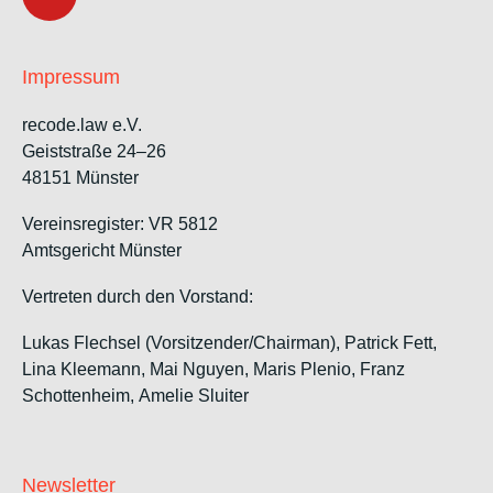
Impressum
recode.law e.V.
Geiststraße 24–26
48151 Münster
Vereinsregister: VR 5812
Amtsgericht Münster
Vertreten durch den Vorstand:
Lukas Flechsel (Vorsitzender/Chairman), Patrick Fett,
Lina Kleemann, Mai Nguyen, Maris Plenio,
Franz
Schottenheim,
Amelie Sluiter
Newsletter