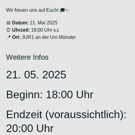
Wir freuen uns auf Euch! 🎓✨
📅
Datum:
21. Mai 2025
⏰
Uhrzeit:
18:00 Uhr s.t.
📍
Ort:
JUR1 an der Uni Münster
Weitere Infos
21. 05. 2025
Beginn: 18:00 Uhr
Endzeit (voraussichtlich):
20:00 Uhr