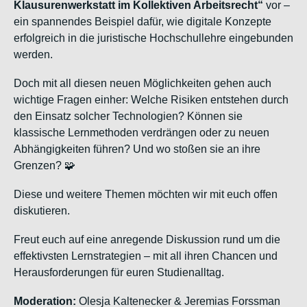
Klausurenwerkstatt im Kollektiven Arbeitsrecht“
vor –
ein spannendes Beispiel dafür, wie digitale Konzepte
erfolgreich in die juristische Hochschullehre eingebunden
werden.
Doch mit all diesen neuen Möglichkeiten gehen auch
wichtige Fragen einher: Welche Risiken entstehen durch
den Einsatz solcher Technologien? Können sie
klassische Lernmethoden verdrängen oder zu neuen
Abhängigkeiten führen? Und wo stoßen sie an ihre
Grenzen? 🧩
Diese und weitere Themen möchten wir mit euch offen
diskutieren.
Freut euch auf eine anregende Diskussion rund um die
effektivsten Lernstrategien – mit all ihren Chancen und
Herausforderungen für euren Studienalltag.
Moderation:
Olesja Kaltenecker & Jeremias Forssman