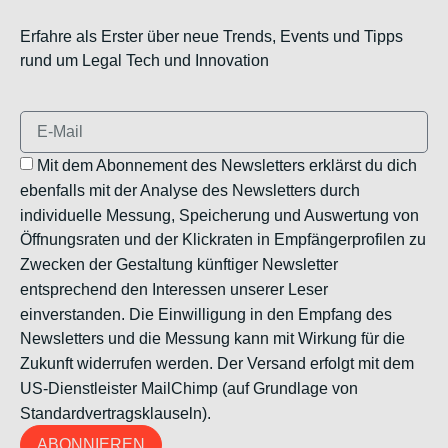
Erfahre als Erster über neue Trends, Events und Tipps
rund um Legal Tech und Innovation
Mit dem Abonnement des Newsletters erklärst du dich
ebenfalls mit der Analyse des Newsletters durch
individuelle Messung, Speicherung und Auswertung von
Öffnungsraten und der Klickraten in Empfängerprofilen zu
Zwecken der Gestaltung künftiger Newsletter
entsprechend den Interessen unserer Leser
einverstanden. Die Einwilligung in den Empfang des
Newsletters und die Messung kann mit Wirkung für die
Zukunft widerrufen werden. Der Versand erfolgt mit dem
US-Dienstleister MailChimp (auf Grundlage von
Standardvertragsklauseln).
ABONNIEREN