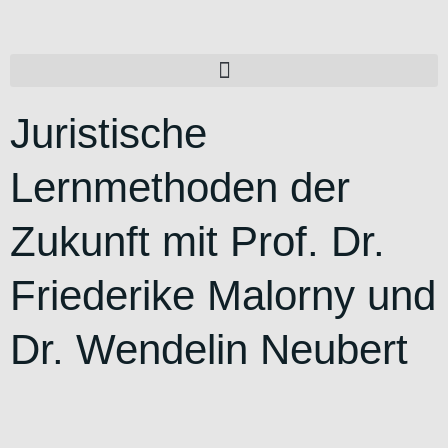
Juristische
Lernmethoden der
Zukunft mit Prof. Dr.
Friederike Malorny und
Dr. Wendelin Neubert