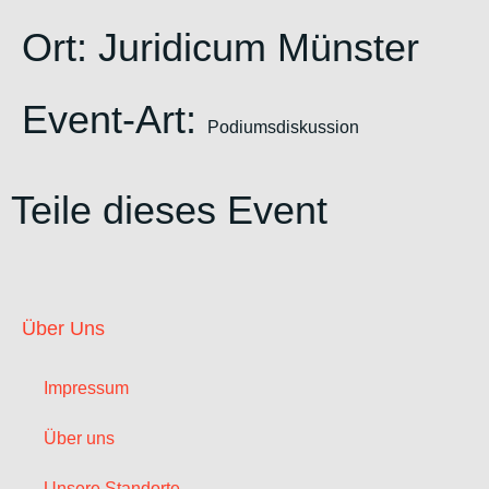
Ort:
Juridicum Münster
Event-Art:
Podiumsdiskussion
Teile dieses Event
Über Uns
Impressum
Über uns
Unsere Standorte