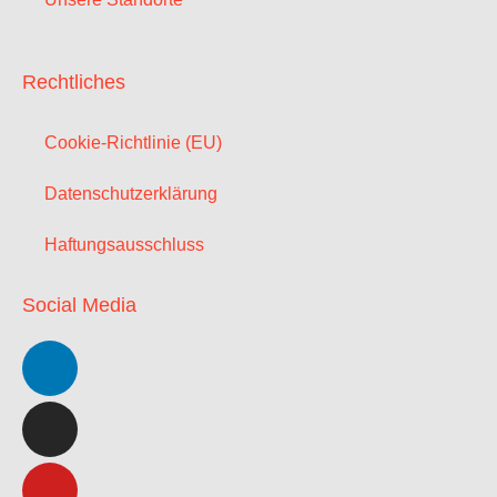
Rechtliches
Cookie-Richtlinie (EU)
Datenschutzerklärung
Haftungsausschluss
Social Media