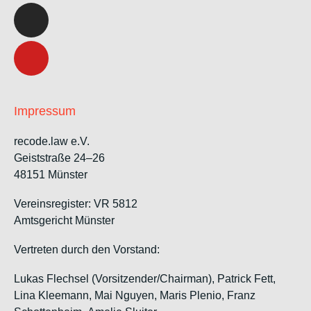
Impressum
recode.law e.V.
Geiststraße 24–26
48151 Münster
Vereinsregister: VR 5812
Amtsgericht Münster
Vertreten durch den Vorstand:
Lukas Flechsel (Vorsitzender/Chairman), Patrick Fett,
Lina Kleemann, Mai Nguyen, Maris Plenio,
Franz