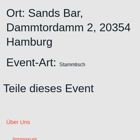
Ort:
Sands Bar,
Dammtordamm 2, 20354
Hamburg
Event-Art:
Stammtisch
Teile dieses Event
Über Uns
Impressum