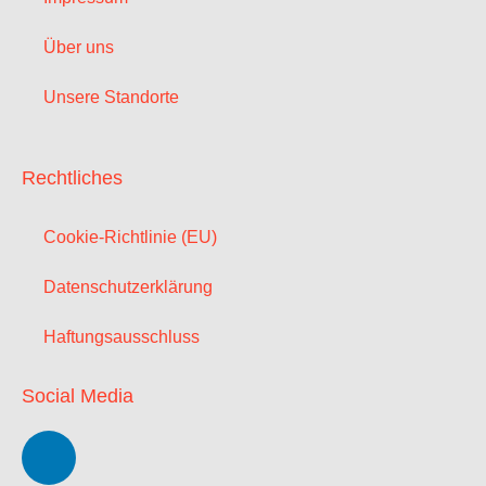
Über uns
Unsere Standorte
Rechtliches
Cookie-Richtlinie (EU)
Datenschutzerklärung
Haftungsausschluss
Social Media