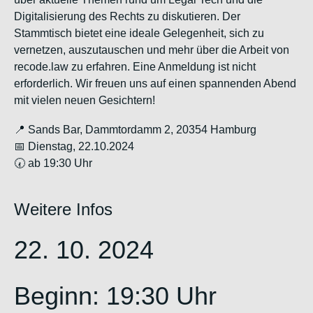
Digitalisierung des Rechts zu diskutieren. Der
Stammtisch bietet eine ideale Gelegenheit, sich zu
vernetzen, auszutauschen und mehr über die Arbeit von
recode.law zu erfahren. Eine Anmeldung ist nicht
erforderlich. Wir freuen uns auf einen spannenden Abend
mit vielen neuen Gesichtern!
📍 Sands Bar, Dammtordamm 2, 20354 Hamburg
📅 Dienstag, 22.10.2024
🕢 ab 19:30 Uhr
Weitere Infos
22. 10. 2024
Beginn: 19:30 Uhr