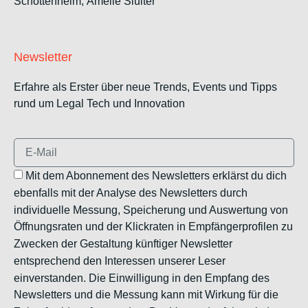
Schottenheim,
Amelie Sluiter
Newsletter
Erfahre als Erster über neue Trends, Events und Tipps
rund um Legal Tech und Innovation
Mit dem Abonnement des Newsletters erklärst du dich
ebenfalls mit der Analyse des Newsletters durch
individuelle Messung, Speicherung und Auswertung von
Öffnungsraten und der Klickraten in Empfängerprofilen zu
Zwecken der Gestaltung künftiger Newsletter
entsprechend den Interessen unserer Leser
einverstanden. Die Einwilligung in den Empfang des
Newsletters und die Messung kann mit Wirkung für die