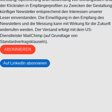
der Klickraten in Empfängerprofilen zu Zwecken der Gestaltung
künftiger Newsletter entsprechend den Interessen unserer
Leser einverstanden. Die Einwilligung in den Empfang des
Newsletters und die Messung kann mit Wirkung für die Zukunft
widerrufen werden. Der Versand erfolgt mit dem US-
Dienstleister MailChimp (auf Grundlage von
Standardvertragsklauseln).
ABONNIEREN
Auf LinkedIn abonnieren