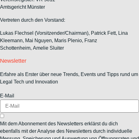
Amtsgericht Münster
Vertreten durch den Vorstand:
Lukas Flechsel (Vorsitzender/Chairman), Patrick Fett, Lina
Kleemann, Mai Nguyen, Maris Plenio,
Franz
Schottenheim,
Amelie Sluiter
Newsletter
Erfahre als Erster über neue Trends, Events und Tipps rund um
Legal Tech und Innovation
E-Mail
Mit dem Abonnement des Newsletters erklärst du dich
ebenfalls mit der Analyse des Newsletters durch individuelle
Messung, Speicherung und Auswertung von Öffnungsraten und