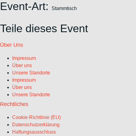
Event-Art:
Stammtisch
Teile dieses Event
Über Uns
Impressum
Über uns
Unsere Standorte
Impressum
Über uns
Unsere Standorte
Rechtliches
Cookie-Richtlinie (EU)
Datenschutzerklärung
Haftungsausschluss