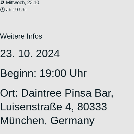
📆 Mittwoch, 23.10.
🕖 ab 19 Uhr
Weitere Infos
23. 10. 2024
Beginn: 19:00 Uhr
Ort:
Daintree Pinsa Bar,
Luisenstraße 4, 80333
München, Germany