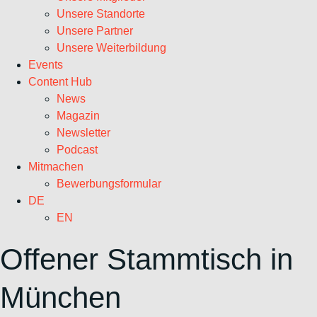
Unsere Standorte
Unsere Partner
Unsere Weiterbildung
Events
Content Hub
News
Magazin
Newsletter
Podcast
Mitmachen
Bewerbungsformular
DE
EN
Offener Stammtisch in
München