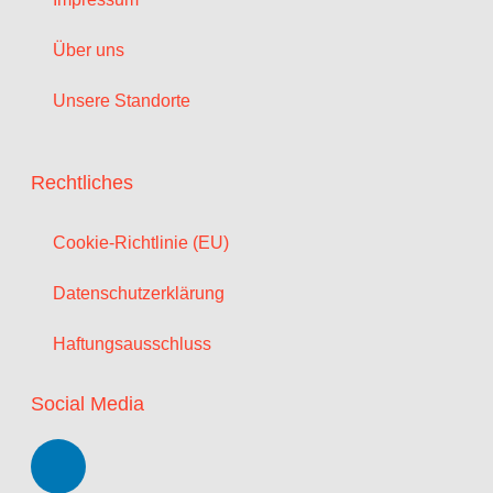
Über uns
Unsere Standorte
Rechtliches
Cookie-Richtlinie (EU)
Datenschutzerklärung
Haftungsausschluss
Social Media