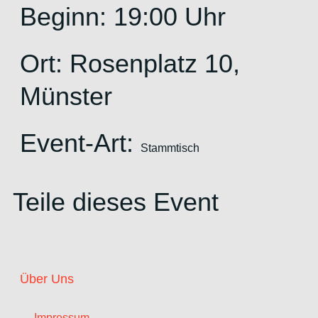
Beginn: 19:00 Uhr
Ort:
Rosenplatz 10,
Münster
Event-Art:
Stammtisch
Teile dieses Event
Über Uns
Impressum