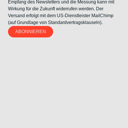
Empfang des Newsletters und die Messung kann mit
Wirkung für die Zukunft widerrufen werden. Der
Versand erfolgt mit dem US-Dienstleister MailChimp
(auf Grundlage von Standardvertragsklauseln).
ABONNIEREN