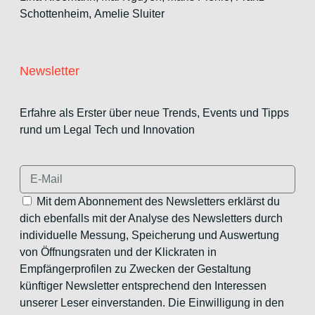
Schottenheim,
Amelie Sluiter
Newsletter
Erfahre als Erster über neue Trends, Events und Tipps
rund um Legal Tech und Innovation
Mit dem Abonnement des Newsletters erklärst du
dich ebenfalls mit der Analyse des Newsletters durch
individuelle Messung, Speicherung und Auswertung
von Öffnungsraten und der Klickraten in
Empfängerprofilen zu Zwecken der Gestaltung
künftiger Newsletter entsprechend den Interessen
unserer Leser einverstanden. Die Einwilligung in den