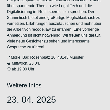
über spannende Themen wie Legal Tech und die
Digitalisierung im Rechtsbereich zu sprechen. Der
Stammtisch bietet eine großartige Möglichkeit, sich zu
vernetzen, Erfahrungen auszutauschen und mehr über
die Arbeit von recode.law zu erfahren. Eine vorherige
Anmeldung ist nicht notwendig. Wir freuen uns darauf,
viele neue Gesichter zu sehen und interessante
Gespräche zu führen!
📍Mokel Bar, Rosenplatz 10, 48143 Münster
📆 Mittwoch, 23.04.
🕧 ab 19:00 Uhr
Weitere Infos
23. 04. 2025