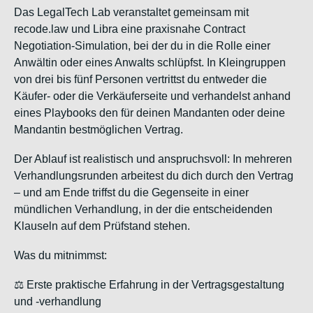
Das LegalTech Lab veranstaltet gemeinsam mit
recode.law und Libra eine praxisnahe Contract
Negotiation-Simulation, bei der du in die Rolle einer
Anwältin oder eines Anwalts schlüpfst. In Kleingruppen
von drei bis fünf Personen vertrittst du entweder die
Käufer- oder die Verkäuferseite und verhandelst anhand
eines Playbooks den für deinen Mandanten oder deine
Mandantin bestmöglichen Vertrag.
Der Ablauf ist realistisch und anspruchsvoll: In mehreren
Verhandlungsrunden arbeitest du dich durch den Vertrag
– und am Ende triffst du die Gegenseite in einer
mündlichen Verhandlung, in der die entscheidenden
Klauseln auf dem Prüfstand stehen.
Was du mitnimmst:
⚖️ Erste praktische Erfahrung in der Vertragsgestaltung
und -verhandlung