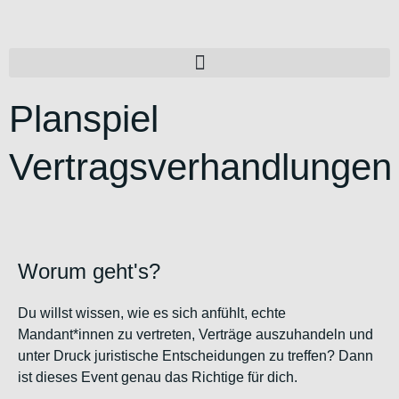
Planspiel
Vertragsverhandlungen
Worum geht's?
Du willst wissen, wie es sich anfühlt, echte
Mandant*innen zu vertreten, Verträge auszuhandeln und
unter Druck juristische Entscheidungen zu treffen? Dann
ist dieses Event genau das Richtige für dich.