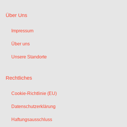
Über Uns
Impressum
Über uns
Unsere Standorte
Rechtliches
Cookie-Richtlinie (EU)
Datenschutzerklärung
Haftungsausschluss