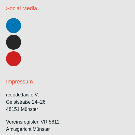
Social Media
Impressum
recode.law e.V.
Geiststraße 24–26
48151 Münster
Vereinsregister: VR 5812
Amtsgericht Münster