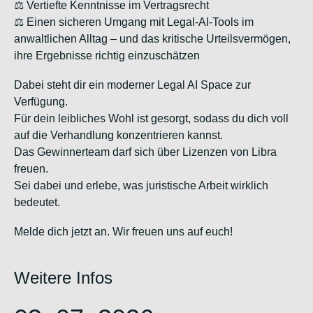
⚖️ Vertiefte Kenntnisse im Vertragsrecht
⚖️ Einen sicheren Umgang mit Legal-AI-Tools im
anwaltlichen Alltag – und das kritische Urteilsvermögen,
ihre Ergebnisse richtig einzuschätzen
Dabei steht dir ein moderner Legal AI Space zur
Verfügung.
Für dein leibliches Wohl ist gesorgt, sodass du dich voll
auf die Verhandlung konzentrieren kannst.
Das Gewinnerteam darf sich über Lizenzen von Libra
freuen.
Sei dabei und erlebe, was juristische Arbeit wirklich
bedeutet.
Melde dich jetzt an. Wir freuen uns auf euch!
Weitere Infos