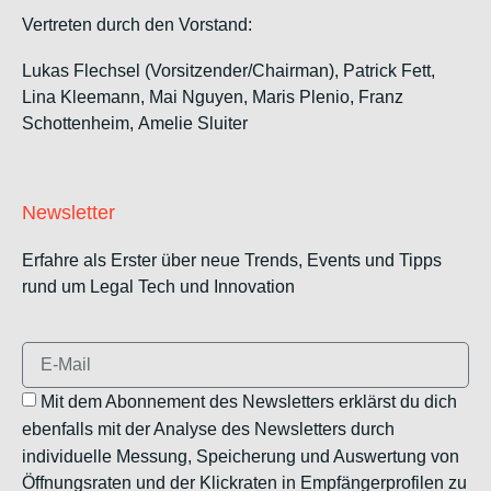
Vertreten durch den Vorstand:
Lukas Flechsel (Vorsitzender/Chairman), Patrick Fett,
Lina Kleemann, Mai Nguyen, Maris Plenio,
Franz
Schottenheim,
Amelie Sluiter
Newsletter
Erfahre als Erster über neue Trends, Events und Tipps
rund um Legal Tech und Innovation
Mit dem Abonnement des Newsletters erklärst du dich
ebenfalls mit der Analyse des Newsletters durch
individuelle Messung, Speicherung und Auswertung von
Öffnungsraten und der Klickraten in Empfängerprofilen zu