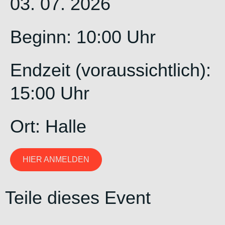
03. 07. 2026
Beginn: 10:00 Uhr
Endzeit (voraussichtlich):
15:00 Uhr
Ort:
Halle
HIER ANMELDEN
Teile dieses Event