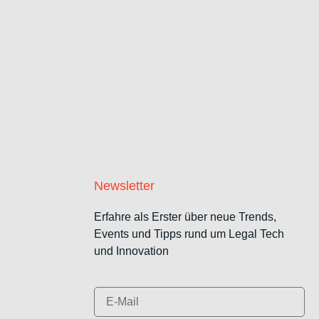
Newsletter
Erfahre als Erster über neue Trends,
Events und Tipps rund um Legal Tech
und Innovation