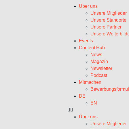
Über uns
Unsere Mitglieder
Unsere Standorte
Unsere Partner
Unsere Weiterbild
Events
Content Hub
News
Magazin
Newsletter
Podcast
Mitmachen
Bewerbungsformul
DE
EN
Über uns
Unsere Mitglieder