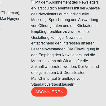
Mit dem Abonnement des Newsletters
:
erklärst du dich ebenfalls mit der Analyse
r/Chairman),
des Newsletters durch individuelle
, Mai Nguyen,
Messung, Speicherung und Auswertung
von Öffnungsraten und der Klickraten in
r
Empfängerprofilen zu Zwecken der
Gestaltung künftiger Newsletter
entsprechend den Interessen unserer
Leser einverstanden. Die Einwilligung in
den Empfang des Newsletters und die
Messung kann mit Wirkung für die
Zukunft widerrufen werden. Der Versand
erfolgt mit dem US-Dienstleister
MailChimp (auf Grundlage von
Standardvertragsklauseln).
ABONNIEREN