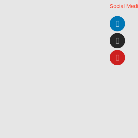
Social Med