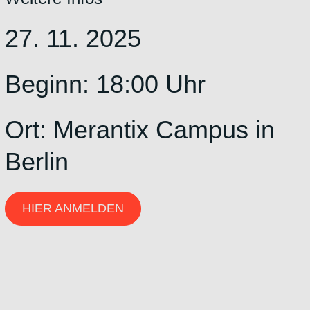
27. 11. 2025
Beginn: 18:00 Uhr
Ort:
Merantix Campus in
Berlin
HIER ANMELDEN