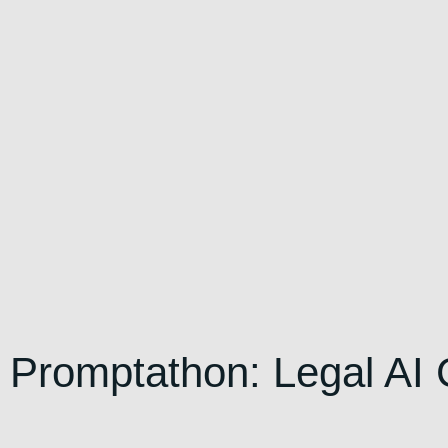
Promptathon: Legal AI 