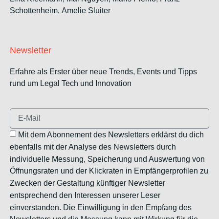
Schottenheim,
Amelie Sluiter
Newsletter
Erfahre als Erster über neue Trends, Events und Tipps
rund um Legal Tech und Innovation
Mit dem Abonnement des Newsletters erklärst du dich
ebenfalls mit der Analyse des Newsletters durch
individuelle Messung, Speicherung und Auswertung von
Öffnungsraten und der Klickraten in Empfängerprofilen zu
Zwecken der Gestaltung künftiger Newsletter
entsprechend den Interessen unserer Leser
einverstanden. Die Einwilligung in den Empfang des