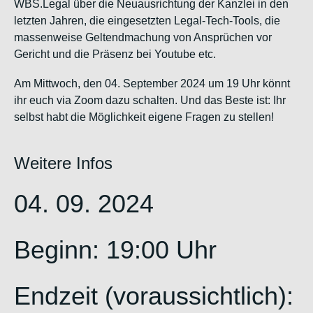
WBS.Legal über die Neuausrichtung der Kanzlei in den
letzten Jahren, die eingesetzten Legal-Tech-Tools, die
massenweise Geltendmachung von Ansprüchen vor
Gericht und die Präsenz bei Youtube etc.
Am Mittwoch, den 04. September 2024 um 19 Uhr könnt
ihr euch via Zoom dazu schalten. Und das Beste ist: Ihr
selbst habt die Möglichkeit eigene Fragen zu stellen!
Weitere Infos
04. 09. 2024
Beginn: 19:00 Uhr
Endzeit (voraussichtlich):