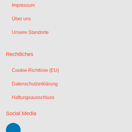
Impressum
Über uns
Unsere Standorte
Rechtliches
Cookie-Richtlinie (EU)
Datenschutzerklärung
Haftungsausschluss
Social Media