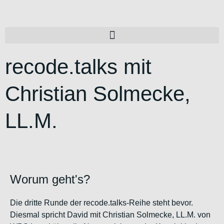
recode.talks mit
Christian Solmecke,
LL.M.
Worum geht's?
Die dritte Runde der recode.talks-Reihe steht bevor.
Diesmal spricht David mit Christian Solmecke, LL.M. von