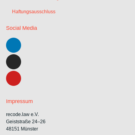
Haftungsausschluss
Social Media
Impressum
recode.law e.V.
Geiststraße 24–26
48151 Münster