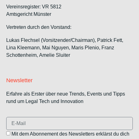
Vereinsregister: VR 5812
Amtsgericht Münster
Vertreten durch den Vorstand:
Lukas Flechsel (Vorsitzender/Chairman), Patrick Fett,
Lina Kleemann, Mai Nguyen, Maris Plenio,
Franz
Schottenheim,
Amelie Sluiter
Newsletter
Erfahre als Erster über neue Trends, Events und Tipps
rund um Legal Tech und Innovation
Mit dem Abonnement des Newsletters erklärst du dich