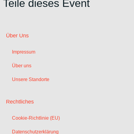
Teile dieses Event
Über Uns
Impressum
Über uns
Unsere Standorte
Rechtliches
Cookie-Richtlinie (EU)
Datenschutzerklärung