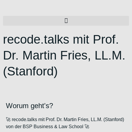
recode.talks mit Prof.
Dr. Martin Fries, LL.M.
(Stanford)
Worum geht's?
🚀 recode.talks mit Prof. Dr. Martin Fries, LL.M. (Stanford)
von der BSP Business & Law School 🚀