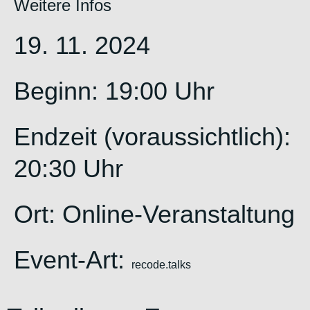
Weitere Infos
19. 11. 2024
Beginn: 19:00 Uhr
Endzeit (voraussichtlich):
20:30 Uhr
Ort: Online-Veranstaltung
Event-Art:
recode.talks