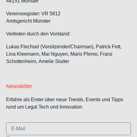
48151 Münster
Vereinsregister: VR 5812
Amtsgericht Münster
Vertreten durch den Vorstand:
Lukas Flechsel (Vorsitzender/Chairman), Patrick Fett,
Lina Kleemann, Mai Nguyen, Maris Plenio,
Franz
Schottenheim,
Amelie Sluiter
Newsletter
Erfahre als Erster über neue Trends, Events und Tipps
rund um Legal Tech und Innovation