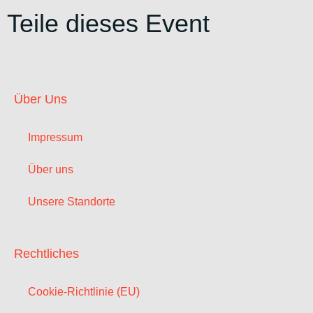
Teile dieses Event
Über Uns
Impressum
Über uns
Unsere Standorte
Rechtliches
Cookie-Richtlinie (EU)