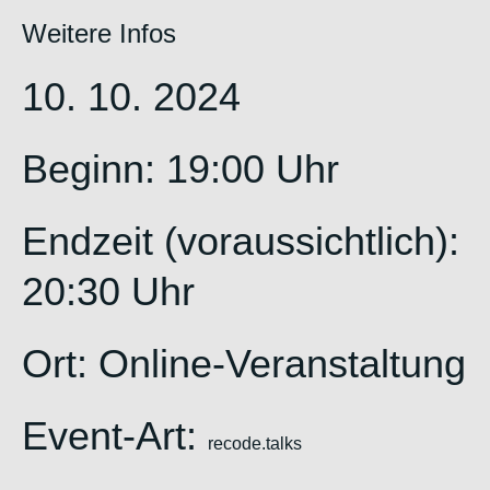
Weitere Infos
10. 10. 2024
Beginn: 19:00 Uhr
Endzeit (voraussichtlich):
20:30 Uhr
Ort: Online-Veranstaltung
Event-Art:
recode.talks