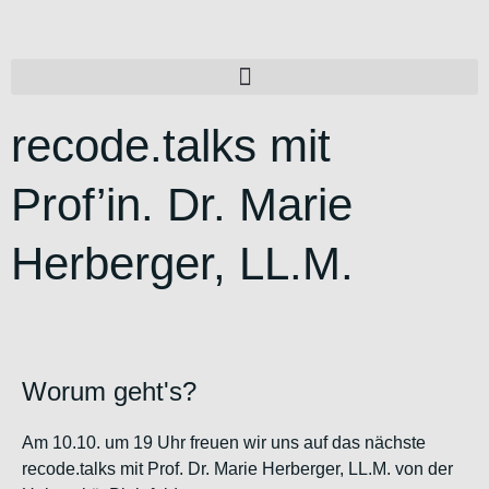
recode.talks mit
Prof’in. Dr. Marie
Herberger, LL.M.
Worum geht's?
Am 10.10. um 19 Uhr freuen wir uns auf das nächste
recode.talks mit Prof. Dr. Marie Herberger, LL.M. von der