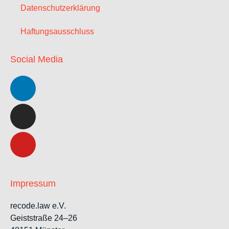
Datenschutzerklärung
Haftungsausschluss
Social Media
Impressum
recode.law e.V.
Geiststraße 24–26