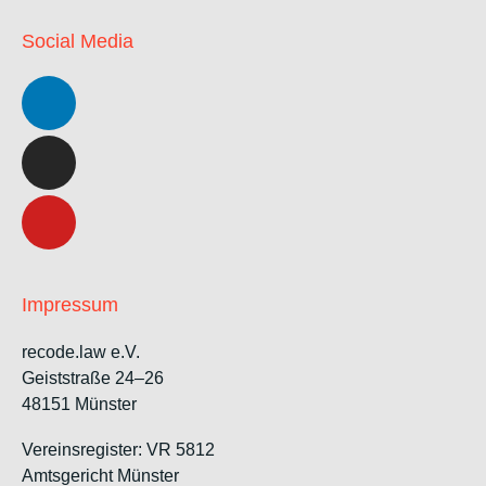
Social Media
Impressum
recode.law e.V.
Geiststraße 24–26
48151 Münster
Vereinsregister: VR 5812
Amtsgericht Münster