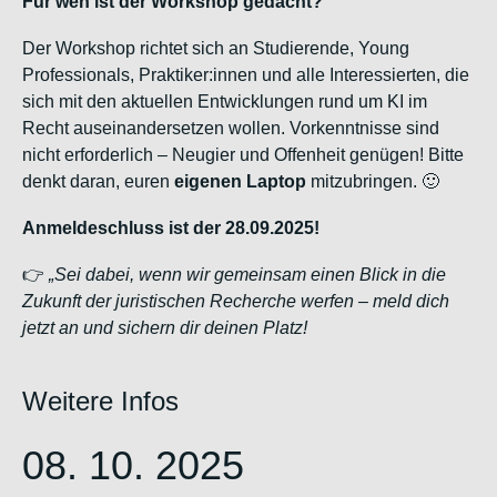
Für wen ist der Workshop gedacht?
Der Workshop richtet sich an Studierende, Young
Professionals, Praktiker:innen und alle Interessierten, die
sich mit den aktuellen Entwicklungen rund um KI im
Recht auseinandersetzen wollen. Vorkenntnisse sind
nicht erforderlich – Neugier und Offenheit genügen!
Bitte
denkt daran, euren
eigenen Laptop
mitzubringen. 🙂
Anmeldeschluss ist der 28.09.2025!
👉
„Sei dabei, wenn wir gemeinsam einen Blick in die
Zukunft der juristischen Recherche werfen – meld dich
jetzt an und sichern dir deinen Platz!
Weitere Infos
08. 10. 2025