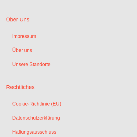
Über Uns
Impressum
Über uns
Unsere Standorte
Rechtliches
Cookie-Richtlinie (EU)
Datenschutzerklärung
Haftungsausschluss