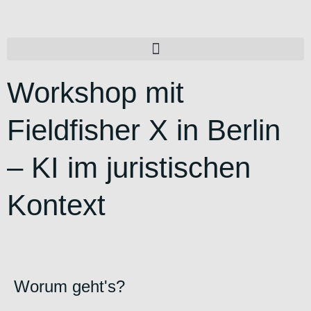
Workshop mit
Fieldfisher X in Berlin
– KI im juristischen
Kontext
Worum geht's?