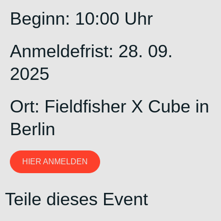
Beginn: 10:00 Uhr
Anmeldefrist: 28. 09.
2025
Ort:
Fieldfisher X Cube in
Berlin
HIER ANMELDEN
Teile dieses Event