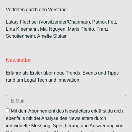
Vertreten durch den Vorstand:
Lukas Flechsel (Vorsitzender/Chairman), Patrick Fett,
Lina Kleemann, Mai Nguyen, Maris Plenio,
Franz
Schottenheim,
Amelie Sluiter
Newsletter
Erfahre als Erster über neue Trends, Events und Tipps
rund um Legal Tech und Innovation
Mit dem Abonnement des Newsletters erklärst du dich
ebenfalls mit der Analyse des Newsletters durch
individuelle Messung, Speicherung und Auswertung von