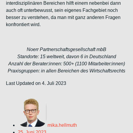
interdisziplinären Bereichen hilft einem nebenbei dann
auch oft unterbewusst, sein eigenes Fachgebiet noch
besser zu verstehen, da man mit ganz anderen Fragen
konfrontiert wird.
Noerr Partnerschaftsgesellschaft mbB
Standorte: 15 weltweit, davon 6 in Deutschland
Anzahl der Berater:innen: 500+ (1100 Mitarbeiter:innen)
Praxisgruppen: in allen Bereichen des Wirtschaftsrechts
Last Updated on 4. Juli 2023
mika.hellmuth
25. Juni 2023