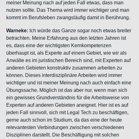
meiner Meinung nach auf jeden Fall etwas, dass man
nutzen sollte. Das Thema wird immer wichtiger und man
kommt im Berufsleben zwangsläufig damit in Berührung.
Warneke:
Ich würde das Ganze sogar noch etwas breiter
betrachten. Meine Erfahrung aus den letzten Jahren ist
es, dass eine der wichtigsten Kernkompetenzen
überhaupt ist, als Experte auf einem Gebiet, wie wir als
Anwälte es im juristischen Bereich sind, mit Experten auf
anderen Gebieten konstruktiv zusammen arbeiten zu
können. Dieses interdisziplinäre Arbeiten wird immer
wichtiger und ist meiner Meinung nach auch einfach eine
Übungssache. Möglich ist das aber nur, wenn man sich
ein gewisses Grundverständnis für die Arbeitsweise von
Experten auf anderen Gebieten aneignet. Hier ist es auf
jeden Fall sinnvoll, sich mit Legal Tech zu beschäftigen,
gerne auch schon im Studium, da das eine der heute
relevantesten Verbindungen zwischen verschiedenen
Disziplinen darstellt. Die Beschäftigung mit solchen