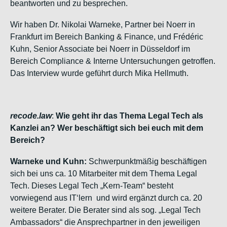
beantworten und zu besprechen.
Wir haben Dr. Nikolai Warneke, Partner bei Noerr in
Frankfurt im Bereich Banking & Finance, und Frédéric
Kuhn, Senior Associate bei Noerr in Düsseldorf im
Bereich Compliance & Interne Untersuchungen getroffen.
Das Interview wurde geführt durch Mika Hellmuth.
recode.law
:
Wie geht ihr das Thema Legal Tech als
Kanzlei an? Wer beschäftigt sich bei euch mit dem
Bereich?
Warneke und Kuhn:
Schwerpunktmäßig beschäftigen
sich bei uns ca. 10 Mitarbeiter mit dem Thema Legal
Tech. Dieses Legal Tech „Kern-Team“ besteht
vorwiegend aus IT‘lern und wird ergänzt durch ca. 20
weitere Berater. Die Berater sind als sog. „Legal Tech
Ambassadors“ die Ansprechpartner in den jeweiligen