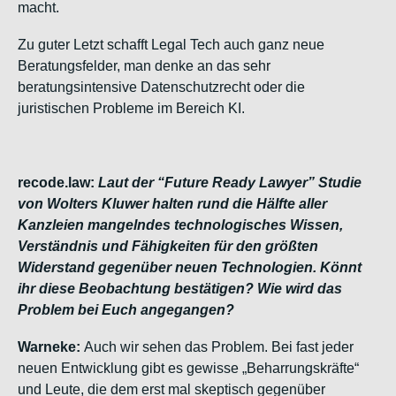
macht.
Zu guter Letzt schafft Legal Tech auch ganz neue
Beratungsfelder, man denke an das sehr
beratungsintensive Datenschutzrecht oder die
juristischen Probleme im Bereich KI.
recode.law:
Laut der “Future Ready Lawyer” Studie
von Wolters Kluwer halten rund die Hälfte aller
Kanzleien mangelndes technologisches Wissen,
Verständnis und Fähigkeiten für den größten
Widerstand gegenüber neuen Technologien. Könnt
ihr diese Beobachtung bestätigen? Wie wird das
Problem bei Euch angegangen?
Warneke:
Auch wir sehen das Problem. Bei fast jeder
neuen Entwicklung gibt es gewisse „Beharrungskräfte“
und Leute, die dem erst mal skeptisch gegenüber