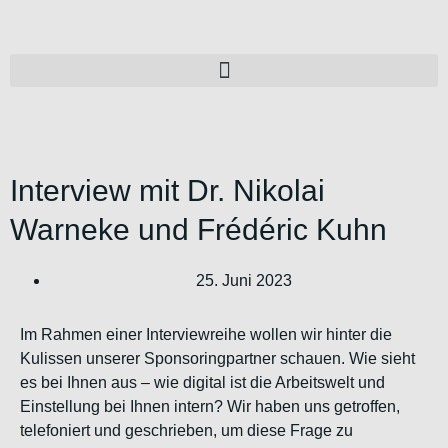
Interview mit Dr. Nikolai
Warneke und Frédéric Kuhn
25. Juni 2023
Im Rahmen einer Interviewreihe wollen wir hinter die
Kulissen unserer Sponsoringpartner schauen. Wie sieht
es bei Ihnen aus – wie digital ist die Arbeitswelt und
Einstellung bei Ihnen intern? Wir haben uns getroffen,
telefoniert und geschrieben, um diese Frage zu