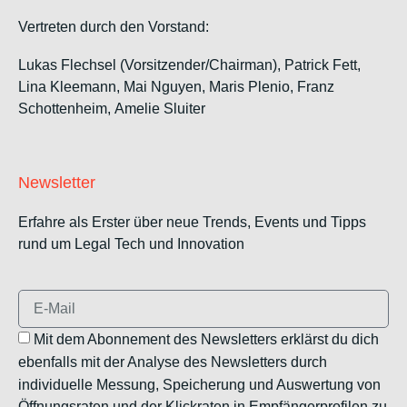
Vertreten durch den Vorstand:
Lukas Flechsel (Vorsitzender/Chairman), Patrick Fett,
Lina Kleemann, Mai Nguyen, Maris Plenio,
Franz
Schottenheim,
Amelie Sluiter
Newsletter
Erfahre als Erster über neue Trends, Events und Tipps
rund um Legal Tech und Innovation
Mit dem Abonnement des Newsletters erklärst du dich
ebenfalls mit der Analyse des Newsletters durch
individuelle Messung, Speicherung und Auswertung von
Öffnungsraten und der Klickraten in Empfängerprofilen zu