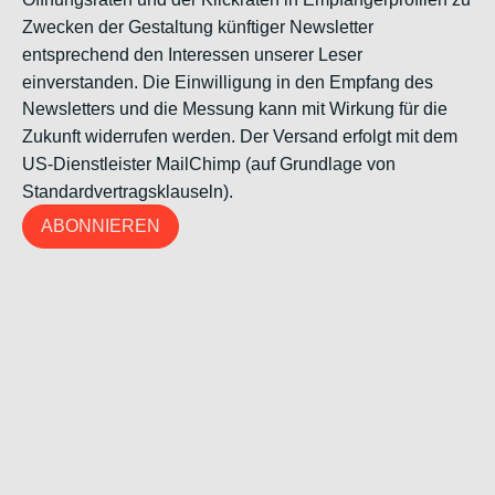
Zwecken der Gestaltung künftiger Newsletter
entsprechend den Interessen unserer Leser
einverstanden. Die Einwilligung in den Empfang des
Newsletters und die Messung kann mit Wirkung für die
Zukunft widerrufen werden. Der Versand erfolgt mit dem
US-Dienstleister MailChimp (auf Grundlage von
Standardvertragsklauseln).
ABONNIEREN