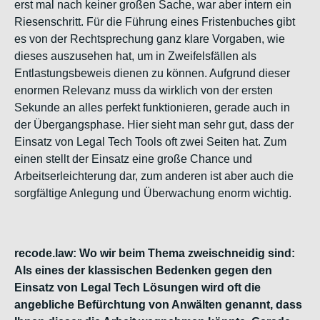
erst mal nach keiner großen Sache, war aber intern ein
Riesenschritt. Für die Führung eines Fristenbuches gibt
es von der Rechtsprechung ganz klare Vorgaben, wie
dieses auszusehen hat, um in Zweifelsfällen als
Entlastungsbeweis dienen zu können. Aufgrund dieser
enormen Relevanz muss da wirklich von der ersten
Sekunde an alles perfekt funktionieren, gerade auch in
der Übergangsphase. Hier sieht man sehr gut, dass der
Einsatz von Legal Tech Tools oft zwei Seiten hat. Zum
einen stellt der Einsatz eine große Chance und
Arbeitserleichterung dar, zum anderen ist aber auch die
sorgfältige Anlegung und Überwachung enorm wichtig.
recode.law: Wo wir beim Thema zweischneidig sind:
Als eines der klassischen Bedenken gegen den
Einsatz von Legal Tech Lösungen wird oft die
angebliche Befürchtung von Anwälten genannt, dass