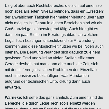
Es gibt aber auch Rechtsbereiche, die sich auf einem so
hoch spezialisierten Niveau befinden, dass ein „Ersetzen“
der anwaltlichen Tätigkeit hier meiner Meinung überhaupt
nicht möglich ist. Genau in diesen Bereichen sind wir als
Großkanzlei ganz überwiegend tätig. Auch hier gibt es
dann ein paar Stellen im Beratungsablauf, an welchen
Legal Tech-Lösungen unterstützend zur Anwendung
kommen und diese Möglichkeit nutzen wir bei Noerr auch
intensiv. Die Beratung verändert sich dadurch zu einem
gewissen Grad und wird an vielen Stellen effizienter.
Gerade deshalb hat man dann aber auch die Zeit, sich
mit den tieferen juristischen Problemen des Einzelfalls
noch intensiver zu beschäftigen, was Mandanten
aufgrund der technischen Entwicklung dann auch
erwarten.
Warneke:
Ich sehe das ganz ähnlich. Zum einen sind die
Bereiche, die durch Legal Tech Tools ersetzt werden