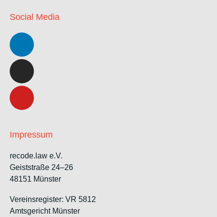
Social Media
Impressum
recode.law e.V.
Geiststraße 24–26
48151 Münster
Vereinsregister: VR 5812
Amtsgericht Münster