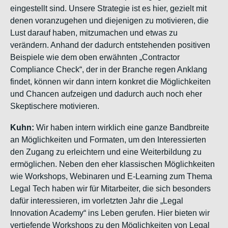
eingestellt sind. Unsere Strategie ist es hier, gezielt mit
denen voranzugehen und diejenigen zu motivieren, die
Lust darauf haben, mitzumachen und etwas zu
verändern. Anhand der dadurch entstehenden positiven
Beispiele wie dem oben erwähnten „Contractor
Compliance Check“, der in der Branche regen Anklang
findet, können wir dann intern konkret die Möglichkeiten
und Chancen aufzeigen und dadurch auch noch eher
Skeptischere motivieren.
Kuhn:
Wir haben intern wirklich eine ganze Bandbreite
an Möglichkeiten und Formaten, um den Interessierten
den Zugang zu erleichtern und eine Weiterbildung zu
ermöglichen. Neben den eher klassischen Möglichkeiten
wie Workshops, Webinaren und E-Learning zum Thema
Legal Tech haben wir für Mitarbeiter, die sich besonders
dafür interessieren, im vorletzten Jahr die „Legal
Innovation Academy“ ins Leben gerufen. Hier bieten wir
vertiefende Workshops zu den Möglichkeiten von Legal