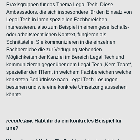
Praxisgruppen für das Thema Legal Tech. Diese
Ambassadors, die sich insbesondere für den Einsatz von
Legal Tech in ihren speziellen Fachbereichen
interessieren, also zum Beispiel in einem gesellschafts-
oder arbeitsrechtlichen Kontext, fungieren als
Schnittstelle. Sie kommunizieren in die einzelnen
Fachbereiche die zur Verfügung stehenden
Möglichkeiten der Kanzlei im Bereich Legal Tech und
kommunizieren gegenüber dem Legal Tech „Kern-Team“,
spezieller den ITlern, in welchem Fachbereichen welche
konkreten Bedürfnisse nach Legal Tech-Lösungen
bestehen und wie eine konkrete Umsetzung aussehen
könnte.
recode.law
:
Habt ihr da ein konkretes Beispiel für
uns?