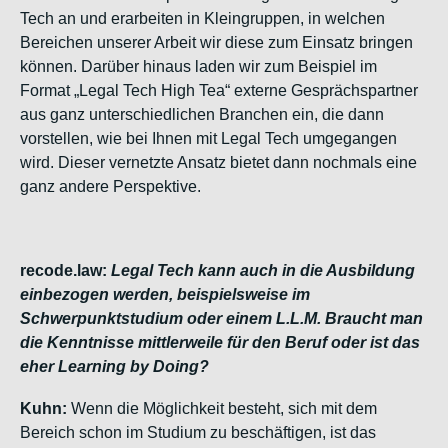
Tech an und erarbeiten in Kleingruppen, in welchen
Bereichen unserer Arbeit wir diese zum Einsatz bringen
können. Darüber hinaus laden wir zum Beispiel im
Format „Legal Tech High Tea“ externe Gesprächspartner
aus ganz unterschiedlichen Branchen ein, die dann
vorstellen, wie bei Ihnen mit Legal Tech umgegangen
wird. Dieser vernetzte Ansatz bietet dann nochmals eine
ganz andere Perspektive.
recode.law:
Legal Tech kann auch in die Ausbildung
einbezogen werden, beispielsweise im
Schwerpunktstudium oder einem L.L.M. Braucht man
die Kenntnisse mittlerweile für den Beruf oder ist das
eher Learning by Doing?
Kuhn:
Wenn die Möglichkeit besteht, sich mit dem
Bereich schon im Studium zu beschäftigen, ist das