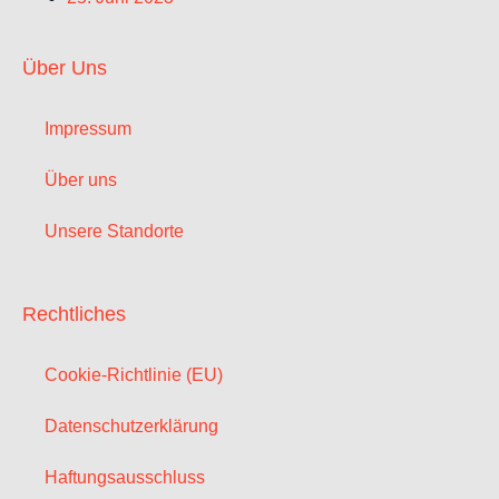
Über Uns
Impressum
Über uns
Unsere Standorte
Rechtliches
Cookie-Richtlinie (EU)
Datenschutzerklärung
Haftungsausschluss