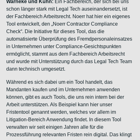
Warneke und Kuhn:
Ein Fachbereich, der sich bei uns
schon länger stark mit Legal Tech auseinandersetzt, ist
der Fachbereich Arbeitsrecht. Noerr hat hier ein eigenes
Tool entwickelt, den „Noerr Contractor Compliance
Check“. Die Initiative für dieses Tool, das die
automatisierte Überprüfung des Fremdpersonaleinsatzes
in Unternehmen unter Compliance-Gesichtspunkten
ermöglicht, stammt aus dem Fachbereich Arbeitsrecht
und wurde mit Unterstützung durch das Legal Tech Team
dann technisch umgesetzt.
Während es sich dabei um ein Tool handelt, das
Mandanten kaufen und im Unternehmen anwenden
können, gibt es auch Tools, die uns rein intern bei der
Arbeit unterstützen. Als Beispiel kann hier unser
Fristentool genannt werden, welches vor allem im
Litigation-Bereich Anwendung findet. In diesem Tool
verwalten wir seit einigen Jahren alle für die
Prozessführung relevanten Fristen rein digital. Das klingt