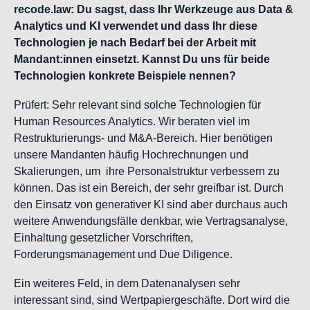
recode.law: Du sagst, dass Ihr Werkzeuge aus Data &
Analytics und KI verwendet und dass Ihr diese
Technologien je nach Bedarf bei der Arbeit mit
Mandant:innen einsetzt. Kannst Du uns für beide
Technologien konkrete Beispiele nennen?
Prüfert: Sehr relevant sind solche Technologien für
Human Resources Analytics. Wir beraten viel im
Restrukturierungs- und M&A-Bereich. Hier benötigen
unsere Mandanten häufig Hochrechnungen und
Skalierungen, um ihre Personalstruktur verbessern zu
können. Das ist ein Bereich, der sehr greifbar ist. Durch
den Einsatz von generativer KI sind aber durchaus auch
weitere Anwendungsfälle denkbar, wie Vertragsanalyse,
Einhaltung gesetzlicher Vorschriften,
Forderungsmanagement und Due Diligence.
Ein weiteres Feld, in dem Datenanalysen sehr
interessant sind, sind Wertpapiergeschäfte. Dort wird die