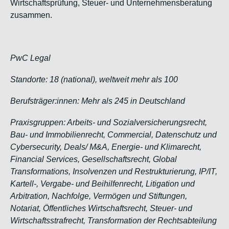
Wirtschaftsprüfung, Steuer- und Unternehmensberatung
zusammen.
PwC Legal
Standorte: 18 (national), weltweit mehr als 100
Berufsträger:innen: Mehr als 245 in Deutschland
Praxisgruppen: Arbeits- und Sozialversicherungsrecht,
Bau- und Immobilienrecht, Commercial, Datenschutz und
Cybersecurity, Deals/ M&A, Energie- und Klimarecht,
Financial Services, Gesellschaftsrecht, Global
Transformations, Insolvenzen und Restrukturierung, IP/IT,
Kartell-, Vergabe- und Beihilfenrecht, Litigation und
Arbitration, Nachfolge, Vermögen und Stiftungen,
Notariat, Öffentliches Wirtschaftsrecht, Steuer- und
Wirtschaftsstrafrecht, Transformation der Rechtsabteilung