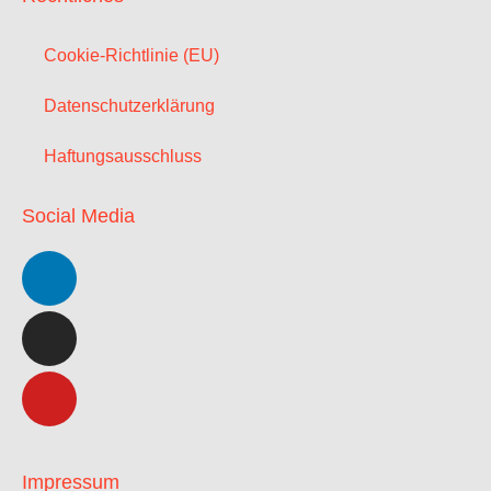
Cookie-Richtlinie (EU)
Datenschutzerklärung
Haftungsausschluss
Social Media
Impressum