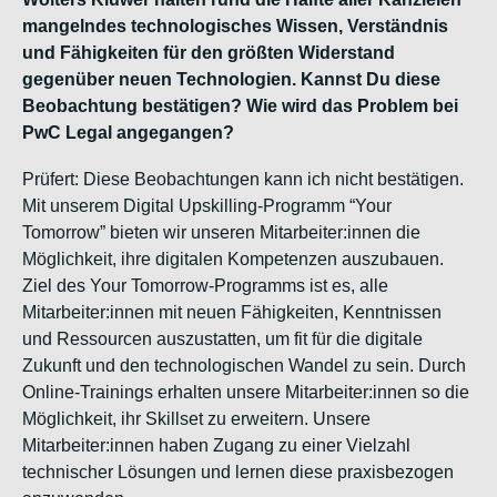
mangelndes technologisches Wissen, Verständnis
und Fähigkeiten für den größten Widerstand
gegenüber neuen Technologien. Kannst Du diese
Beobachtung bestätigen? Wie wird das Problem bei
PwC Legal angegangen?
Prüfert: Diese Beobachtungen kann ich nicht bestätigen.
Mit unserem Digital Upskilling-Programm “Your
Tomorrow” bieten wir unseren Mitarbeiter:innen die
Möglichkeit, ihre digitalen Kompetenzen auszubauen.
Ziel des Your Tomorrow-Programms ist es, alle
Mitarbeiter:innen mit neuen Fähigkeiten, Kenntnissen
und Ressourcen auszustatten, um fit für die digitale
Zukunft und den technologischen Wandel zu sein. Durch
Online-Trainings erhalten unsere Mitarbeiter:innen so die
Möglichkeit, ihr Skillset zu erweitern. Unsere
Mitarbeiter:innen haben Zugang zu einer Vielzahl
technischer Lösungen und lernen diese praxisbezogen