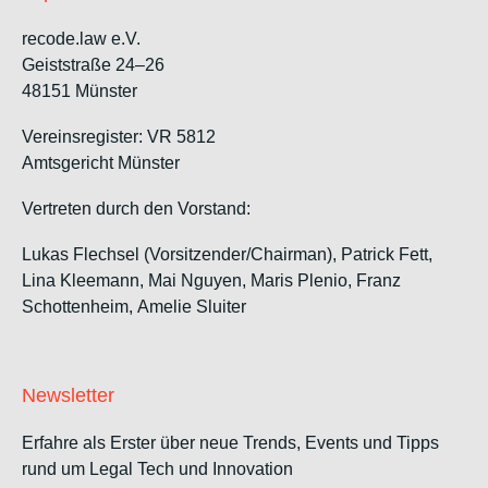
recode.law e.V.
Geiststraße 24–26
48151 Münster
Vereinsregister: VR 5812
Amtsgericht Münster
Vertreten durch den Vorstand:
Lukas Flechsel (Vorsitzender/Chairman), Patrick Fett,
Lina Kleemann, Mai Nguyen, Maris Plenio,
Franz
Schottenheim,
Amelie Sluiter
Newsletter
Erfahre als Erster über neue Trends, Events und Tipps
rund um Legal Tech und Innovation