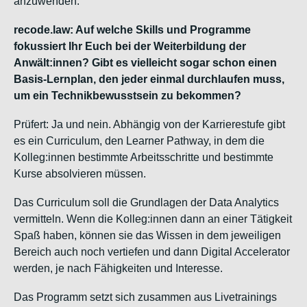
anzuwenden.
recode.law: Auf welche Skills und Programme
fokussiert Ihr Euch bei der Weiterbildung der
Anwält:innen? Gibt es vielleicht sogar schon einen
Basis-Lernplan, den jeder einmal durchlaufen muss,
um ein Technikbewusstsein zu bekommen?
Prüfert: Ja und nein. Abhängig von der Karrierestufe gibt
es ein Curriculum, den Learner Pathway, in dem die
Kolleg:innen bestimmte Arbeitsschritte und bestimmte
Kurse absolvieren müssen.
Das Curriculum soll die Grundlagen der Data Analytics
vermitteln. Wenn die Kolleg:innen dann an einer Tätigkeit
Spaß haben, können sie das Wissen in dem jeweiligen
Bereich auch noch vertiefen und dann Digital Accelerator
werden, je nach Fähigkeiten und Interesse.
Das Programm setzt sich zusammen aus Livetrainings