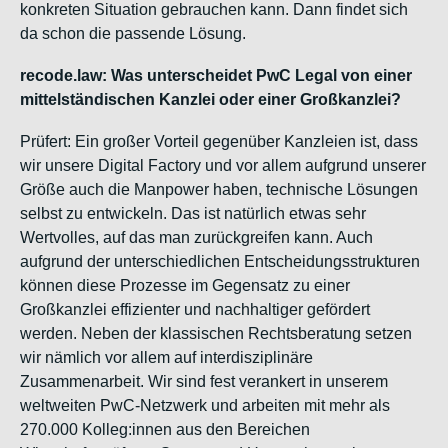
konkreten Situation gebrauchen kann. Dann findet sich
da schon die passende Lösung.
recode.law: Was unterscheidet PwC Legal von einer
mittelständischen Kanzlei oder einer Großkanzlei?
Prüfert: Ein großer Vorteil gegenüber Kanzleien ist, dass
wir unsere Digital Factory und vor allem aufgrund unserer
Größe auch die Manpower haben, technische Lösungen
selbst zu entwickeln. Das ist natürlich etwas sehr
Wertvolles, auf das man zurückgreifen kann. Auch
aufgrund der unterschiedlichen Entscheidungsstrukturen
können diese Prozesse im Gegensatz zu einer
Großkanzlei effizienter und nachhaltiger gefördert
werden. Neben der klassischen Rechtsberatung setzen
wir nämlich vor allem auf interdisziplinäre
Zusammenarbeit. Wir sind fest verankert in unserem
weltweiten PwC-Netzwerk und arbeiten mit mehr als
270.000 Kolleg:innen aus den Bereichen