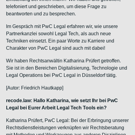
telefoniert und geschrieben, um diese Frage zu
beantworten und zu besprechen.
Im Gespräch mit PwC Legal erfahren wir, wie unsere
Partnerkanzlei sowohl Legal Tech, als auch neue
Techniken einsetzt. Ein paar Worte zu Karriere und
Charakter von PwC Legal sind auch mit dabei!
Wir haben Rechtsanwältin Katharina Prüfert getroffen.
Sie ist in den Bereichen Digitalisierung, Technologie und
Legal Operations bei PwC Legal in Düsseldorf tätig.
[Autor: Friedrich Hautkapp]
recode.law: Hallo Katharina, wie setzt Ihr bei PwC
Legal bei Eurer Arbeit Legal Tech Tools ein?
Katharina Prüfert, PwC Legal: Bei der Erbringung unserer
Rechtsdienstleistungen verknüpfen wir Rechtsberatung
mit Methoden und Werkzeugen aus anderen Disziplinen