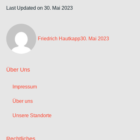
Last Updated on 30. Mai 2023
Friedrich Hautkapp
30. Mai 2023
Über Uns
Impressum
Über uns
Unsere Standorte
Rechtliches