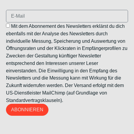
Mit dem Abonnement des Newsletters erklärst du dich
ebenfalls mit der Analyse des Newsletters durch
individuelle Messung, Speicherung und Auswertung von
Öffnungsraten und der Klickraten in Empfängerprofilen zu
Zwecken der Gestaltung künftiger Newsletter
entsprechend den Interessen unserer Leser
einverstanden. Die Einwilligung in den Empfang des
Newsletters und die Messung kann mit Wirkung für die
Zukunft widerrufen werden. Der Versand erfolgt mit dem
US-Dienstleister MailChimp (auf Grundlage von
Standardvertragsklauseln).
ABONNIEREN