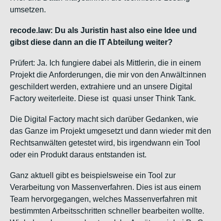
umsetzen.
recode.law: Du als Juristin hast also eine Idee und
gibst diese dann an die IT Abteilung weiter?
Prüfert: Ja. Ich fungiere dabei als Mittlerin, die in einem
Projekt die Anforderungen, die mir von den Anwält:innen
geschildert werden, extrahiere und an unsere Digital
Factory weiterleite. Diese ist quasi unser Think Tank.
Die Digital Factory macht sich darüber Gedanken, wie
das Ganze im Projekt umgesetzt und dann wieder mit den
Rechtsanwälten getestet wird, bis irgendwann ein Tool
oder ein Produkt daraus entstanden ist.
Ganz aktuell gibt es beispielsweise ein Tool zur
Verarbeitung von Massenverfahren. Dies ist aus einem
Team hervorgegangen, welches Massenverfahren mit
bestimmten Arbeitsschritten schneller bearbeiten wollte.