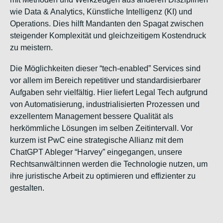
wie Data & Analytics, Künstliche Intelligenz (KI) und
Operations. Dies hilft Mandanten den Spagat zwischen
steigender Komplexität und gleichzeitigem Kostendruck
zu meistern.
Die Möglichkeiten dieser “tech-enabled” Services sind
vor allem im Bereich repetitiver und standardisierbarer
Aufgaben sehr vielfältig. Hier liefert Legal Tech aufgrund
von Automatisierung, industrialisierten Prozessen und
exzellentem Management bessere Qualität als
herkömmliche Lösungen im selben Zeitintervall. Vor
kurzem ist PwC eine strategische Allianz mit dem
ChatGPT Ableger “Harvey” eingegangen, unsere
Rechtsanwält:innen werden die Technologie nutzen, um
ihre juristische Arbeit zu optimieren und effizienter zu
gestalten.