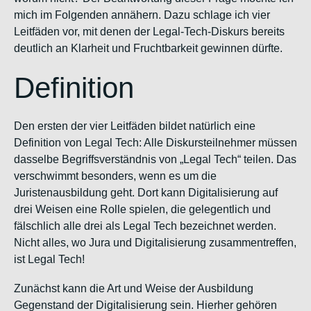
mich im Folgenden annähern. Dazu schlage ich vier
Leitfäden
vor, mit denen der Legal-Tech-Diskurs bereits
deutlich an Klarheit und Fruchtbarkeit gewinnen dürfte.
Definition
Den ersten der vier Leitfäden bildet natürlich eine
Definition von Legal Tech: Alle Diskursteilnehmer müssen
dasselbe Begriffsverständnis von „Legal Tech“ teilen. Das
verschwimmt besonders, wenn es um die
Juristenausbildung geht. Dort kann Digitalisierung auf
drei Weisen eine Rolle spielen, die gelegentlich und
fälschlich alle drei als Legal Tech bezeichnet werden.
Nicht alles, wo Jura und Digitalisierung zusammentreffen,
ist Legal Tech!
Zunächst kann die
Art und Weise
der Ausbildung
Gegenstand der Digitalisierung sein. Hierher gehören