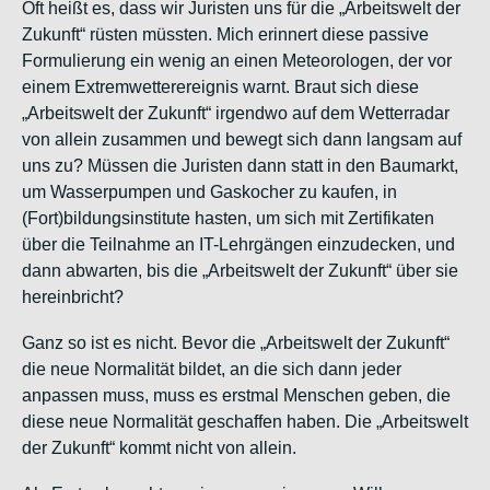
Oft heißt es, dass wir Juristen uns für die „Arbeitswelt der
Zukunft“ rüsten müssten. Mich erinnert diese passive
Formulierung ein wenig an einen Meteorologen, der vor
einem Extremwetterereignis warnt. Braut sich diese
„Arbeitswelt der Zukunft“ irgendwo auf dem Wetterradar
von allein zusammen und bewegt sich dann langsam auf
uns zu? Müssen die Juristen dann statt in den Baumarkt,
um Wasserpumpen und Gaskocher zu kaufen, in
(Fort)bildungsinstitute hasten, um sich mit Zertifikaten
über die Teilnahme an IT-Lehrgängen einzudecken, und
dann abwarten, bis die „Arbeitswelt der Zukunft“ über sie
hereinbricht?
Ganz so ist es nicht. Bevor die „Arbeitswelt der Zukunft“
die neue Normalität bildet, an die sich dann jeder
anpassen muss, muss es erstmal Menschen geben, die
diese neue Normalität geschaffen haben. Die „Arbeitswelt
der Zukunft“ kommt nicht von allein.