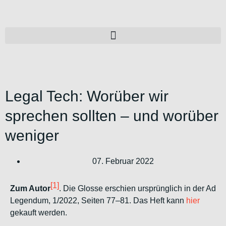
Legal Tech: Worüber wir
sprechen sollten – und worüber
weniger
07. Februar 2022
[1]
Zum Autor
. Die Glosse erschien ursprünglich in der Ad
Legendum, 1/2022, Seiten 77–81. Das Heft kann
hier
gekauft werden.