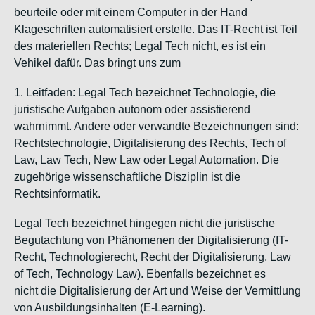
beurteile oder mit einem Computer in der Hand
Klageschriften automatisiert erstelle. Das IT-Recht ist Teil
des materiellen Rechts; Legal Tech nicht, es ist ein
Vehikel dafür
. Das bringt uns zum
1. Leitfaden:
Legal Tech bezeichnet Technologie, die
juristische Aufgaben autonom oder assistierend
wahrnimmt. Andere oder verwandte Bezeichnungen sind:
Rechtstechnologie, Digitalisierung des Rechts, Tech of
Law, Law Tech, New Law oder Legal Automation. Die
zugehörige wissenschaftliche Disziplin ist die
Rechtsinformatik.
Legal Tech bezeichnet hingegen
nicht
die juristische
Begutachtung von Phänomenen der Digitalisierung (IT-
Recht, Technologierecht, Recht der Digitalisierung, Law
of Tech, Technology Law). Ebenfalls bezeichnet es
nicht
die Digitalisierung der Art und Weise der Vermittlung
von Ausbildungsinhalten (E-Learning).