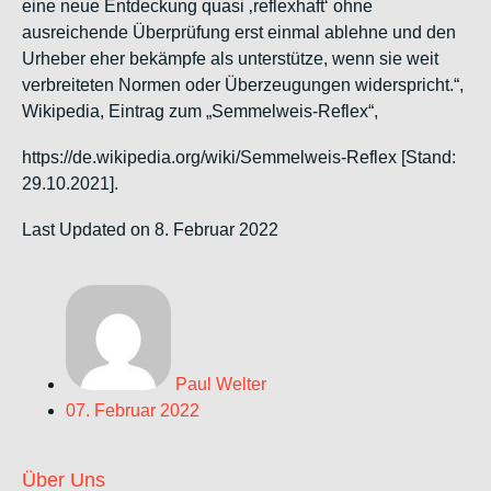
eine neue Entdeckung quasi ‚reflexhaft‘ ohne
ausreichende Überprüfung erst einmal ablehne und den
Urheber eher bekämpfe als unterstütze, wenn sie weit
verbreiteten Normen oder Überzeugungen widerspricht.“,
Wikipedia
, Eintrag zum „Semmelweis-Reflex“,
https://de.wikipedia.org/wiki/Semmelweis-Reflex [Stand:
29.10.2021].
Last Updated on 8. Februar 2022
Paul Welter
07. Februar 2022
Über Uns