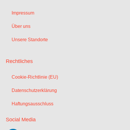
Impressum
Über uns
Unsere Standorte
Rechtliches
Cookie-Richtlinie (EU)
Datenschutzerklärung
Haftungsausschluss
Social Media