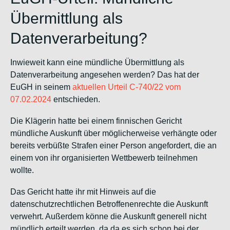
Übermittlung als
Datenverarbeitung?
Inwieweit kann eine mündliche Übermittlung als
Datenverarbeitung angesehen werden? Das hat der
EuGH in seinem
aktuellen Urteil C-740/22 vom
07.02.2024
entschieden.
Die Klägerin hatte bei einem finnischen Gericht
mündliche Auskunft über möglicherweise verhängte oder
bereits verbüßte Strafen einer Person angefordert, die an
einem von ihr organisierten Wettbewerb teilnehmen
wollte.
Das Gericht hatte ihr mit Hinweis auf die
datenschutzrechtlichen Betroffenenrechte die Auskunft
verwehrt. Außerdem könne die Auskunft generell nicht
mündlich erteilt werden, da da es sich schon bei der