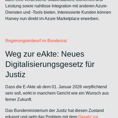
Leistung sowie nahtlose Integration mit anderen Azure-
Diensten und -Tools bieten. Interessierte Kunden können
Harvey nun direkt im Azure Marketplace erwerben.
Regierungsentwurf im Bundesrat
Weg zur eAkte: Neues
Digitalisierungsgesetz für
Justiz
Dass die E-Akte ab dem 01. Januar 2026 verpflichtend
sein soll, wirkt in manchem Gericht wie ein Wunsch aus
ferner Zukunft.
Das Bundeministerium der Justiz hat diesen Zustand
erkannt und geht das Problem mit dem
Gesetz zur