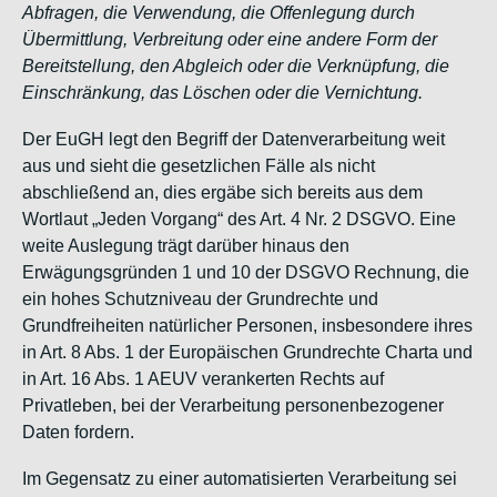
Abfragen, die Verwendung, die Offenlegung durch
Übermittlung, Verbreitung oder eine andere Form der
Bereitstellung, den Abgleich oder die Verknüpfung, die
Einschränkung, das Löschen oder die Vernichtung.
Der EuGH legt den Begriff der Datenverarbeitung weit
aus und sieht die gesetzlichen Fälle als nicht
abschließend an, dies ergäbe sich bereits aus dem
Wortlaut „Jeden Vorgang“ des Art. 4 Nr. 2 DSGVO. Eine
weite Auslegung trägt darüber hinaus den
Erwägungsgründen 1 und 10 der DSGVO Rechnung, die
ein hohes Schutzniveau der Grundrechte und
Grundfreiheiten natürlicher Personen, insbesondere ihres
in Art. 8 Abs. 1 der Europäischen Grundrechte Charta und
in Art. 16 Abs. 1 AEUV verankerten Rechts auf
Privatleben, bei der Verarbeitung personenbezogener
Daten fordern.
Im Gegensatz zu einer automatisierten Verarbeitung sei