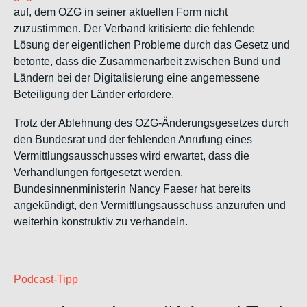
auf, dem OZG in seiner aktuellen Form nicht
zuzustimmen. Der Verband kritisierte die fehlende
Lösung der eigentlichen Probleme durch das Gesetz und
betonte, dass die Zusammenarbeit zwischen Bund und
Ländern bei der Digitalisierung eine angemessene
Beteiligung der Länder erfordere.
Trotz der Ablehnung des OZG-Änderungsgesetzes durch
den Bundesrat und der fehlenden Anrufung eines
Vermittlungsausschusses wird erwartet, dass die
Verhandlungen fortgesetzt werden.
Bundesinnenministerin Nancy Faeser hat bereits
angekündigt, den Vermittlungsausschuss anzurufen und
weiterhin konstruktiv zu verhandeln.
Podcast-Tipp