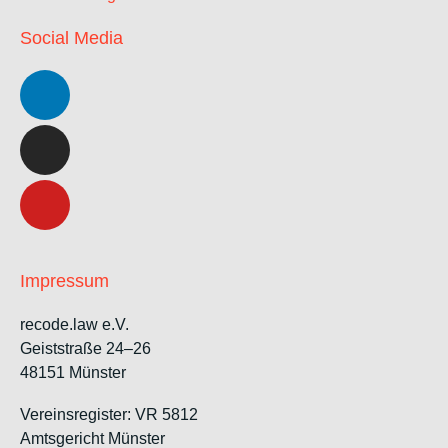
Social Media
Impressum
recode.law e.V.
Geiststraße 24–26
48151 Münster
Vereinsregister: VR 5812
Amtsgericht Münster