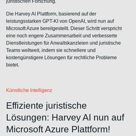
juristischen Forschung.
Die Harvey AI Plattform, basierend auf der
leistungsstarken GPT-KI von OpenAI, wird nun auf
Microsoft Azure bereitgestellt. Dieser Schritt verspricht
eine noch engere Zusammenarbeit und verbesserte
Dienstleistungen für Anwaltskanzleien und juristische
Teams weltweit, indem sie schnellere und
kostengünstigere Lösungen für rechtliche Probleme
bietet.
Künstliche Intelligenz
Effiziente juristische
Lösungen: Harvey AI nun auf
Microsoft Azure Plattform!