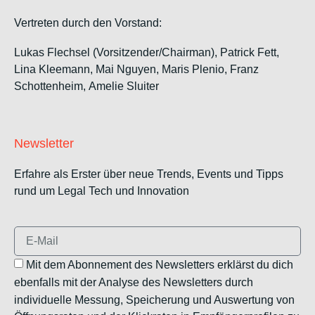
Vertreten durch den Vorstand:
Lukas Flechsel (Vorsitzender/Chairman), Patrick Fett,
Lina Kleemann, Mai Nguyen, Maris Plenio,
Franz
Schottenheim,
Amelie Sluiter
Newsletter
Erfahre als Erster über neue Trends, Events und Tipps
rund um Legal Tech und Innovation
Mit dem Abonnement des Newsletters erklärst du dich
ebenfalls mit der Analyse des Newsletters durch
individuelle Messung, Speicherung und Auswertung von