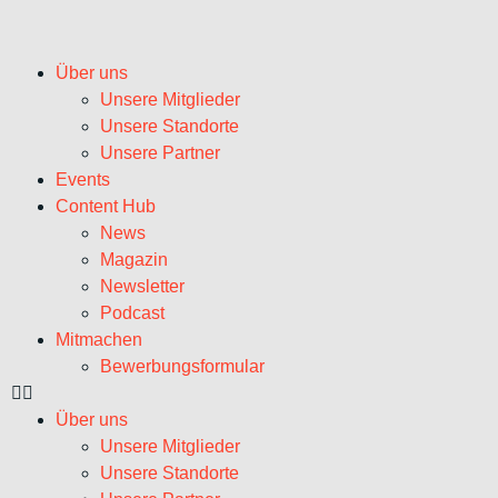
Über uns
Unsere Mitglieder
Unsere Standorte
Unsere Partner
Events
Content Hub
News
Magazin
Newsletter
Podcast
Mitmachen
Bewerbungsformular
Über uns
Unsere Mitglieder
Unsere Standorte