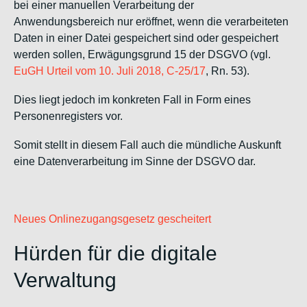
bei einer manuellen Verarbeitung der
Anwendungsbereich nur eröffnet, wenn die verarbeiteten
Daten in einer Datei gespeichert sind oder gespeichert
werden sollen, Erwägungsgrund 15 der DSGVO (vgl.
EuGH Urteil vom 10. Juli 2018, C‑25/17
, Rn. 53).
Dies liegt jedoch im konkreten Fall in Form eines
Personenregisters vor.
Somit stellt in diesem Fall auch die mündliche Auskunft
eine Datenverarbeitung im Sinne der DSGVO dar.
Neues Onlinezugangsgesetz gescheitert
Hürden für die digitale
Verwaltung