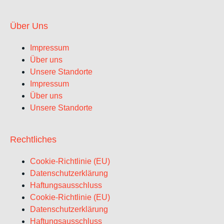
Über Uns
Impressum
Über uns
Unsere Standorte
Impressum
Über uns
Unsere Standorte
Rechtliches
Cookie-Richtlinie (EU)
Datenschutzerklärung
Haftungsausschluss
Cookie-Richtlinie (EU)
Datenschutzerklärung
Haftungsausschluss