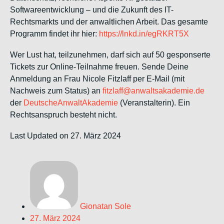
Softwareentwicklung – und die Zukunft des IT-
Rechtsmarkts und der anwaltlichen Arbeit. Das gesamte
Programm findet ihr hier:
https://lnkd.in/egRKRT5X
Wer Lust hat, teilzunehmen, darf sich auf 50 gesponserte
Tickets zur Online-Teilnahme freuen. Sende Deine
Anmeldung an Frau Nicole Fitzlaff per E-Mail (mit
Nachweis zum Status) an
fitzlaff@anwaltsakademie.de
der
DeutscheAnwaltAkademie
(Veranstalterin). Ein
Rechtsanspruch besteht nicht.
Last Updated on 27. März 2024
Gionatan Sole
27. März 2024