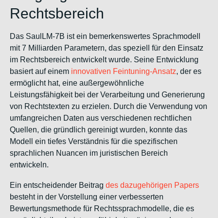
Rechtsbereich
Das SaulLM-7B ist ein bemerkenswertes Sprachmodell
mit 7 Milliarden Parametern, das speziell für den Einsatz
im Rechtsbereich entwickelt wurde. Seine Entwicklung
basiert auf einem
innovativen Feintuning-Ansatz
, der es
ermöglicht hat, eine außergewöhnliche
Leistungsfähigkeit bei der Verarbeitung und Generierung
von Rechtstexten zu erzielen. Durch die Verwendung von
umfangreichen Daten aus verschiedenen rechtlichen
Quellen, die gründlich gereinigt wurden, konnte das
Modell ein tiefes Verständnis für die spezifischen
sprachlichen Nuancen im juristischen Bereich
entwickeln.
Ein entscheidender Beitrag
des dazugehörigen Papers
besteht in der Vorstellung einer verbesserten
Bewertungsmethode für Rechtssprachmodelle, die es