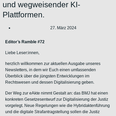
und wegweisender KI-
Plattformen.
27. März 2024
Editor’s Ramble #72
Liebe Leser:innen,
herzlich willkommen zur aktuellen Ausgabe unseres
Newsletters, in dem wir Euch einen umfassenden
Überblick über die jüngsten Entwicklungen im
Rechtswesen und dessen Digitalisierung geben.
Der Weg zur eAkte nimmt Gestalt an: das BMJ hat einen
konkreten Gesetzesentwurf zur Digitalisierung der Justiz
vorgelegt. Neue Regelungen wie die Hybridaktenführung
und die digitale Strafantragstellung sollen die Justiz