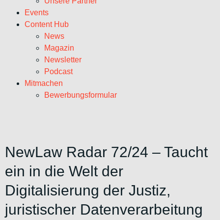
Unsere Partner
Events
Content Hub
News
Magazin
Newsletter
Podcast
Mitmachen
Bewerbungsformular
NewLaw Radar 72/24 – Taucht
ein in die Welt der
Digitalisierung der Justiz,
juristischer Datenverarbeitung