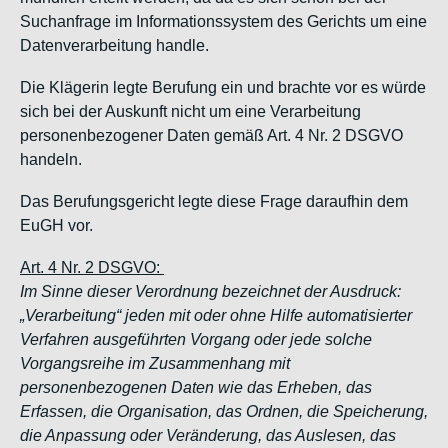
Suchanfrage im Informationssystem des Gerichts um eine
Datenverarbeitung handle.
Die Klägerin legte Berufung ein und brachte vor es würde
sich bei der Auskunft nicht um eine Verarbeitung
personenbezogener Daten gemäß Art. 4 Nr. 2 DSGVO
handeln.
Das Berufungsgericht legte diese Frage daraufhin dem
EuGH vor.
Art. 4 Nr. 2 DSGVO:
Im Sinne dieser Verordnung bezeichnet der Ausdruck:
„Verarbeitung“ jeden mit oder ohne Hilfe automatisierter
Verfahren ausgeführten Vorgang oder jede solche
Vorgangsreihe im Zusammenhang mit
personenbezogenen Daten wie das Erheben, das
Erfassen, die Organisation, das Ordnen, die Speicherung,
die Anpassung oder Veränderung, das Auslesen, das