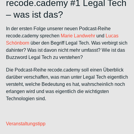
recode.cademy #1 Legal Tech
– was ist das?
In der ersten Folge unserer neuen Podcast-Reihe
recode.cademy sprechen
Marie Landwehr
und
Lucas
Schönborn
über den Begriff Legal Tech. Was verbirgt sich
dahinter? Was ist davon nicht mehr umfasst? Wie ist das
Buzzword Legal Tech zu verstehen?
Die Podcast-Reihe recode.cademy soll einen Überblick
darüber verschaffen, was man unter Legal Tech eigentlich
versteht, welche Bedeutung es hat, wahrscheinlich noch
erlangen wird und was eigentlich die wichtigsten
Technologien sind.
Veranstaltungstipp