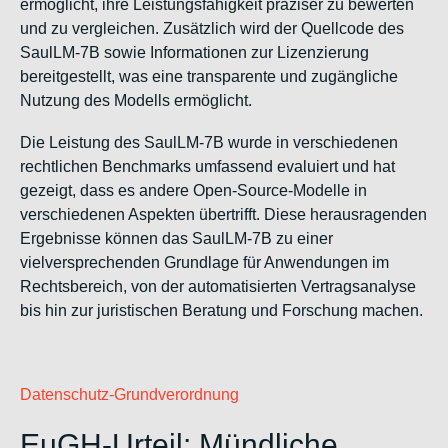
ermöglicht, ihre Leistungsfähigkeit präziser zu bewerten
und zu vergleichen. Zusätzlich wird der Quellcode des
SaulLM-7B sowie Informationen zur Lizenzierung
bereitgestellt, was eine transparente und zugängliche
Nutzung des Modells ermöglicht.
Die Leistung des SaulLM-7B wurde in verschiedenen
rechtlichen Benchmarks umfassend evaluiert und hat
gezeigt, dass es andere Open-Source-Modelle in
verschiedenen Aspekten übertrifft. Diese herausragenden
Ergebnisse können das SaulLM-7B zu einer
vielversprechenden Grundlage für Anwendungen im
Rechtsbereich, von der automatisierten Vertragsanalyse
bis hin zur juristischen Beratung und Forschung machen.
Datenschutz-Grundverordnung
EuGH-Urteil: Mündliche