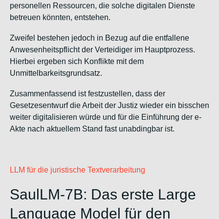
personellen Ressourcen, die solche digitalen Dienste
betreuen könnten, entstehen.
Zweifel bestehen jedoch in Bezug auf die entfallene
Anwesenheitspflicht der Verteidiger im Hauptprozess.
Hierbei ergeben sich Konflikte mit dem
Unmittelbarkeitsgrundsatz.
Zusammenfassend ist festzustellen, dass der
Gesetzesentwurf die Arbeit der Justiz wieder ein bisschen
weiter digitalisieren würde und für die Einführung der e-
Akte nach aktuellem Stand fast unabdingbar ist.
LLM für die juristische Textverarbeitung
SaulLM-7B: Das erste Large
Language Model für den