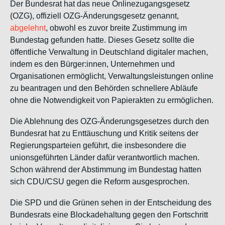
Der Bundesrat hat das neue Onlinezugangsgesetz
(OZG), offiziell OZG-Änderungsgesetz genannt,
abgelehnt
, obwohl es zuvor breite Zustimmung im
Bundestag gefunden hatte. Dieses Gesetz sollte die
öffentliche Verwaltung in Deutschland digitaler machen,
indem es den Bürger:innen, Unternehmen und
Organisationen ermöglicht, Verwaltungsleistungen online
zu beantragen und den Behörden schnellere Abläufe
ohne die Notwendigkeit von Papierakten zu ermöglichen.
Die Ablehnung des OZG-Änderungsgesetzes durch den
Bundesrat hat zu Enttäuschung und Kritik seitens der
Regierungsparteien geführt, die insbesondere die
unionsgeführten Länder dafür verantwortlich machen.
Schon während der Abstimmung im Bundestag hatten
sich CDU/CSU gegen die Reform ausgesprochen.
Die SPD und die Grünen sehen in der Entscheidung des
Bundesrats eine Blockadehaltung gegen den Fortschritt