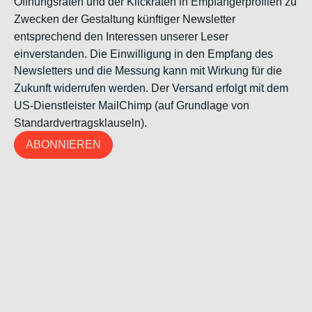
Öffnungsraten und der Klickraten in Empfängerprofilen zu
Zwecken der Gestaltung künftiger Newsletter
entsprechend den Interessen unserer Leser
einverstanden. Die Einwilligung in den Empfang des
Newsletters und die Messung kann mit Wirkung für die
Zukunft widerrufen werden. Der Versand erfolgt mit dem
US-Dienstleister MailChimp (auf Grundlage von
Standardvertragsklauseln).
ABONNIEREN