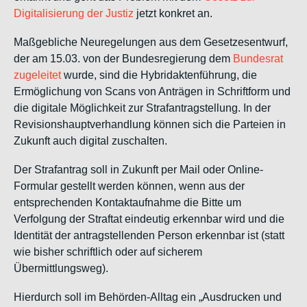
Digitalisierung der Justiz
jetzt konkret an.
Maßgebliche Neuregelungen aus dem Gesetzesentwurf,
der am 15.03. von der Bundesregierung dem
Bundesrat
zugeleitet
wurde, sind die Hybridaktenführung, die
Ermöglichung von Scans von Anträgen in Schriftform und
die digitale Möglichkeit zur Strafantragstellung. In der
Revisionshauptverhandlung können sich die Parteien in
Zukunft auch digital zuschalten.
Der Strafantrag soll in Zukunft per Mail oder Online-
Formular gestellt werden können, wenn aus der
entsprechenden Kontaktaufnahme die Bitte um
Verfolgung der Straftat eindeutig erkennbar wird und die
Identität der antragstellenden Person erkennbar ist (statt
wie bisher schriftlich oder auf sicherem
Übermittlungsweg).
Hierdurch soll im Behörden-Alltag ein „Ausdrucken und