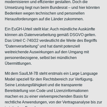
modernisieren und effizienter gestalten. Doch die
Umsetzung liegt nun beim Bundesrat – und hier könnten
Bedenken wegen technischen und personellen
Herausforderungen auf die Länder zukommen.
Ein EuGH-Urteil stellt klar: Auch mündliche Auskünfte
können als Datenverarbeitung gemäß DSGVO gelten.
Das Urteil C-740/22 verdeutlicht die Weite des Begriffs
“Datenverarbeitung” und hat damit potenziell
weitreichende Auswirkungen auf den Umgang mit
personenbezogene, selbst bei mündlichen
Übermittlungen.
Mit dem SaulLM-7B steht erstmals ein Large Language
Model speziell für den Rechtsbereich zur Verfügung.
Seine Leistungsfähigkeit und die transparente
Bereitstellung von Code und Lizenzinformationen
machen es zu einer vielversprechenden Basis für
rechtliche Anwendungen, von der Vertragsanalyse bis zur