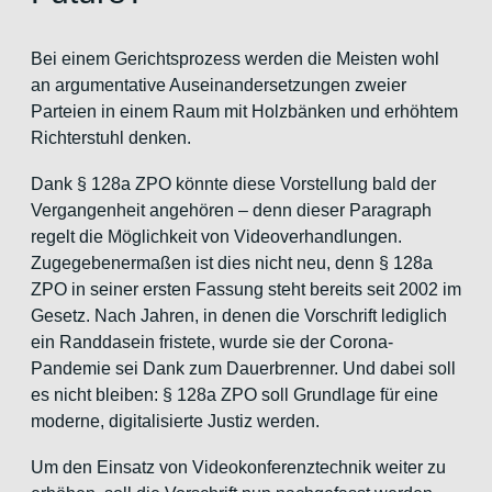
Bei einem Gerichtsprozess werden die Meisten wohl
an argumentative Auseinandersetzungen zweier
Parteien in einem Raum mit Holzbänken und erhöhtem
Richterstuhl denken.
Dank § 128a ZPO könnte diese Vorstellung bald der
Vergangenheit angehören – denn dieser Paragraph
regelt die Möglichkeit von Videoverhandlungen.
Zugegebenermaßen ist dies nicht neu, denn § 128a
ZPO in seiner ersten Fassung steht bereits seit 2002 im
Gesetz. Nach Jahren, in denen die Vorschrift lediglich
ein Randdasein fristete, wurde sie der Corona-
Pandemie sei Dank zum Dauerbrenner. Und dabei soll
es nicht bleiben: § 128a ZPO soll Grundlage für eine
moderne, digitalisierte Justiz werden.
Um den Einsatz von Videokonferenztechnik weiter zu