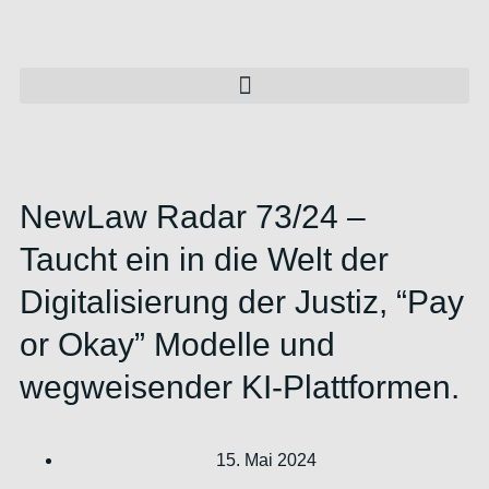
NewLaw Radar 73/24 –
Taucht ein in die Welt der
Digitalisierung der Justiz, “Pay
or Okay” Modelle und
wegweisender KI-Plattformen.
15. Mai 2024