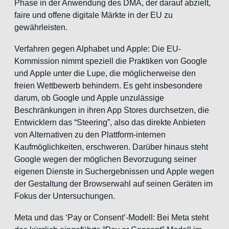
Phase in der Anwendung des DMA, der darauf abzielt,
faire und offene digitale Märkte in der EU zu
gewährleisten.
Verfahren gegen Alphabet und Apple: Die EU-
Kommission nimmt speziell die Praktiken von Google
und Apple unter die Lupe, die möglicherweise den
freien Wettbewerb behindern. Es geht insbesondere
darum, ob Google und Apple unzulässige
Beschränkungen in ihren App Stores durchsetzen, die
Entwicklern das “Steering”, also das direkte Anbieten
von Alternativen zu den Plattform-internen
Kaufmöglichkeiten, erschweren. Darüber hinaus steht
Google wegen der möglichen Bevorzugung seiner
eigenen Dienste in Suchergebnissen und Apple wegen
der Gestaltung der Browserwahl auf seinen Geräten im
Fokus der Untersuchungen.
Meta und das ‘Pay or Consent’-Modell: Bei Meta steht