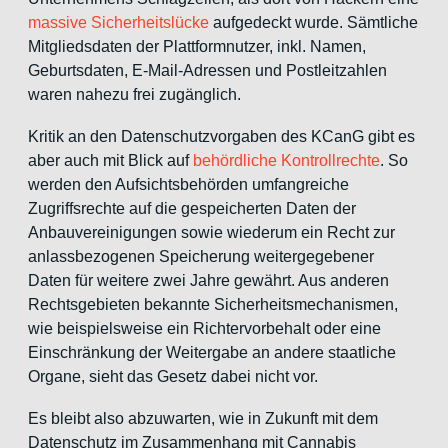
massive Sicherheitslücke
aufgedeckt wurde. Sämtliche
Mitgliedsdaten der Plattformnutzer, inkl. Namen,
Geburtsdaten, E-Mail-Adressen und Postleitzahlen
waren nahezu frei zugänglich.
Kritik an den Datenschutzvorgaben des KCanG gibt es
aber auch mit Blick auf
behördliche Kontrollrechte
. So
werden den Aufsichtsbehörden umfangreiche
Zugriffsrechte auf die gespeicherten Daten der
Anbauvereinigungen sowie wiederum ein Recht zur
anlassbezogenen Speicherung weitergegebener
Daten für weitere zwei Jahre gewährt. Aus anderen
Rechtsgebieten bekannte Sicherheitsmechanismen,
wie beispielsweise ein Richtervorbehalt oder eine
Einschränkung der Weitergabe an andere staatliche
Organe, sieht das Gesetz dabei nicht vor.
Es bleibt also abzuwarten, wie in Zukunft mit dem
Datenschutz im Zusammenhang mit Cannabis