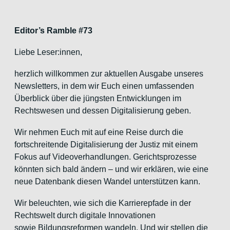
Editor’s Ramble #73
Liebe Leser:innen,
herzlich willkommen zur aktuellen Ausgabe unseres
Newsletters, in dem wir Euch einen umfassenden
Überblick über die jüngsten Entwicklungen im
Rechtswesen und dessen Digitalisierung geben.
Wir nehmen Euch mit auf eine Reise durch die
fortschreitende Digitalisierung der Justiz mit einem
Fokus auf Videoverhandlungen. Gerichtsprozesse
könnten sich bald ändern – und wir erklären, wie eine
neue Datenbank diesen Wandel unterstützen kann.
Wir beleuchten, wie sich die Karrierepfade in der
Rechtswelt durch digitale Innovationen
sowie Bildungsreformen wandeln. Und wir stellen die