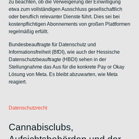
zu beachten, ob die Verweigerung der Einwilligung
etwa zum vollständigen Ausschluss gesellschaftlich
oder beruflich relevanter Dienste führt. Dies sei bei
kostenpflichtigen Abonnements von großen Plattformen
regelmäßig erfüllt.
Bundesbeauftragte für Datenschutz und
Informationsfreiheit (BfDI), wie auch der Hessische
Datenschutzbeauftragte (HBDI) sehen in der
Stellungnahme das Aus für die konkrete Pay or Okay
Lösung von Meta. Es bleibt abzuwarten, wie Meta
reagiert.
Datenschutzrecht
Cannabisclubs,