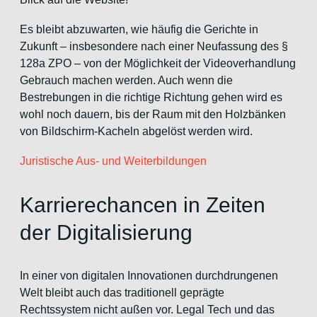
Es bleibt abzuwarten, wie häufig die Gerichte in
Zukunft – insbesondere nach einer Neufassung des §
128a ZPO – von der Möglichkeit der Videoverhandlung
Gebrauch machen werden. Auch wenn die
Bestrebungen in die richtige Richtung gehen wird es
wohl noch dauern, bis der Raum mit den Holzbänken
von Bildschirm-Kacheln abgelöst werden wird.
Juristische Aus- und Weiterbildungen
Karrierechancen in Zeiten
der Digitalisierung
In einer von digitalen Innovationen durchdrungenen
Welt bleibt auch das traditionell geprägte
Rechtssystem nicht außen vor. Legal Tech und das