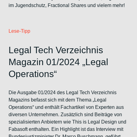
im Jugendschutz, Fractional Shares und vielem mehr!
Lese-Tipp
Legal Tech Verzeichnis
Magazin 01/2024 „Legal
Operations“
Die Ausgabe 01/2024 des Legal Tech Verzeichnis
Magazins befasst sich mit dem Thema „Legal
Operations“ und enthält Fachartikel von Experten aus
diversen Unternehmen. Zusätzlich sind Beiträge von
spezialisierten Anbietern wie This is Legal Design und
Fabasoft enthalten. Ein Highlight ist das Interview mit
Bundesjustizminister Dr. Marco Buschmann, geführt