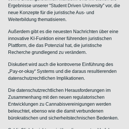
Ergebnisse unserer “Student Driven University” vor, die
neue Konzepte für die juristische Aus- und
Weiterbildung thematisieren.
Außerdem gibt es die neuesten Nachrichten über eine
innovative KI-Funktion einer führenden juristischen
Plattform, die das Potenzial hat, die juristische
Recherche grundlegend zu verändern.
Diskutiert wird auch die kontroverse Einführung des
„Pay-or-okay“ Systems und die daraus resultierenden
datenschutzrechtlichen Implikationen.
Die datenschutzrechtlichen Herausforderungen im
Zusammenhang mit den neuen regulatorischen
Entwicklungen zu Cannabisvereinigungen werden
beleuchtet, ebenso wie die damit verbundenen
bürokratischen und sicherheitstechnischen Bedenken.