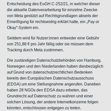
Entscheidung des EuGH C-252/21, in welcher dieser
die aktuelle Datenverarbeitung für einzelne Zwecke
von Meta gestützt auf Rechtsgrundlagen abseits der
Einwilligung für rechtswidrig erklärt hatte, ein „Pay or
Okay“-System ein.
Seitdem wird für Nutzer:innen entweder eine Gebühr
von 251,88 € pro Jahr fällig oder sie müssen dem
Tracking durch Meta zustimmen.
Die zuständigen Datenschutzbehörden von Hamburg,
Norwegen und den Niederlanden haben diesbezüglich
auf Grund von datenschutzrechtlichen Bedenken
bereits den Europäischen Datenschutzausschuss
(EDSA) um eine Stellungnahme angerufen. Daneben
haben 28 NGOs den EDSA dazu erbeten, das
Grundrecht auf Datenschutz zu wahren und einer
solchen Lösung, der andere Internetkonzerne folgen
könnten, entschlossen entgegen zu treten.