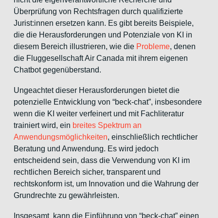
Überprüfung von Rechtsfragen durch qualifizierte
Jurist:innen ersetzen kann. Es gibt bereits Beispiele,
die die Herausforderungen und Potenziale von KI in
diesem Bereich illustrieren, wie die
Probleme
, denen
die Fluggesellschaft Air Canada mit ihrem eigenen
Chatbot gegenüberstand.
Ungeachtet dieser Herausforderungen bietet die
potenzielle Entwicklung von “beck-chat”, insbesondere
wenn die KI weiter verfeinert und mit Fachliteratur
trainiert wird, ein
breites Spektrum an
Anwendungsmöglichkeiten
, einschließlich rechtlicher
Beratung und Anwendung. Es wird jedoch
entscheidend sein, dass die Verwendung von KI im
rechtlichen Bereich sicher, transparent und
rechtskonform ist, um Innovation und die Wahrung der
Grundrechte zu gewährleisten.
Insgesamt kann die Einführung von “beck-chat” einen