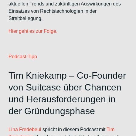
aktuellen Trends und zukünftigen Auswirkungen des
Einsatzes von Rechtstechnologien in der
Streitbeilegung.
Hier geht es zur Folge.
Podcast-Tipp
Tim Kniekamp – Co-Founder
von Suitcase über Chancen
und Herausforderungen in
der Gründungsphase
Lina Fredebeul
spricht in diesem Podcast mit
Tim