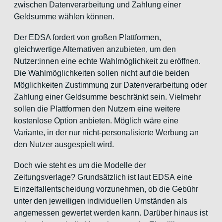
zwischen Datenverarbeitung und Zahlung einer
Geldsumme wählen können.
Der EDSA fordert von großen Plattformen,
gleichwertige Alternativen anzubieten, um den
Nutzer:innen eine echte Wahlmöglichkeit zu eröffnen.
Die Wahlmöglichkeiten sollen nicht auf die beiden
Möglichkeiten Zustimmung zur Datenverarbeitung oder
Zahlung einer Geldsumme beschränkt sein. Vielmehr
sollen die Plattformen den Nutzern eine weitere
kostenlose Option anbieten. Möglich wäre eine
Variante, in der nur nicht-personalisierte Werbung an
den Nutzer ausgespielt wird.
Doch wie steht es um die Modelle der
Zeitungsverlage? Grundsätzlich ist laut EDSA eine
Einzelfallentscheidung vorzunehmen, ob die Gebühr
unter den jeweiligen individuellen Umständen als
angemessen gewertet werden kann. Darüber hinaus ist