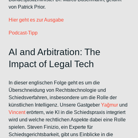
von Patrick Prior.
Hier geht es zur Ausgabe
Podcast-Tipp
AI and Arbitration: The
Impact of Legal Tech
In dieser englischen Folge geht es um die
Überschneidung von Rechtstechnologie und
Schiedsverfahren, insbesondere um die Rolle der
künstlichen Intelligenz. Unsere Gastgeber
Yağmur
und
Vincent
erörtern, wie KI in die Schiedspraxis integriert
wird und welche rechtlichen Aspekte dabei eine Rolle
spielen. Steven Finizio, ein Experte für
Schiedsgerichtsbarkeit, gibt uns Einblicke in die