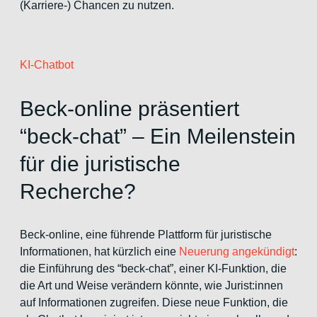
(Karriere-) Chancen zu nutzen.
KI-Chatbot
Beck-online präsentiert
“beck-chat” – Ein Meilenstein
für die juristische
Recherche?
Beck-online, eine führende Plattform für juristische
Informationen, hat kürzlich eine
Neuerung angekündigt
:
die Einführung des “beck-chat”, einer KI-Funktion, die
die Art und Weise verändern könnte, wie Jurist:innen
auf Informationen zugreifen. Diese neue Funktion, die