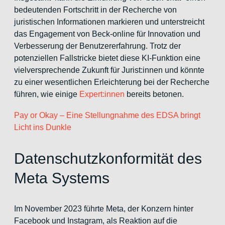
bedeutenden Fortschritt in der Recherche von
juristischen Informationen markieren und unterstreicht
das Engagement von Beck-online für Innovation und
Verbesserung der Benutzererfahrung. Trotz der
potenziellen Fallstricke bietet diese KI-Funktion eine
vielversprechende Zukunft für Jurist:innen und könnte
zu einer wesentlichen Erleichterung bei der Recherche
führen, wie einige
Expert:innen
bereits betonen.
Pay or Okay – Eine Stellungnahme des EDSA bringt
Licht ins Dunkle
Datenschutzkonformität des
Meta Systems
Im November 2023 führte Meta, der Konzern hinter
Facebook und Instagram, als Reaktion auf die