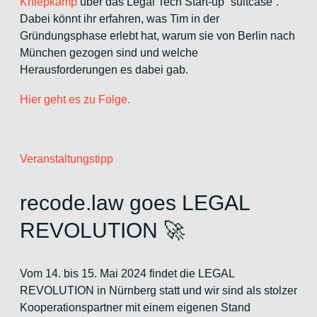
Kniepkamp
über das Legal Tech Start-up “suitcase”.
Dabei könnt ihr erfahren, was Tim in der
Gründungsphase erlebt hat, warum sie von Berlin nach
München gezogen sind und welche
Herausforderungen es dabei gab.
Hier geht es zu Folge.
Veranstaltungstipp
recode.law goes LEGAL
REVOLUTION 🚀
Vom 14. bis 15. Mai 2024 findet die LEGAL
REVOLUTION in Nürnberg statt und wir sind als stolzer
Kooperationspartner mit einem eigenen Stand