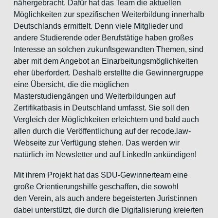
nähergebracht. Dafür hat das Team die aktuellen
Möglichkeiten zur spezifischen Weiterbildung innerhalb
Deutschlands ermittelt. Denn viele Mitglieder und
andere Studierende oder Berufstätige haben großes
Interesse an solchen zukunftsgewandten Themen, sind
aber mit dem Angebot an Einarbeitungsmöglichkeiten
eher überfordert. Deshalb erstellte die Gewinnergruppe
eine Übersicht, die die möglichen
Masterstudiengängen und Weiterbildungen auf
Zertifikatbasis in Deutschland umfasst. Sie soll den
Vergleich der Möglichkeiten erleichtern und bald auch
allen durch die Veröffentlichung auf der recode.law-
Webseite zur Verfügung stehen. Das werden wir
natürlich im Newsletter und auf LinkedIn ankündigen!
Mit ihrem Projekt hat das SDU-Gewinnerteam eine
große Orientierungshilfe geschaffen, die sowohl
den Verein, als auch andere begeisterten Jurist:innen
dabei unterstützt, die durch die Digitalisierung kreierten