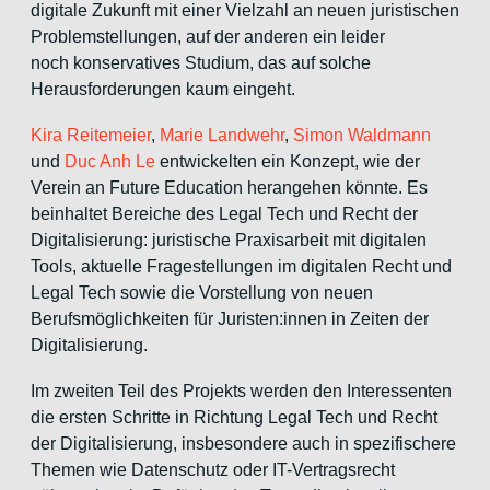
digitale Zukunft mit einer Vielzahl an neuen juristischen
Problemstellungen, auf der anderen ein leider
noch konservatives Studium, das auf solche
Herausforderungen kaum eingeht.
Kira Reitemeier
,
Marie Landwehr
,
Simon Waldmann
und
Duc Anh Le
entwickelten ein Konzept, wie der
Verein an Future Education herangehen könnte. Es
beinhaltet Bereiche des Legal Tech und Recht der
Digitalisierung: juristische Praxisarbeit mit digitalen
Tools, aktuelle Fragestellungen im digitalen Recht und
Legal Tech sowie die Vorstellung von neuen
Berufsmöglichkeiten für Juristen:innen in Zeiten der
Digitalisierung.
Im zweiten Teil des Projekts werden den Interessenten
die ersten Schritte in Richtung Legal Tech und Recht
der Digitalisierung, insbesondere auch in spezifischere
Themen wie Datenschutz oder IT-Vertragsrecht