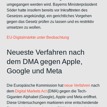
umgegangen werden wird. Bayerns Ministerpräsident
Söder hatte insofern bereits vor Inkrafttreten des
Gesetzes angekündigt, ein gerichtliches Vorgehen
gegen das Gesetz prüfen zu lassen und es restriktiv
umsetzen zu wollen.
EU-Digitalmärkte unter Beobachtung
Neueste Verfahren nach
dem DMA gegen Apple,
Google und Meta
Die Europäische Kommission hat
neue Verfahren
nach
dem
Digital Markets Act
(DMA) gegen die Tech-
Giganten Alphabet (Google), Apple und Meta eröffnet.
Diese Untersuchungen markieren eine entscheidende