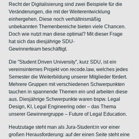
Recht der Digitalisierung sind zwei Beispiele für die
Veränderungen, die mit der Weiterentwicklung
einhergehen. Diese noch verhältnismäßig
unbekannten Themenbereiche bieten viele Chancen.
Doch wie nutzt man diese optimal? Mit dieser Frage
hat sich das diesjährige SDU-
Gewinnerteam beschäftigt.
Die “Student Driven University”, kurz SDU, ist ein
vereinsinternes Projekt von recode.law, welches jedes
Semester die Weiterbildung unserer Mitglieder fördert.
Mehrere Gruppen mit verschiedenen Schwerpunkten
tauchen in spannende Themen ein und arbeiten diese
aus. Diesjährige Schwerpunkte waren bspw. Legal
Design, KI, Legal Engineering oder – das Thema
unserer Gewinnergruppe – Future of Legal Education.
Heutzutage steht man als Jura-Student:in vor einer
großen Herausforderung: auf der einen Seite steht eine