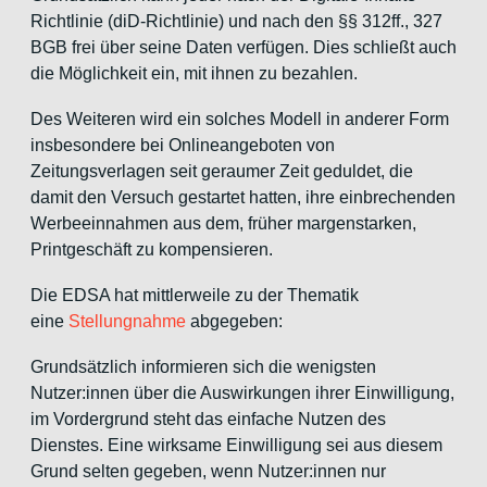
Richtlinie (diD-Richtlinie) und nach den §§ 312ff., 327
BGB frei über seine Daten verfügen. Dies schließt auch
die Möglichkeit ein, mit ihnen zu bezahlen.
Des Weiteren wird ein solches Modell in anderer Form
insbesondere bei Onlineangeboten von
Zeitungsverlagen seit geraumer Zeit geduldet, die
damit den Versuch gestartet hatten, ihre einbrechenden
Werbeeinnahmen aus dem, früher margenstarken,
Printgeschäft zu kompensieren.
Die EDSA hat mittlerweile zu der Thematik
eine
Stellungnahme
abgegeben:
Grundsätzlich informieren sich die wenigsten
Nutzer:innen über die Auswirkungen ihrer Einwilligung,
im Vordergrund steht das einfache Nutzen des
Dienstes. Eine wirksame Einwilligung sei aus diesem
Grund selten gegeben, wenn Nutzer:innen nur