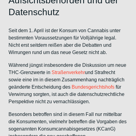
Aufsichtsbehörden und der
Datenschutz
Seit dem 1. April ist der Konsum von Cannabis unter
bestimmten Voraussetzungen für Volljährige legal.
Nicht erst seitdem reißen aber die Debatten und
Wirrungen rund um das neue Gesetz nicht ab.
Während jüngst insbesondere die Diskussion um neue
THC-Grenzwerte in
Straßenverkehr
und Strafrecht
sowie eine im in diesem Zusammenhang nachträglich
geänderte Entscheidung des
Bundesgerichtshofs
für
Verwirrung sorgten, ist auch die datenschutzrechtliche
Perspektive nicht zu vernachlässigen.
Besonders betroffen sind in diesem Fall nur mittelbar
die Konsumenten, vielmehr betreffen die Vorgaben des
sogenannten Konsumcannabisgesetzes (KCanG)