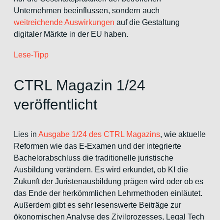
Unternehmen beeinflussen, sondern auch
weitreichende Auswirkungen
auf die Gestaltung
digitaler Märkte in der EU haben.
Lese-Tipp
CTRL Magazin 1/24
veröffentlicht
Lies in
Ausgabe 1/24 des CTRL Magazins
, wie aktuelle
Reformen wie das E-Examen und der integrierte
Bachelorabschluss die traditionelle juristische
Ausbildung verändern. Es wird erkundet, ob KI die
Zukunft der Juristenausbildung prägen wird oder ob es
das Ende der herkömmlichen Lehrmethoden einläutet.
Außerdem gibt es sehr lesenswerte Beiträge zur
ökonomischen Analyse des Zivilprozesses, Legal Tech