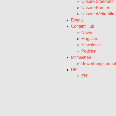
Unsere Standorte
Unsere Partner
Unsere Weiterbild
Events
Content Hub
News
Magazin
Newsletter
Podcast
Mitmachen
Bewerbungsformul
DE
EN