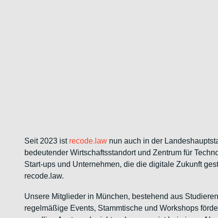
Seit 2023 ist
recode.law
nun auch in der Landeshauptstadt
bedeutender Wirtschaftsstandort und Zentrum für Techn
Start-ups und Unternehmen, die die digitale Zukunft ge
recode.law.
Unsere Mitglieder in München, bestehend aus Studieren
regelmäßige Events, Stammtische und Workshops förder