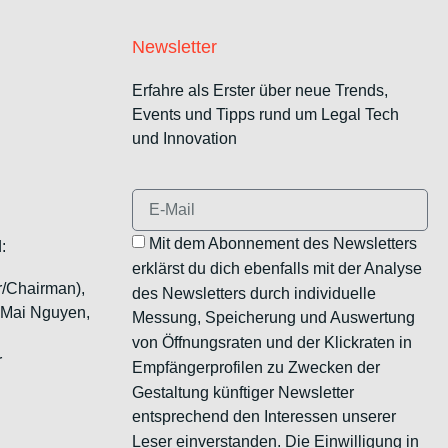
Newsletter
Erfahre als Erster über neue Trends,
Events und Tipps rund um Legal Tech
und Innovation
Mit dem Abonnement des Newsletters
:
erklärst du dich ebenfalls mit der Analyse
r/Chairman),
des Newsletters durch individuelle
, Mai Nguyen,
Messung, Speicherung und Auswertung
von Öffnungsraten und der Klickraten in
r
Empfängerprofilen zu Zwecken der
Gestaltung künftiger Newsletter
entsprechend den Interessen unserer
Leser einverstanden. Die Einwilligung in