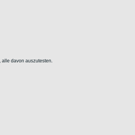
, alle davon auszutesten.