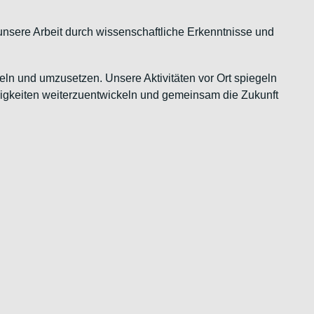
unsere Arbeit durch wissenschaftliche Erkenntnisse und
ln und umzusetzen. Unsere Aktivitäten vor Ort spiegeln
ähigkeiten weiterzuentwickeln und gemeinsam die Zukunft