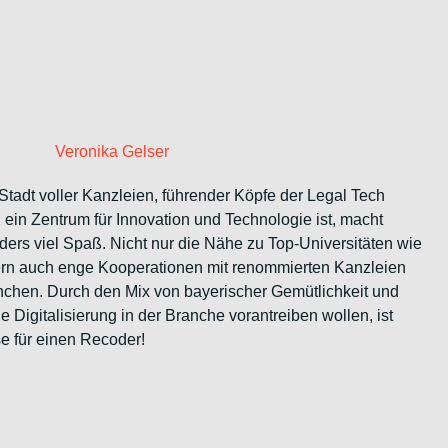
Veronika Gelser
tadt voller Kanzleien, führender Köpfe der Legal Tech
 ein Zentrum für Innovation und Technologie ist, macht
ers viel Spaß. Nicht nur die Nähe zu Top-Universitäten wie
rn auch enge Kooperationen mit renommierten Kanzleien
ünchen. Durch den Mix von bayerischer Gemütlichkeit und
e Digitalisierung in der Branche vorantreiben wollen, ist
 für einen Recoder!