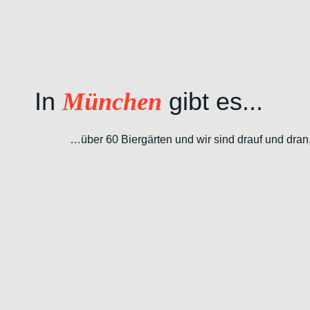
In
gibt es...
München
…über 60 Biergärten und wir sind drauf und dran