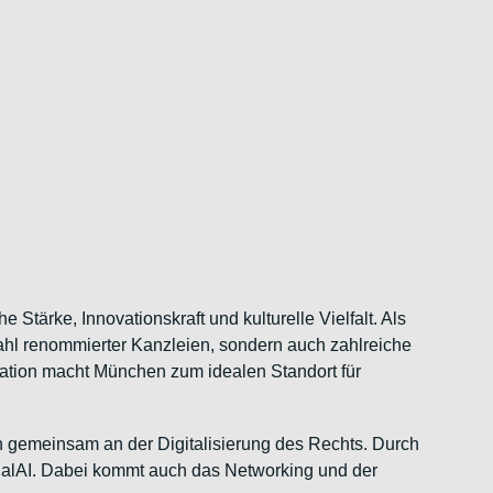
Stärke, Innovationskraft und kulturelle Vielfalt. Als
ahl renommierter Kanzleien, sondern auch zahlreiche
ovation macht München zum idealen Standort für
 gemeinsam an der Digitalisierung des Rechts. Durch
galAI. Dabei kommt auch das Networking und der