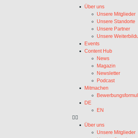
Über uns
Unsere Mitglieder
Unsere Standorte
Unsere Partner
Unsere Weiterbild
Events
Content Hub
News
Magazin
Newsletter
Podcast
Mitmachen
Bewerbungsformul
DE
EN
Über uns
Unsere Mitglieder