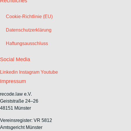
Rechtliches
Cookie-Richtlinie (EU)
Datenschutzerklärung
Haftungsausschluss
Social Media
Linkedin
Instagram
Youtube
Impressum
recode.law e.V.
Geiststraße 24–26
48151 Münster
Vereinsregister: VR 5812
Amtsgericht Münster