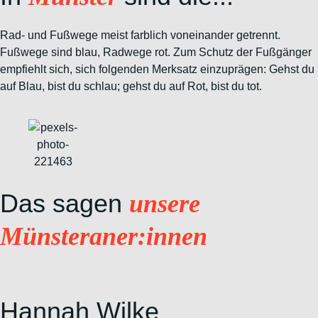
Rad- und Fußwege meist farblich voneinander getrennt.
Fußwege
sind blau, Radwege rot. Zum Schutz der Fußgänger
empfiehlt sich, sich
folgenden Merksatz einzuprägen: Gehst du
auf Blau, bist du schlau; gehst
du auf Rot, bist du tot.
Das sagen
unsere
Münsteraner:innen
Hannah Wilke