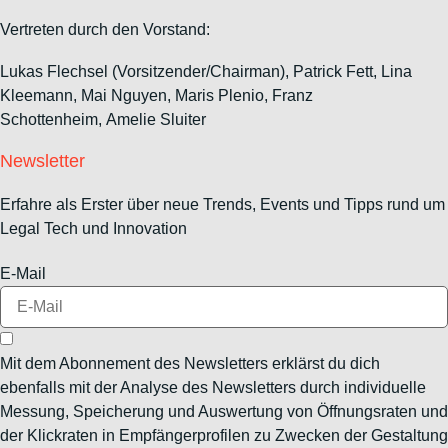
Vertreten durch den Vorstand:
Lukas Flechsel (Vorsitzender/Chairman), Patrick Fett, Lina
Kleemann, Mai Nguyen, Maris Plenio,
Franz
Schottenheim,
Amelie Sluiter
Newsletter
Erfahre als Erster über neue Trends, Events und Tipps rund um
Legal Tech und Innovation
E-Mail
Mit dem Abonnement des Newsletters erklärst du dich
ebenfalls mit der Analyse des Newsletters durch individuelle
Messung, Speicherung und Auswertung von Öffnungsraten und
der Klickraten in Empfängerprofilen zu Zwecken der Gestaltung