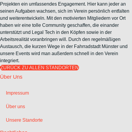
Projekten ein umfassendes Engagement. Hier kann jeder an
seinen Aufgaben wachsen, sich im Verein persönlich entfalten
und weiterentwickeln. Mit den motivierten Mitgliedern vor Ort
haben wir eine tolle Community geschaffen, die einander
unterstützt und Legal Tech in den Köpfen sowie in der
Arbeitsrealität voranbringen will. Durch den regelmäßigen
Austausch, die kurzen Wege in der Fahrradstadt Münster und
unsere Events wird man außerdem schnell in den Verein
integriert.
ZURÜCK ZU ALLEN STANDORTEN
Über Uns
Impressum
Über uns
Unsere Standorte