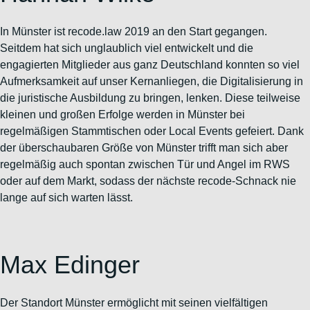
In Münster ist recode.law 2019 an den Start gegangen.
Seitdem hat sich unglaublich viel entwickelt und die
engagierten Mitglieder aus ganz Deutschland konnten so viel
Aufmerksamkeit auf unser Kernanliegen, die Digitalisierung in
die juristische Ausbildung zu bringen, lenken. Diese teilweise
kleinen und großen Erfolge werden in Münster bei
regelmäßigen Stammtischen oder Local Events gefeiert. Dank
der überschaubaren Größe von Münster trifft man sich aber
regelmäßig auch spontan zwischen Tür und Angel im RWS
oder auf dem Markt, sodass der nächste recode-Schnack nie
lange auf sich warten lässt.
Max Edinger
Der Standort Münster ermöglicht mit seinen vielfältigen