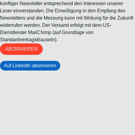
künftiger Newsletter entsprechend den Interessen unserer
Leser einverstanden. Die Einwilligung in den Empfang des
Newsletters und die Messung kann mit Wirkung für die Zukunft
widerrufen werden. Der Versand erfolgt mit dem US-
Dienstleister MailChimp (auf Grundlage von
Standardvertragsklauseln).
ABONNIEREN
Auf LinkedIn abonnieren