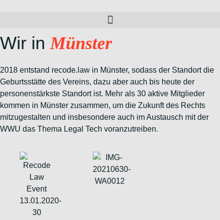
Zum
Inhalt
wechseln
Wir in
Münster
2018 entstand recode.law in Münster, sodass der Standort die
Geburtsstätte des Vereins, dazu aber auch bis heute der
personenstärkste Standort ist. Mehr als 30 aktive Mitglieder
kommen in Münster zusammen, um die Zukunft des Rechts
mitzugestalten und insbesondere auch im Austausch mit der
WWU das Thema Legal Tech voranzutreiben.