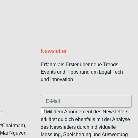
Newsletter
Erfahre als Erster über neue Trends,
Events und Tipps rund um Legal Tech
und Innovation
Mit dem Abonnement des Newsletters
:
erklärst du dich ebenfalls mit der Analyse
r/Chairman),
des Newsletters durch individuelle
, Mai Nguyen,
Messung, Speicherung und Auswertung