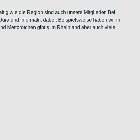
ig wie die Region sind auch unsere Mitglieder. Bei
ra und Informatik dabei. Beispielsweise haben wir in
nd Mettbrötchen gibt’s im Rheinland aber auch viele