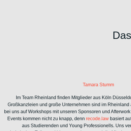
Das
Tamara Stumm
Im Team Rheinland finden Mitglieder aus Köln Düssel
Großkanzleien und große Unternehmen sind im Rheinland a
bei uns auf Workshops mit unseren Sponsoren und Afterwork 
Events kommen nicht zu knapp, denn
recode.law
basiert a
aus Studierenden und Young Professionells. Uns ver