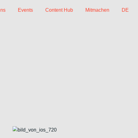
uns
Events
Content Hub
Mitmachen
DE