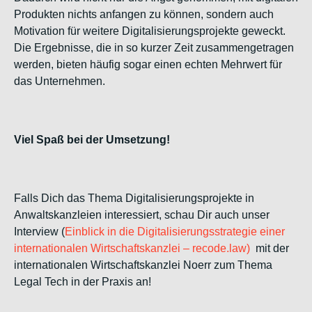
Produkten nichts anfangen zu können, sondern auch
Motivation für weitere Digitalisierungsprojekte geweckt.
Die Ergebnisse, die in so kurzer Zeit zusammengetragen
werden, bieten häufig sogar einen echten Mehrwert für
das Unternehmen.
Viel Spaß bei der Umsetzung!
Falls Dich das Thema Digitalisierungsprojekte in
Anwaltskanzleien interessiert, schau Dir auch unser
Interview (
Einblick in die Digitalisierungsstrategie einer
internationalen Wirtschaftskanzlei – recode.law)
mit der
internationalen Wirtschaftskanzlei Noerr zum Thema
Legal Tech in der Praxis an!