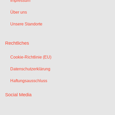
Impressum
Über uns
Unsere Standorte
Rechtliches
Cookie-Richtlinie (EU)
Datenschutzerklärung
Haftungsausschluss
Social Media