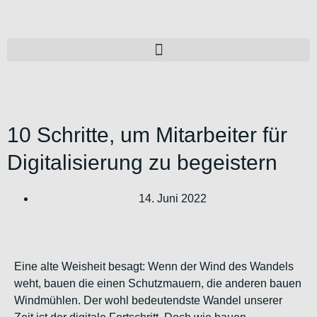
10 Schritte, um Mitarbeiter für
Digitalisierung zu begeistern
14. Juni 2022
Eine alte Weisheit besagt: Wenn der Wind des Wandels
weht, bauen die einen Schutzmauern, die anderen bauen
Windmühlen. Der wohl bedeutendste Wandel unserer