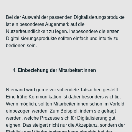
Bei der Auswahl der passenden Digitalisierungsprodukte
ist ein besonderes Augenmerk auf die
Nutzerfreundlichkeit zu legen. Insbesondere die ersten
Digitalisierungsprodukte sollten einfach und intuitiv zu
bedienen sein.
Einbeziehung der Mitarbeiter:innen
Niemand wird gerne vor vollendete Tatsachen gestellt.
Eine frühe Kommunikation ist daher besonders wichtig.
Wenn möglich, sollten Mitarbeiter:innen schon im Vorfeld
einbezogen werden. Zum Beispiel, indem sie gefragt
werden, welche Prozesse sich für Digitalisierung gut
eignen. Das steigert nicht nur die Akzeptanz, sondern der