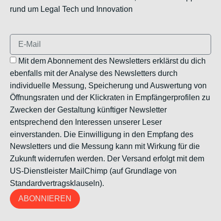
rund um Legal Tech und Innovation
Mit dem Abonnement des Newsletters erklärst du dich
ebenfalls mit der Analyse des Newsletters durch
individuelle Messung, Speicherung und Auswertung von
Öffnungsraten und der Klickraten in Empfängerprofilen zu
Zwecken der Gestaltung künftiger Newsletter
entsprechend den Interessen unserer Leser
einverstanden. Die Einwilligung in den Empfang des
Newsletters und die Messung kann mit Wirkung für die
Zukunft widerrufen werden. Der Versand erfolgt mit dem
US-Dienstleister MailChimp (auf Grundlage von
Standardvertragsklauseln).
ABONNIEREN