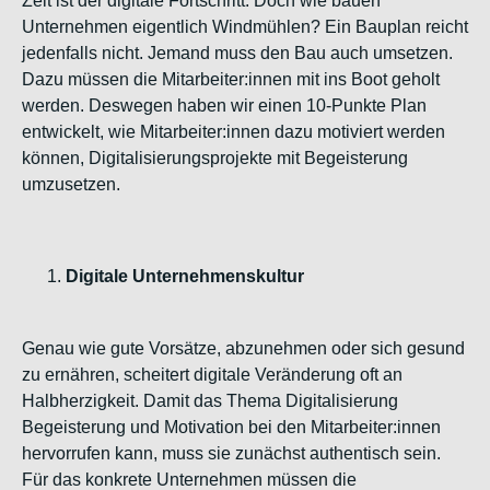
Zeit ist der digitale Fortschritt. Doch wie bauen
Unternehmen eigentlich Windmühlen? Ein Bauplan reicht
jedenfalls nicht. Jemand muss den Bau auch umsetzen.
Dazu müssen die Mitarbeiter:innen mit ins Boot geholt
werden. Deswegen haben wir einen 10-Punkte Plan
entwickelt, wie Mitarbeiter:innen dazu motiviert werden
können, Digitalisierungsprojekte mit Begeisterung
umzusetzen.
Digitale Unternehmenskultur
Genau wie gute Vorsätze, abzunehmen oder sich gesund
zu ernähren, scheitert digitale Veränderung oft an
Halbherzigkeit. Damit das Thema Digitalisierung
Begeisterung und Motivation bei den Mitarbeiter:innen
hervorrufen kann, muss sie zunächst authentisch sein.
Für das konkrete Unternehmen müssen die