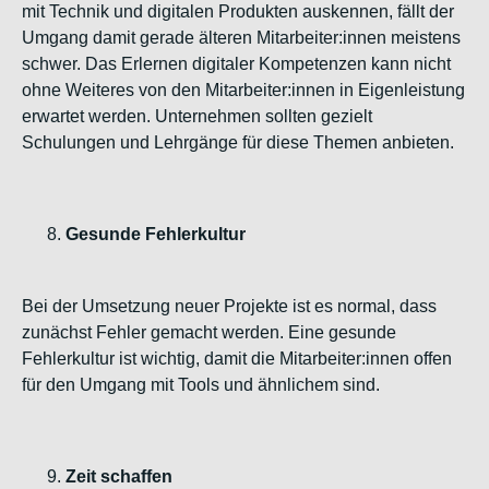
mit Technik und digitalen Produkten auskennen, fällt der
Umgang damit gerade älteren Mitarbeiter:innen meistens
schwer. Das Erlernen digitaler Kompetenzen kann nicht
ohne Weiteres von den Mitarbeiter:innen in Eigenleistung
erwartet werden. Unternehmen sollten gezielt
Schulungen und Lehrgänge für diese Themen anbieten.
Gesunde Fehlerkultur
Bei der Umsetzung neuer Projekte ist es normal, dass
zunächst Fehler gemacht werden. Eine gesunde
Fehlerkultur ist wichtig, damit die Mitarbeiter:innen offen
für den Umgang mit Tools und ähnlichem sind.
Zeit schaffen