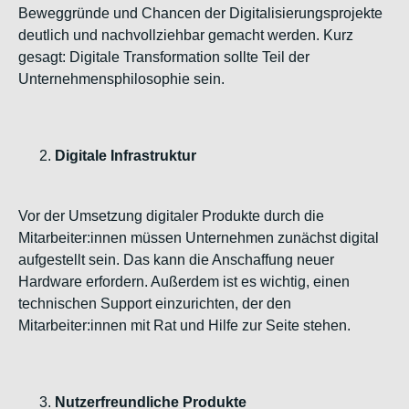
Beweggründe und Chancen der Digitalisierungsprojekte
deutlich und nachvollziehbar gemacht werden. Kurz
gesagt: Digitale Transformation sollte Teil der
Unternehmensphilosophie sein.
Digitale Infrastruktur
Vor der Umsetzung digitaler Produkte durch die
Mitarbeiter:innen müssen Unternehmen zunächst digital
aufgestellt sein. Das kann die Anschaffung neuer
Hardware erfordern. Außerdem ist es wichtig, einen
technischen Support einzurichten, der den
Mitarbeiter:innen mit Rat und Hilfe zur Seite stehen.
Nutzerfreundliche Produkte