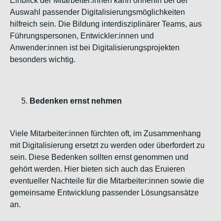
Einblick der Mitarbeiter:innen kann ohnehin bei der
Auswahl passender Digitalisierungsmöglichkeiten
hilfreich sein. Die Bildung interdisziplinärer Teams, aus
Führungspersonen, Entwickler:innen und
Anwender:innen ist bei Digitalisierungsprojekten
besonders wichtig.
Bedenken ernst nehmen
Viele Mitarbeiter:innen fürchten oft, im Zusammenhang
mit Digitalisierung ersetzt zu werden oder überfordert zu
sein. Diese Bedenken sollten ernst genommen und
gehört werden. Hier bieten sich auch das Eruieren
eventueller Nachteile für die Mitarbeiter:innen sowie die
gemeinsame Entwicklung passender Lösungsansätze
an.