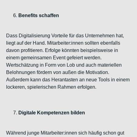
Benefits schaffen
Dass Digitalisierung Vorteile für das Unternehmen hat,
liegt auf der Hand. Mitarbeiter:innen sollten ebenfalls
davon profitieren. Erfolge könnten beispielsweise in
einem gemeinsamen Event gefeiert werden.
Wertschätzung in Form von Lob und auch materiellen
Belohnungen fördern von außen die Motivation.
Außerdem kann das Herantasten an neue Tools in einem
lockeren, spielerischen Rahmen erfolgen.
Digitale Kompetenzen bilden
Während junge Mitarbeiter:innen sich häufig schon gut