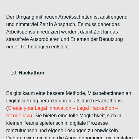
Der Umgang mit neuen Arbeitsschritten ist anstrengend
und nimmt viel Zeit in Anspruch. Es muss daher das
Arbeitspensum reduziert werden, damit Zeit für das
stressfreie Ausprobieren und Erlernen der Benutzung
neuer Technologien entsteht.
Hackathon
Es gibt kaum eine bessere Methode, Mitarbeiter:innen an
Digitalisierung heranzuführen, als durch Hackathons
(
Create your Legal Innovation – Legal Hackathon –
recode.law)
. Sie bieten eine tolle Möglichkeit, sich in
kleinen Teams spielerisch in digitale Prozesse
reinzufuchsen und eigene Lösungen zu entwickeln.
Dadurch wird nicht nur die Angst genommen, mit digitalen