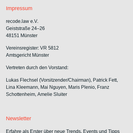
Impressum
recode.law e.V.
Geiststraße 24–26
48151 Münster
Vereinsregister: VR 5812
Amtsgericht Münster
Vertreten durch den Vorstand:
Lukas Flechsel (Vorsitzender/Chairman), Patrick Fett,
Lina Kleemann, Mai Nguyen, Maris Plenio,
Franz
Schottenheim,
Amelie Sluiter
Newsletter
Erfahre als Erster über neue Trends, Events und Tipps