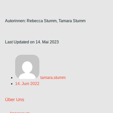
Autorinnen: Rebecca Stumm, Tamara Stumm
Last Updated on 14. Mai 2023
tamara.stumm
14. Juni 2022
Über Uns