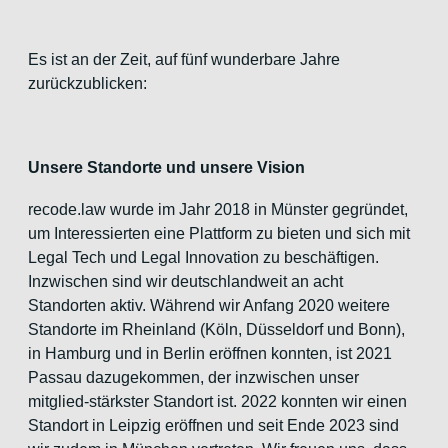
Es ist an der Zeit, auf fünf wunderbare Jahre
zurückzublicken:
Unsere Standorte und unsere Vision
recode.law wurde im Jahr 2018 in Münster gegründet,
um Interessierten eine Plattform zu bieten und sich mit
Legal Tech und Legal Innovation zu beschäftigen.
Inzwischen sind wir deutschlandweit an acht
Standorten aktiv. Während wir Anfang 2020 weitere
Standorte im Rheinland (Köln, Düsseldorf und Bonn),
in Hamburg und in Berlin eröffnen konnten, ist 2021
Passau dazugekommen, der inzwischen unser
mitglied-stärkster Standort ist. 2022 konnten wir einen
Standort in Leipzig eröffnen und seit Ende 2023 sind