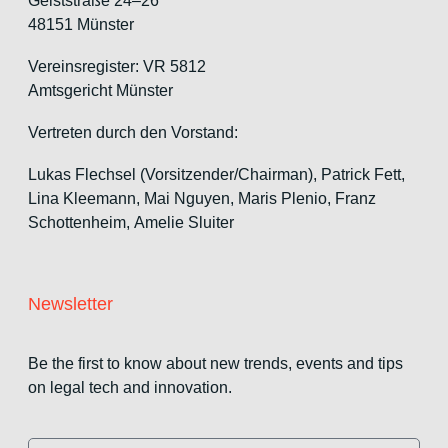
Geiststraße 24–26
48151 Münster
Vereinsregister: VR 5812
Amtsgericht Münster
Vertreten durch den Vorstand:
Lukas Flechsel (Vorsitzender/Chairman), Patrick Fett,
Lina Kleemann, Mai Nguyen, Maris Plenio,
Franz
Schottenheim,
Amelie Sluiter
Newsletter
Be the first to know about new trends, events and tips
on legal tech and innovation.