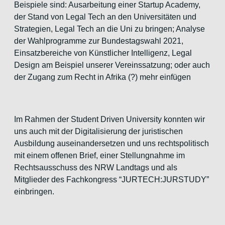
Beispiele sind: Ausarbeitung einer Startup Academy,
der Stand von Legal Tech an den Universitäten und
Strategien, Legal Tech an die Uni zu bringen; Analyse
der Wahlprogramme zur Bundestagswahl 2021,
Einsatzbereiche von Künstlicher Intelligenz, Legal
Design am Beispiel unserer Vereinssatzung; oder auch
der Zugang zum Recht in Afrika (?)
mehr einfügen
Im Rahmen der Student Driven University konnten wir
uns auch mit der Digitalisierung der juristischen
Ausbildung auseinandersetzen und uns rechtspolitisch
mit einem offenen Brief, einer Stellungnahme im
Rechtsausschuss des NRW Landtags und als
Mitglieder des Fachkongress “JURTECH:JURSTUDY”
einbringen.