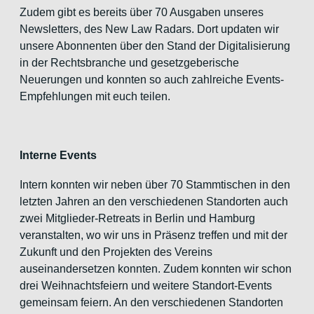
Zudem gibt es bereits über 70 Ausgaben unseres
Newsletters, des New Law Radars. Dort updaten wir
unsere Abonnenten über den Stand der Digitalisierung
in der Rechtsbranche und gesetzgeberische
Neuerungen und konnten so auch zahlreiche Events-
Empfehlungen mit euch teilen.
Interne Events
Intern konnten wir neben über 70 Stammtischen in den
letzten Jahren an den verschiedenen Standorten auch
zwei Mitglieder-Retreats in Berlin und Hamburg
veranstalten, wo wir uns in Präsenz treffen und mit der
Zukunft und den Projekten des Vereins
auseinandersetzen konnten. Zudem konnten wir schon
drei Weihnachtsfeiern und weitere Standort-Events
gemeinsam feiern. An den verschiedenen Standorten