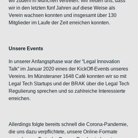
wir zudem in München vertreten. Wir freuen uns, dass
wir in den letzten fünf Jahren auf diese Weise als
Verein wachsen konnten und insgesamt über 130
Mitglieder im Laufe der Zeit erreichen konnten.
Unsere Events
In unserer Anfangsphase war der “Legal Innovation
Talk” im Januar 2020 eines der KickOff-Events unseres
Vereins. Im Münsteraner 1648 Café konnten wir so mit
Legal Tech Startups und der BRAK über die Legal Tech
Regulierung sprechen und so zahlreiche Interessierte
erreichen.
Allerdings folgte bereits schnell die Corona-Pandemie,
die uns dazu verpflichtete, unsere Online-Formate