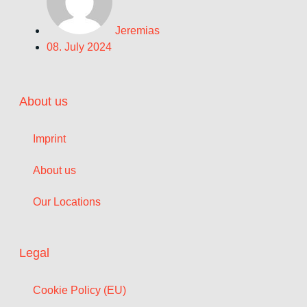
Jeremias
08. July 2024
About us
Imprint
About us
Our Locations
Legal
Cookie Policy (EU)