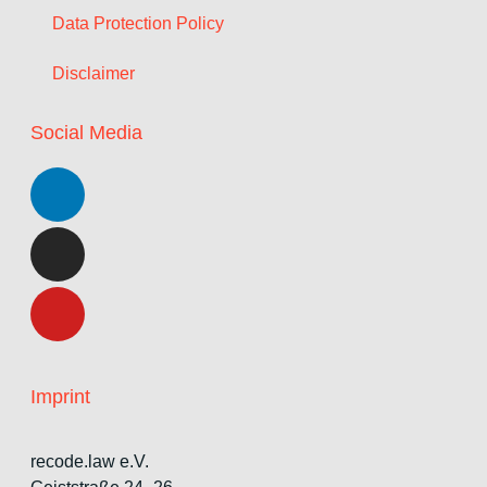
Data Protection Policy
Disclaimer
Social Media
Imprint
recode.law e.V.