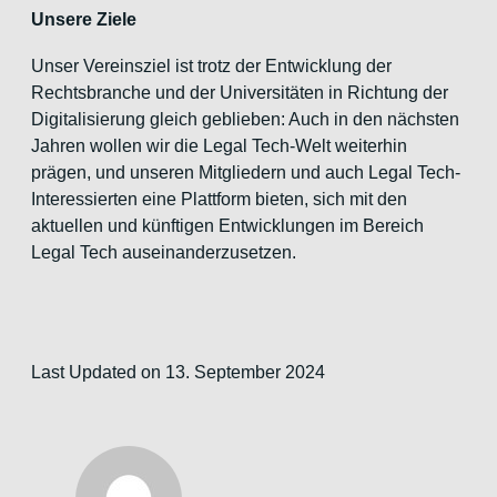
Unsere Ziele
Unser Vereinsziel ist trotz der Entwicklung der
Rechtsbranche und der Universitäten in Richtung der
Digitalisierung gleich geblieben: Auch in den nächsten
Jahren wollen wir die Legal Tech-Welt weiterhin
prägen, und unseren Mitgliedern und auch Legal Tech-
Interessierten eine Plattform bieten, sich mit den
aktuellen und künftigen Entwicklungen im Bereich
Legal Tech auseinanderzusetzen.
Last Updated on 13. September 2024