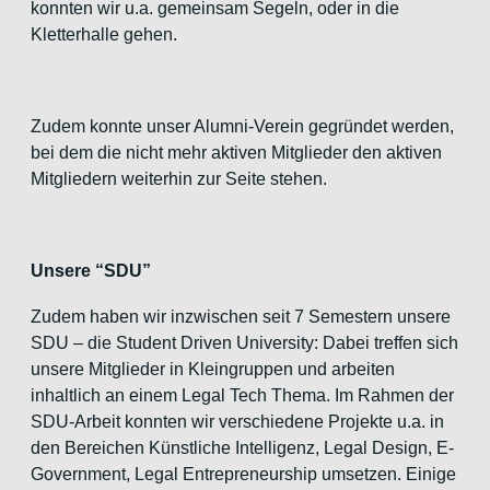
konnten wir u.a. gemeinsam Segeln, oder in die
Kletterhalle gehen.
Zudem konnte unser Alumni-Verein gegründet werden,
bei dem die nicht mehr aktiven Mitglieder den aktiven
Mitgliedern weiterhin zur Seite stehen.
Unsere “SDU”
Zudem haben wir inzwischen seit 7 Semestern unsere
SDU – die Student Driven University: Dabei treffen sich
unsere Mitglieder in Kleingruppen und arbeiten
inhaltlich an einem Legal Tech Thema. Im Rahmen der
SDU-Arbeit konnten wir verschiedene Projekte u.a. in
den Bereichen Künstliche Intelligenz, Legal Design, E-
Government, Legal Entrepreneurship umsetzen. Einige