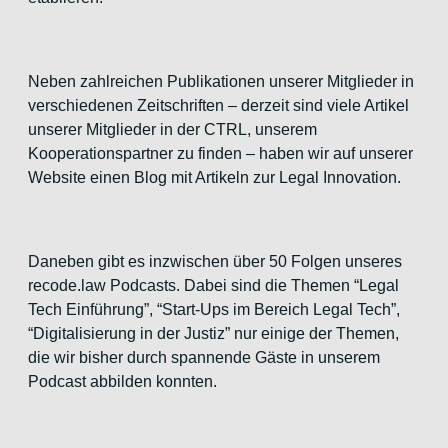
Neben zahlreichen Publikationen unserer Mitglieder in
verschiedenen Zeitschriften – derzeit sind viele Artikel
unserer Mitglieder in der CTRL, unserem
Kooperationspartner zu finden – haben wir auf unserer
Website einen Blog mit Artikeln zur Legal Innovation.
Daneben gibt es inzwischen über 50 Folgen unseres
recode.law Podcasts. Dabei sind die Themen “Legal
Tech Einführung”, “Start-Ups im Bereich Legal Tech”,
“Digitalisierung in der Justiz” nur einige der Themen,
die wir bisher durch spannende Gäste in unserem
Podcast abbilden konnten.