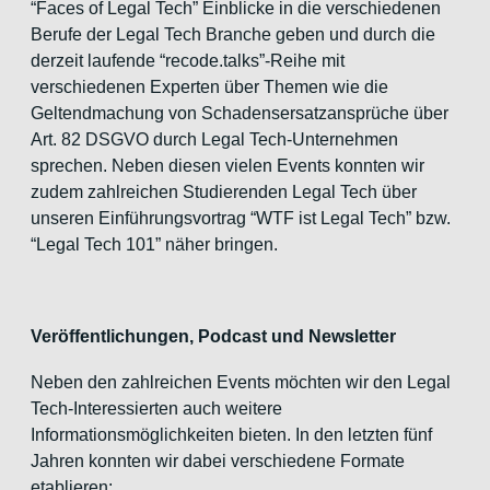
“Faces of Legal Tech” Einblicke in die verschiedenen
Berufe der Legal Tech Branche geben und durch die
derzeit laufende “recode.talks”-Reihe mit
verschiedenen Experten über Themen wie die
Geltendmachung von Schadensersatzansprüche über
Art. 82 DSGVO durch Legal Tech-Unternehmen
sprechen. Neben diesen vielen Events konnten wir
zudem zahlreichen Studierenden Legal Tech über
unseren Einführungsvortrag “WTF ist Legal Tech” bzw.
“Legal Tech 101” näher bringen.
Veröffentlichungen, Podcast und Newsletter
Neben den zahlreichen Events möchten wir den Legal
Tech-Interessierten auch weitere
Informationsmöglichkeiten bieten. In den letzten fünf
Jahren konnten wir dabei verschiedene Formate
etablieren: