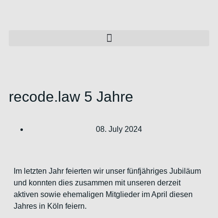
recode.law 5 Jahre
08. July 2024
Im letzten Jahr feierten wir unser fünfjähriges Jubiläum
und konnten dies zusammen mit unseren derzeit
aktiven sowie ehemaligen Mitglieder im April diesen
Jahres in Köln feiern.