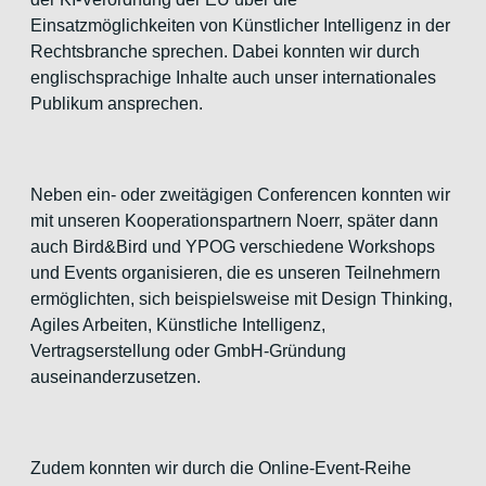
Einsatzmöglichkeiten von Künstlicher Intelligenz in der
Rechtsbranche sprechen. Dabei konnten wir durch
englischsprachige Inhalte auch unser internationales
Publikum ansprechen.
Neben ein- oder zweitägigen Conferencen konnten wir
mit unseren Kooperationspartnern Noerr, später dann
auch Bird&Bird und YPOG verschiedene Workshops
und Events organisieren, die es unseren Teilnehmern
ermöglichten, sich beispielsweise mit Design Thinking,
Agiles Arbeiten, Künstliche Intelligenz,
Vertragserstellung oder GmbH-Gründung
auseinanderzusetzen.
Zudem konnten wir durch die Online-Event-Reihe