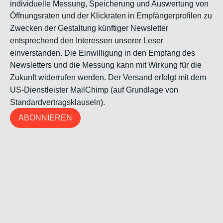
individuelle Messung, Speicherung und Auswertung von
Öffnungsraten und der Klickraten in Empfängerprofilen zu
Zwecken der Gestaltung künftiger Newsletter
entsprechend den Interessen unserer Leser
einverstanden. Die Einwilligung in den Empfang des
Newsletters und die Messung kann mit Wirkung für die
Zukunft widerrufen werden. Der Versand erfolgt mit dem
US-Dienstleister MailChimp (auf Grundlage von
Standardvertragsklauseln).
ABONNIEREN