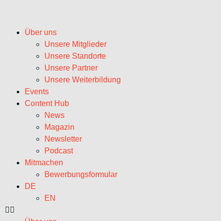
Über uns
Unsere Mitglieder
Unsere Standorte
Unsere Partner
Unsere Weiterbildung
Events
Content Hub
News
Magazin
Newsletter
Podcast
Mitmachen
Bewerbungsformular
DE
EN