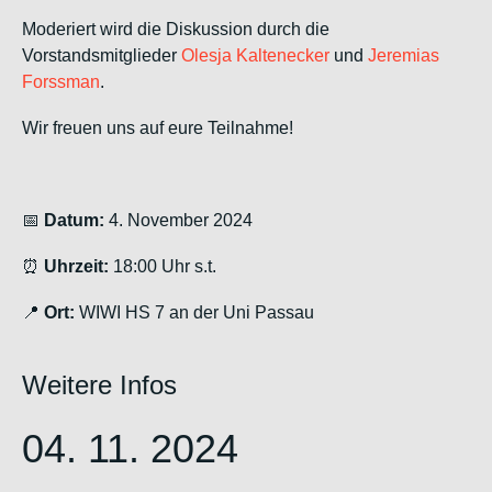
Moderiert wird die Diskussion durch die
Vorstandsmitglieder
Olesja Kaltenecker
und
Jeremias
Forssman
.
Wir freuen uns auf eure Teilnahme!
📅
Datum:
4. November 2024
⏰
Uhrzeit:
18:00 Uhr s.t.
📍
Ort:
WIWI HS 7 an der Uni Passau
Weitere Infos
04. 11. 2024