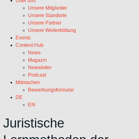
Über uns
Unsere Mitglieder
Unsere Standorte
Unsere Partner
Unsere Weiterbildung
Events
Content Hub
News
Magazin
Newsletter
Podcast
Mitmachen
Bewerbungsformular
DE
EN
Juristische