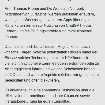
Prof. Thomas Riehm und Dr. Wendelin Neubert,
Mitgründer von Jurafuchs, werden praxisnah erläutern,
wie digitale Werkzeuge – von Lern-Apps über digitale
Karteikarten bis hin zur Nutzung von ChatGPT – das
Lernen und die Prüfungsvorbereitung revolutionieren
können.
Doch stellen sich bei all diesen Möglichkeiten auch
kritische Fragen: Welche potenziellen Risiken bringt der
Einsatz solcher Technologien mit sich? Können sie
vielleicht
traditionelle Lernmethoden verdrängen oder zu
Abhängigkeiten führen und welche Schwächen haben
sie? Diese und weitere Aspekte möchten wir gemeinsam
beleuchten und offen diskutieren.
Es erwartet euch eine spannende Diskussion über die
effektivsten Lernmethoden und ihre Chancen sowie
Herausforderungen für euren Lernalltag.