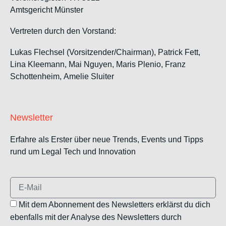
Amtsgericht Münster
Vertreten durch den Vorstand:
Lukas Flechsel (Vorsitzender/Chairman), Patrick Fett,
Lina Kleemann, Mai Nguyen, Maris Plenio,
Franz
Schottenheim,
Amelie Sluiter
Newsletter
Erfahre als Erster über neue Trends, Events und Tipps
rund um Legal Tech und Innovation
Mit dem Abonnement des Newsletters erklärst du dich
ebenfalls mit der Analyse des Newsletters durch