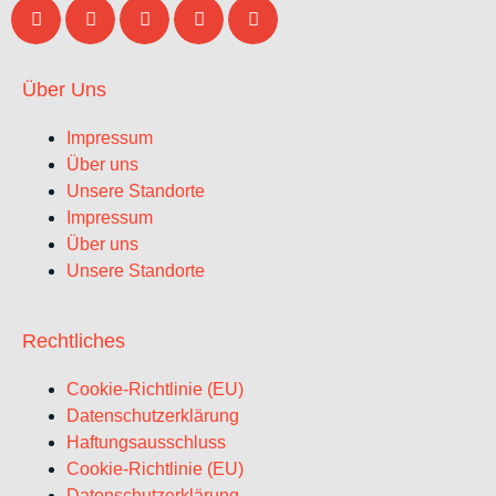
Über Uns
Impressum
Über uns
Unsere Standorte
Impressum
Über uns
Unsere Standorte
Rechtliches
Cookie-Richtlinie (EU)
Datenschutzerklärung
Haftungsausschluss
Cookie-Richtlinie (EU)
Datenschutzerklärung