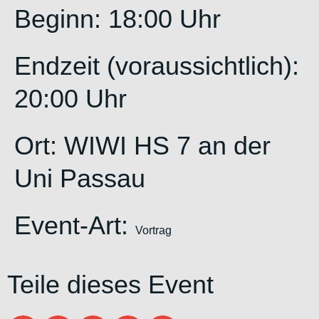
Beginn: 18:00 Uhr
Endzeit (voraussichtlich):
20:00 Uhr
Ort:
WIWI HS 7 an der
Uni Passau
Event-Art:
Vortrag
Teile dieses Event