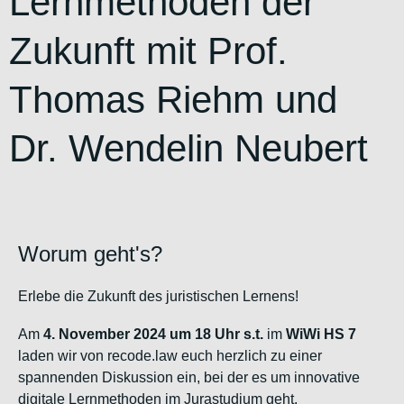
Lernmethoden der
Zukunft mit Prof.
Thomas Riehm und
Dr. Wendelin Neubert
Worum geht's?
Erlebe die Zukunft des juristischen Lernens!
Am
4. November 2024 um 18 Uhr s.t.
im
WiWi HS 7
laden wir von recode.law euch herzlich zu einer
spannenden Diskussion ein, bei der es um innovative
digitale Lernmethoden im Jurastudium geht.