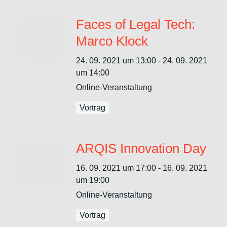
Faces of Legal Tech:
Marco Klock
24. 09. 2021 um 13:00 - 24. 09. 2021
um 14:00
Online-Veranstaltung
Vortrag
ARQIS Innovation Day
16. 09. 2021 um 17:00 - 16. 09. 2021
um 19:00
Online-Veranstaltung
Vortrag