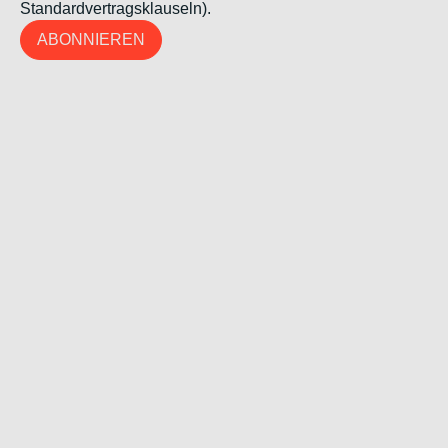
Standardvertragsklauseln).
ABONNIEREN