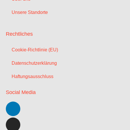
Unsere Standorte
Rechtliches
Cookie-Richtlinie (EU)
Datenschutzerklärung
Haftungsausschluss
Social Media