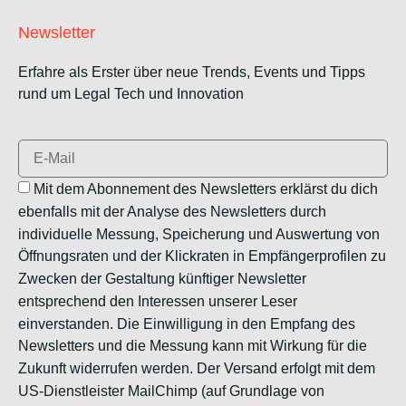
Newsletter
Erfahre als Erster über neue Trends, Events und Tipps
rund um Legal Tech und Innovation
Mit dem Abonnement des Newsletters erklärst du dich
ebenfalls mit der Analyse des Newsletters durch
individuelle Messung, Speicherung und Auswertung von
Öffnungsraten und der Klickraten in Empfängerprofilen zu
Zwecken der Gestaltung künftiger Newsletter
entsprechend den Interessen unserer Leser
einverstanden. Die Einwilligung in den Empfang des
Newsletters und die Messung kann mit Wirkung für die
Zukunft widerrufen werden. Der Versand erfolgt mit dem
US-Dienstleister MailChimp (auf Grundlage von