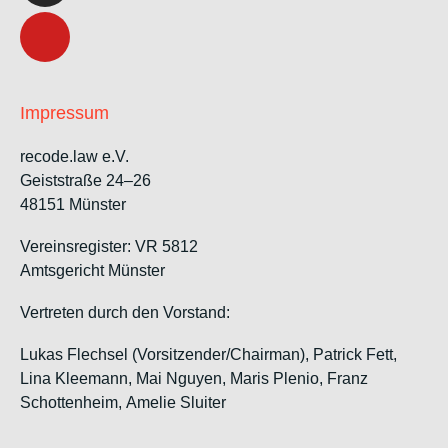
Impressum
recode.law e.V.
Geiststraße 24–26
48151 Münster
Vereinsregister: VR 5812
Amtsgericht Münster
Vertreten durch den Vorstand:
Lukas Flechsel (Vorsitzender/Chairman), Patrick Fett,
Lina Kleemann, Mai Nguyen, Maris Plenio,
Franz
Schottenheim,
Amelie Sluiter