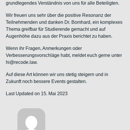
grundlegendes Verständnis von uns für alle Beteiligten.
Wir freuen uns sehr über die positive Resonanz der
Teilnehmenden und danken Dr. Bomhard, ein komplexes
Thema greifbar für Studierende gemacht und auf
Augenhöhe dazu aus der Praxis berichtet zu haben.
Wenn ihr Fragen, Anmerkungen oder
Verbesserungsvorschläge habt, meldet euch gerne unter
hi@recode.law.
Auf diese Art können wir uns stetig steigern und in
Zukunft noch bessere Events gestalten.
Last Updated on 15. Mai 2023