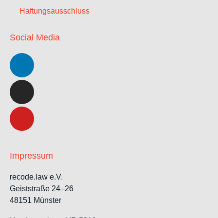
Haftungsausschluss
Social Media
Impressum
recode.law e.V.
Geiststraße 24–26
48151 Münster