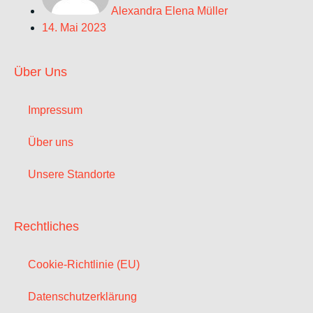
Alexandra Elena Müller
14. Mai 2023
Über Uns
Impressum
Über uns
Unsere Standorte
Rechtliches
Cookie-Richtlinie (EU)
Datenschutzerklärung