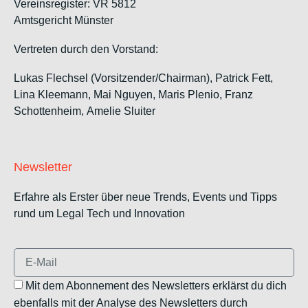
Vereinsregister: VR 5812
Amtsgericht Münster
Vertreten durch den Vorstand:
Lukas Flechsel (Vorsitzender/Chairman), Patrick Fett,
Lina Kleemann, Mai Nguyen, Maris Plenio,
Franz
Schottenheim,
Amelie Sluiter
Newsletter
Erfahre als Erster über neue Trends, Events und Tipps
rund um Legal Tech und Innovation
Mit dem Abonnement des Newsletters erklärst du dich
ebenfalls mit der Analyse des Newsletters durch