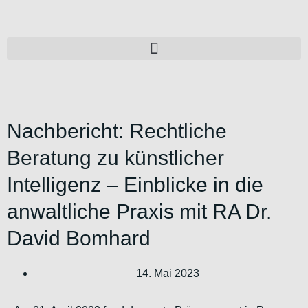
Nachbericht: Rechtliche
Beratung zu künstlicher
Intelligenz – Einblicke in die
anwaltliche Praxis mit RA Dr.
David Bomhard
14. Mai 2023