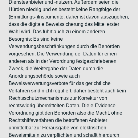
Diensteanbieter und -nutzern. Außerdem seien die
Hürden niedrig und es besteht keine Rangfolge der
(Ermittlungs-)Instrumente, daher ist davon auszugehen,
dass die digitale Beweissicherung das Mittel erster
Wahl wird. Das führt auch zu einem anderen
Besorgnis: Es sind keine
Verwendungsbeschränkungen durch die Behörden
vorgesehen. Die Verwendung der Daten für einen
anderen als in der Verordnung festgeschriebenen
Zweck, die Weitergabe der Daten durch die
Anordnungsbehörde sowie auch
Beweisverwertungsverbote für das gerichtliche
Verfahren sind nicht reguliert, daher besteht auch kein
Rechtsschutzmechanismus zur Korrektur von
rechtswidrig übermittelten Daten. Die e-Evidence-
Verordnung gibt den Behörden also die Macht, ohne
Rechtshilfeverfahren die betroffenen Anbieter
unmittelbar zur Herausgabe von elektrischen
Beweismitteln zu verpflichten und schafft hierdurch