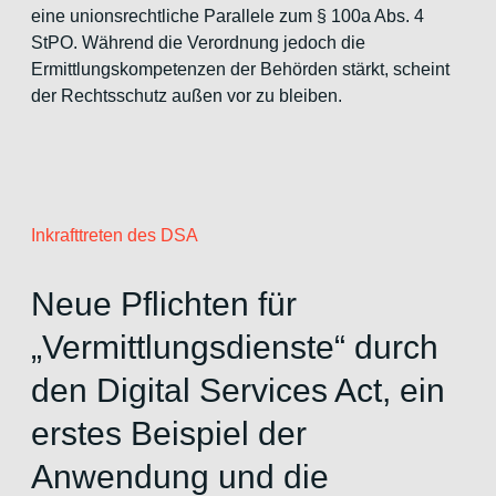
eine unionsrechtliche Parallele zum § 100a Abs. 4
StPO. Während die Verordnung jedoch die
Ermittlungskompetenzen der Behörden stärkt, scheint
der Rechtsschutz außen vor zu bleiben.
Inkrafttreten des DSA
Neue Pflichten für
„Vermittlungsdienste“ durch
den Digital Services Act, ein
erstes Beispiel der
Anwendung und die