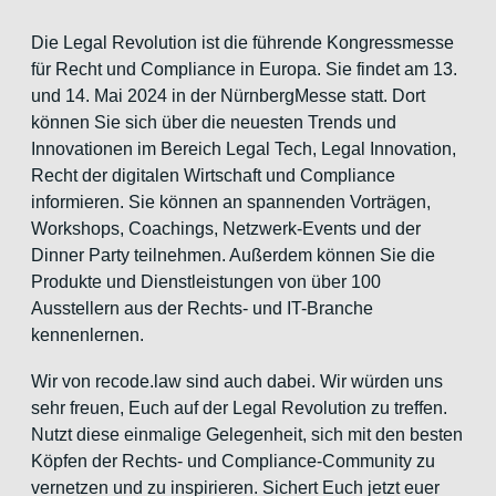
Die Legal Revolution ist die führende Kongressmesse
für Recht und Compliance in Europa. Sie findet am 13.
und 14. Mai 2024 in der NürnbergMesse statt. Dort
können Sie sich über die neuesten Trends und
Innovationen im Bereich Legal Tech, Legal Innovation,
Recht der digitalen Wirtschaft und Compliance
informieren. Sie können an spannenden Vorträgen,
Workshops, Coachings, Netzwerk-Events und der
Dinner Party teilnehmen. Außerdem können Sie die
Produkte und Dienstleistungen von über 100
Ausstellern aus der Rechts- und IT-Branche
kennenlernen.
Wir von recode.law sind auch dabei. Wir würden uns
sehr freuen, Euch auf der Legal Revolution zu treffen.
Nutzt diese einmalige Gelegenheit, sich mit den besten
Köpfen der Rechts- und Compliance-Community zu
vernetzen und zu inspirieren. Sichert Euch jetzt euer