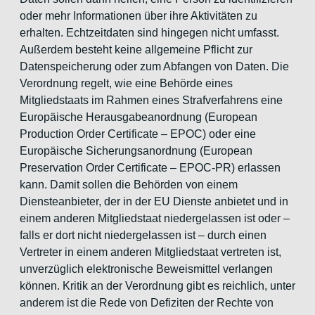
oder mehr Informationen über ihre Aktivitäten zu
erhalten. Echtzeitdaten sind hingegen nicht umfasst.
Außerdem besteht keine allgemeine Pflicht zur
Datenspeicherung oder zum Abfangen von Daten. Die
Verordnung regelt, wie eine Behörde eines
Mitgliedstaats im Rahmen eines Strafverfahrens eine
Europäische Herausgabeanordnung (European
Production Order Certificate – EPOC) oder eine
Europäische Sicherungsanordnung (European
Preservation Order Certificate – EPOC-PR) erlassen
kann. Damit sollen die Behörden von einem
Diensteanbieter, der in der EU Dienste anbietet und in
einem anderen Mitgliedstaat niedergelassen ist oder –
falls er dort nicht niedergelassen ist – durch einen
Vertreter in einem anderen Mitgliedstaat vertreten ist,
unverzüglich elektronische Beweismittel verlangen
können. Kritik an der Verordnung gibt es reichlich, unter
anderem ist die Rede von Defiziten der Rechte von