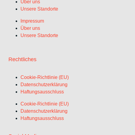
Über uns
Unsere Standorte
Impressum
Über uns
Unsere Standorte
Rechtliches
Cookie-Richtlinie (EU)
Datenschutzerklärung
Haftungsausschluss
Cookie-Richtlinie (EU)
Datenschutzerklärung
Haftungsausschluss