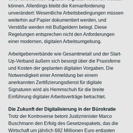
können. Allerdings bleibt die Kernanforderung
unverändert: Wesentliche Arbeitsbedingungen müssen
weiterhin auf Papier dokumentiert werden, und
Verstöße werden mit Bußgeldern belegt. Diese
Regelungen entsprechen nicht den Anforderungen
einer modernen, digitalen Arbeitsumgebung.
Arbeitgeberverbände wie Gesamtmetall und der Start-
Up-Verband äußern sich besorgt über die Praxisferne
und Kosten der geplanten digitalen Vorgaben. Die
Notwendigkeit einer Anmeldung bei einem
anerkannten Zertifizierungsdienst für digitale
Signaturen wird als Hemmschuh für die breite
Einführung digitaler Arbeitsverträge betrachtet.
Die Zukunft der Digitalisierung in der Bürokratie
Trotz der Kontroverse betont Justizminister Marco
Buschmann den Erfolg des Gesetzespakets, das die
Wirtschaft um jährlich 682 Millionen Euro entlasten