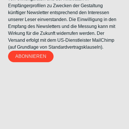
Empfängerprofilen zu Zwecken der Gestaltung
künftiger Newsletter entsprechend den Interessen
unserer Leser einverstanden. Die Einwilligung in den
Empfang des Newsletters und die Messung kann mit
Wirkung für die Zukunft widerrufen werden. Der
Versand erfolgt mit dem US-Dienstleister MailChimp
(auf Grundlage von Standardvertragsklauseln).
ABONNIEREN