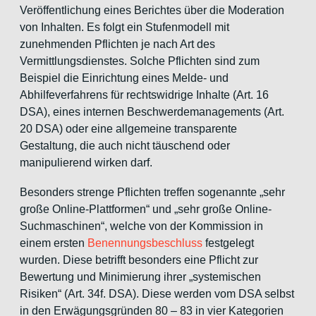
Veröffentlichung eines Berichtes über die Moderation
von Inhalten. Es folgt ein Stufenmodell mit
zunehmenden Pflichten je nach Art des
Vermittlungsdienstes. Solche Pflichten sind zum
Beispiel die Einrichtung eines Melde- und
Abhilfeverfahrens für rechtswidrige Inhalte (Art. 16
DSA), eines internen Beschwerdemanagements (Art.
20 DSA) oder eine allgemeine transparente
Gestaltung, die auch nicht täuschend oder
manipulierend wirken darf.
Besonders strenge Pflichten treffen sogenannte „sehr
große Online-Plattformen“ und „sehr große Online-
Suchmaschinen“, welche von der Kommission in
einem ersten
Benennungsbeschluss
festgelegt
wurden. Diese betrifft besonders eine Pflicht zur
Bewertung und Minimierung ihrer „systemischen
Risiken“ (Art. 34f. DSA). Diese werden vom DSA selbst
in den Erwägungsgründen 80 – 83 in vier Kategorien