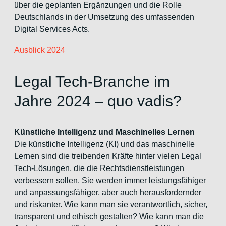
über die geplanten Ergänzungen und die Rolle
Deutschlands in der Umsetzung des umfassenden
Digital Services Acts.
Ausblick 2024
Legal Tech-Branche im
Jahre 2024 – quo vadis?
Künstliche Intelligenz und Maschinelles Lernen
Die künstliche Intelligenz (KI) und das maschinelle
Lernen sind die treibenden Kräfte hinter vielen Legal
Tech-Lösungen, die die Rechtsdienstleistungen
verbessern sollen. Sie werden immer leistungsfähiger
und anpassungsfähiger, aber auch herausfordernder
und riskanter. Wie kann man sie verantwortlich, sicher,
transparent und ethisch gestalten? Wie kann man die