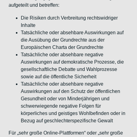
aufgeteilt und betreffen:
Die Risiken durch Verbreitung rechtswidriger
Inhalte
Tatsächliche oder absehbare Auswirkungen auf
die Ausübung der Grundrechte aus der
Europäischen Charta der Grundrechte
Tatsächliche oder absehbare negative
Auswirkungen auf demokratische Prozesse, die
gesellschaftliche Debatte und Wahlprozesse
sowie auf die öffentliche Sicherheit
Tatsächliche oder absehbare negative
Auswirkungen auf den Schutz der öffentlichen
Gesundheit oder von Minderjährigen und
schwerwiegende negative Folgen für
körperliches und geistiges Wohlbefinden oder in
Bezug auf geschlechterspezifische Gewalt
Für „sehr große Online-Plattformen“ oder „sehr große