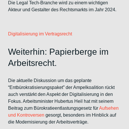
Die Legal Tech-Branche wird zu einem wichtigen
Akteur und Gestalter des Rechtsmarkts im Jahr 2024.
Digitalisierung im Vertragsrecht
Weiterhin: Papierberge im
Arbeitsrecht.
Die aktuelle Diskussion um das geplante
“Entbürokratisierungspaket” der Ampelkoalition rückt
auch verstärkt den Aspekt der Digitalisierung in den
Fokus. Arbeitsminister Hubertus Heil hat mit seinem
Beitrag zum Bürokratieentlastungsgesetz für
Aufsehen
und Kontroversen
gesorgt, besonders im Hinblick auf
die Modernisierung der Arbeitsverträge.