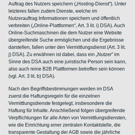
Auftrag des Nutzers speichern („Hosting-Dienst“). Unter
letzteres fallen zudem Dienste, welche im
Nutzerauftrag Informationen speichern und öffentlich
verbreiten („Online-Plattformen“, Art. 3 lit. i) DSA). Auch
Online-Suchmaschinen die dem Nutzer eine Website
übergreifende Suche ermöglichen und die Ergebnisse
darstellen, fallen unter den Vermittlungsdienst (Art. 3 lit.
j) DSA). Zu erwähnen ist dabei, dass ein „Nutzer“ im
Sinne des DSA auch eine juristische Person sein kann,
also auch reine B2B Plattformen betroffen sein können
(vgl. Art. 3 lit. b) DSA).
Nach den Begriffsbestimmungen werden im DSA
zuerst die Haftungsregeln für die einzelnen
Vermittlungsdienste festgelegt, insbesondere die
Haftung für Inhalte. Anschließend folgen übergreifende
Verpflichtungen für alle Arten von Vermittlungsdiensten,
wie die Einrichtung einer zentralen Kontaktstelle, die
transparente Gestaltung der AGB sowie die jährliche