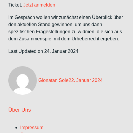
Ticket.
Jetzt anmelden
Im Gespräch wollen wir zunächst einen Überblick über
den aktuellen Stand gewinnen, um uns dann
spezifischen Fragestellungen zu widmen, die sich aus
dem Zusammenspiel mit dem Urheberrecht ergeben.
Last Updated on 24. Januar 2024
Gionatan Sole
22. Januar 2024
Über Uns
Impressum