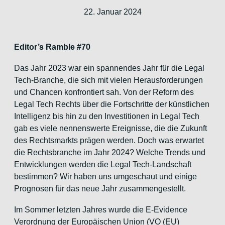
22. Januar 2024
Editor’s Ramble #70
Das Jahr 2023 war ein spannendes Jahr für die Legal
Tech-Branche, die sich mit vielen Herausforderungen
und Chancen konfrontiert sah. Von der Reform des
Legal Tech Rechts über die Fortschritte der künstlichen
Intelligenz bis hin zu den Investitionen in Legal Tech
gab es viele nennenswerte Ereignisse, die die Zukunft
des Rechtsmarkts prägen werden. Doch was erwartet
die Rechtsbranche im Jahr 2024? Welche Trends und
Entwicklungen werden die Legal Tech-Landschaft
bestimmen? Wir haben uns umgeschaut und einige
Prognosen für das neue Jahr zusammengestellt.
Im Sommer letzten Jahres wurde die E-Evidence
Verordnung der Europäischen Union (VO (EU)