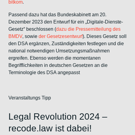
bitkom
.
Passend dazu hat das Bundeskabinett am 20.
Dezember 2023 den Entwurf für ein „Digitale-Dienste-
Gesetz“ beschlossen (
dazu die Pressemitteilung des
BMDV
, sowie
der Gesetzesentwurf
). Dieses Gesetz soll
den DSA ergänzen, Zuständigkeiten festlegen und die
national notwendigen Umsetzungsmaßnahmen
ergreifen. Ebenso werden die momentanen
Begrifflichkeiten in deutschen Gesetzen an die
Terminologie des DSA angepasst
Veranstaltungs Tipp
Legal Revolution 2024 –
recode.law ist dabei!