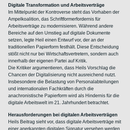
Digitale Transformation und Arbeitsverträge
Im Mittelpunkt der Kontroverse steht das Vorhaben der
Ampelkoalition, das Schriftformerfordernis für
Arbeitsverträge zu modernisieren. Während andere
Bereiche auf den Umstieg auf digitale Dokumente
setzen, legte Heil einen Entwurf vor, der an der
traditionellen Papierform festhält. Diese Entscheidung
stößt nicht nur bei Wirtschaftsvertretern, sondern auch
innerhalb der eigenen Partei auf Kritik.
Die Kritiker argumentieren, dass Heils Vorschlag die
Chancen der Digitalisierung nicht ausreichend nutzt.
Insbesondere die Belastung von Personalabteilungen
und internationalen Fachkräften durch die
anachronistische Papierform wird als Hindernis für die
digitale Arbeitswelt im 21. Jahrhundert betrachtet.
Herausforderungen bei digitalen Arbeitsverträgen
Heils Beitrag sieht vor, dass digitale Arbeitsverträge mit
einer anerkannten digitalen Signatur versehen werden