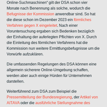
Online-Suchmaschinen“ gilt der DSA schon vier
Monate nach Benennung als solche, wodurch die
Befugnisse der Kommission
anwendbar sind. So hat
die diese schon im Dezember 2023 ein
förmliches
Verfahren gegen X eingeleitet
. Nach einer
Voruntersuchung ergaben sich Bedenken bezüglich
der Einhaltung der auferlegten Pflichten von X. Durch
die Einleitung des förmlichen Verfahrens hat die
Kommission nun weitere Ermittlungsbefugnisse um die
Vorwürfe aufzuklären.
Die umfassenden Regelungen des DSA können eine
allgemein sicherere Online-Umgebung schaffen,
werden aber auch einige Hürden für Unternehmen
darstellen.
Weiterführend zum DSA zum Beispiel die
Pressemitteilung der Bundesregierung
, der
Artikel von
AITAVA
oder die
ausführliche Stellungnahme des