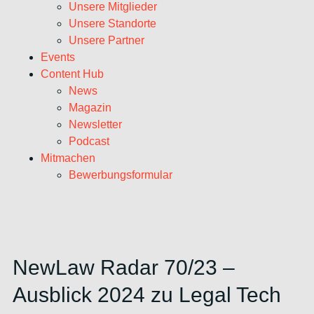
Unsere Mitglieder
Unsere Standorte
Unsere Partner
Events
Content Hub
News
Magazin
Newsletter
Podcast
Mitmachen
Bewerbungsformular
NewLaw Radar 70/23 –
Ausblick 2024 zu Legal Tech