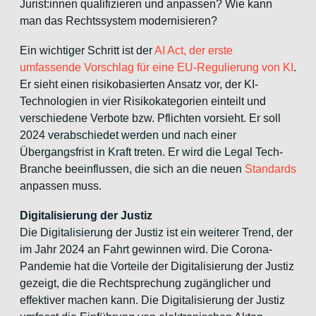
Jurist:innen qualifizieren und anpassen? Wie kann
man das Rechtssystem modernisieren?
Ein wichtiger Schritt ist der
AI Act, der erste
umfassende Vorschlag für eine EU-Regulierung von KI
.
Er sieht einen risikobasierten Ansatz vor, der KI-
Technologien in vier Risikokategorien einteilt und
verschiedene Verbote bzw. Pflichten vorsieht. Er soll
2024 verabschiedet werden und nach einer
Übergangsfrist in Kraft treten. Er wird die Legal Tech-
Branche beeinflussen, die sich an die neuen
Standards
anpassen muss.
Digitalisierung der Justiz
Die Digitalisierung der Justiz ist ein weiterer Trend, der
im Jahr 2024 an Fahrt gewinnen wird. Die Corona-
Pandemie hat die Vorteile der Digitalisierung der Justiz
gezeigt, die die Rechtsprechung zugänglicher und
effektiver machen kann. Die Digitalisierung der Justiz