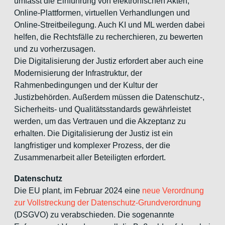
umfasst die Einführung von elektronischen Akten,
Online-Plattformen, virtuellen Verhandlungen und
Online-Streitbeilegung. Auch KI und ML werden dabei
helfen, die Rechtsfälle zu recherchieren, zu bewerten
und zu vorherzusagen.
Die Digitalisierung der Justiz erfordert aber auch eine
Modernisierung der Infrastruktur, der
Rahmenbedingungen und der Kultur der
Justizbehörden. Außerdem müssen die Datenschutz-,
Sicherheits- und Qualitätsstandards gewährleistet
werden, um das Vertrauen und die Akzeptanz zu
erhalten. Die Digitalisierung der Justiz ist ein
langfristiger und komplexer Prozess, der die
Zusammenarbeit aller Beteiligten erfordert.
Datenschutz
Die EU plant, im Februar 2024 eine
neue Verordnung
zur Vollstreckung der Datenschutz-Grundverordnung
(DSGVO) zu verabschieden. Die sogenannte