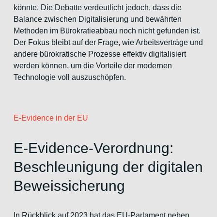
könnte. Die Debatte verdeutlicht jedoch, dass die
Balance zwischen Digitalisierung und bewährten
Methoden im Bürokratieabbau noch nicht gefunden ist.
Der Fokus bleibt auf der Frage, wie Arbeitsverträge und
andere bürokratische Prozesse effektiv digitalisiert
werden können, um die Vorteile der modernen
Technologie voll auszuschöpfen.
E-Evidence in der EU
E-Evidence-Verordnung:
Beschleunigung der digitalen
Beweissicherung
In Rückblick auf 2023 hat das EU-Parlament neben