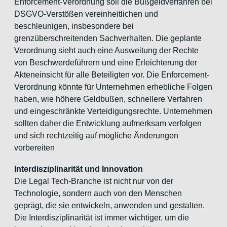
Enforcement-Verordnung soll die Bußgeldverfahren bei
DSGVO-Verstößen vereinheitlichen und
beschleunigen, insbesondere bei
grenzüberschreitenden Sachverhalten. Die geplante
Verordnung sieht auch eine Ausweitung der Rechte
von Beschwerdeführern und eine Erleichterung der
Akteneinsicht für alle Beteiligten vor. Die Enforcement-
Verordnung könnte für Unternehmen erhebliche Folgen
haben, wie höhere Geldbußen, schnellere Verfahren
und eingeschränkte Verteidigungsrechte. Unternehmen
sollten daher die Entwicklung aufmerksam verfolgen
und sich rechtzeitig auf mögliche Änderungen
vorbereiten
Interdisziplinarität und Innovation
Die Legal Tech-Branche ist nicht nur von der
Technologie, sondern auch von den Menschen
geprägt, die sie entwickeln, anwenden und gestalten.
Die Interdisziplinarität ist immer wichtiger, um die