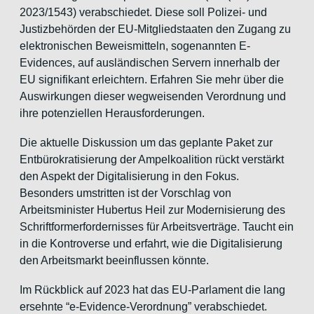
2023/1543) verabschiedet. Diese soll Polizei- und
Justizbehörden der EU-Mitgliedstaaten den Zugang zu
elektronischen Beweismitteln, sogenannten E-
Evidences, auf ausländischen Servern innerhalb der
EU signifikant erleichtern. Erfahren Sie mehr über die
Auswirkungen dieser wegweisenden Verordnung und
ihre potenziellen Herausforderungen.
Die aktuelle Diskussion um das geplante Paket zur
Entbürokratisierung der Ampelkoalition rückt verstärkt
den Aspekt der Digitalisierung in den Fokus.
Besonders umstritten ist der Vorschlag von
Arbeitsminister Hubertus Heil zur Modernisierung des
Schriftformerfordernisses für Arbeitsverträge. Taucht ein
in die Kontroverse und erfahrt, wie die Digitalisierung
den Arbeitsmarkt beeinflussen könnte.
Im Rückblick auf 2023 hat das EU-Parlament die lang
ersehnte “e-Evidence-Verordnung” verabschiedet.