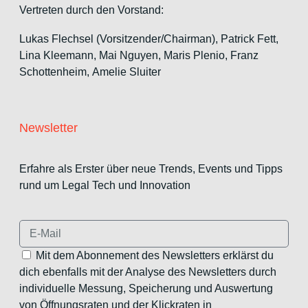
Vertreten durch den Vorstand:
Lukas Flechsel (Vorsitzender/Chairman), Patrick Fett,
Lina Kleemann, Mai Nguyen, Maris Plenio,
Franz
Schottenheim,
Amelie Sluiter
Newsletter
Erfahre als Erster über neue Trends, Events und Tipps
rund um Legal Tech und Innovation
Mit dem Abonnement des Newsletters erklärst du
dich ebenfalls mit der Analyse des Newsletters durch
individuelle Messung, Speicherung und Auswertung
von Öffnungsraten und der Klickraten in