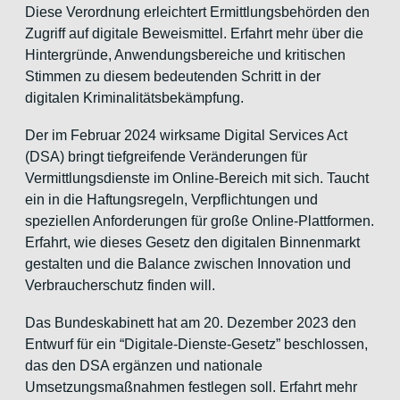
Diese Verordnung erleichtert Ermittlungsbehörden den
Zugriff auf digitale Beweismittel. Erfahrt mehr über die
Hintergründe, Anwendungsbereiche und kritischen
Stimmen zu diesem bedeutenden Schritt in der
digitalen Kriminalitätsbekämpfung.
Der im Februar 2024 wirksame Digital Services Act
(DSA) bringt tiefgreifende Veränderungen für
Vermittlungsdienste im Online-Bereich mit sich. Taucht
ein in die Haftungsregeln, Verpflichtungen und
speziellen Anforderungen für große Online-Plattformen.
Erfahrt, wie dieses Gesetz den digitalen Binnenmarkt
gestalten und die Balance zwischen Innovation und
Verbraucherschutz finden will.
Das Bundeskabinett hat am 20. Dezember 2023 den
Entwurf für ein “Digitale-Dienste-Gesetz” beschlossen,
das den DSA ergänzen und nationale
Umsetzungsmaßnahmen festlegen soll. Erfahrt mehr