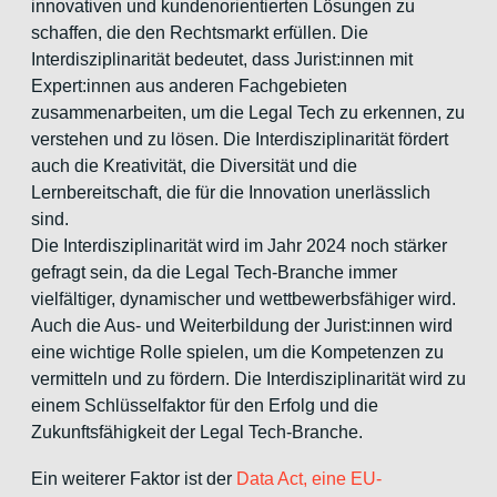
innovativen und kundenorientierten Lösungen zu
schaffen, die den Rechtsmarkt erfüllen. Die
Interdisziplinarität bedeutet, dass Jurist:innen mit
Expert:innen aus anderen Fachgebieten
zusammenarbeiten, um die Legal Tech zu erkennen, zu
verstehen und zu lösen. Die Interdisziplinarität fördert
auch die Kreativität, die Diversität und die
Lernbereitschaft, die für die Innovation unerlässlich
sind.
Die Interdisziplinarität wird im Jahr 2024 noch stärker
gefragt sein, da die Legal Tech-Branche immer
vielfältiger, dynamischer und wettbewerbsfähiger wird.
Auch die Aus- und Weiterbildung der Jurist:innen wird
eine wichtige Rolle spielen, um die Kompetenzen zu
vermitteln und zu fördern. Die Interdisziplinarität wird zu
einem Schlüsselfaktor für den Erfolg und die
Zukunftsfähigkeit der Legal Tech-Branche.
Ein weiterer Faktor ist der
Data Act, eine EU-