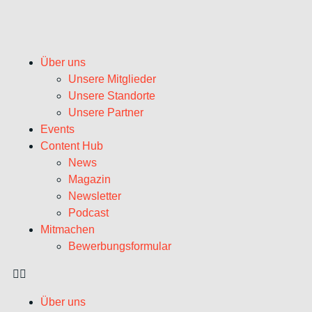
Über uns
Unsere Mitglieder
Unsere Standorte
Unsere Partner
Events
Content Hub
News
Magazin
Newsletter
Podcast
Mitmachen
Bewerbungsformular
Über uns