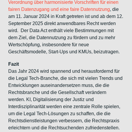
Verordnung über harmonisierte Vorschriften für einen
fairen Datenzugang und eine faire Datennutzung
, die
am 11. Januar 2024 in Kraft getreten ist und ab dem 12.
September 2025 direkt anwendbares Recht werden
wird. Der Data Act enthält viele Bestimmungen mit
dem Ziel, die Datennutzung zu fördern und zu mehr
Wertschöpfung, insbesondere für neue
Geschäftsmodelle, Start-Ups und KMUs, beizutragen.
Fazit
Das Jahr 2024 wird spannend und herausfordernd für
die Legal Tech-Branche, die sich mit vielen Trends und
Entwicklungen auseinandersetzen muss, die die
Rechtsbranche und die Gesellschaft verändern
werden. KI, Digitalisierung der Justiz und
Interdisziplinarität werden eine zentrale Rolle spielen,
um die Legal Tech-Lösungen zu schaffen, die die
Rechtsdienstleistungen verbessern, die Rechtspraxis
erleichtern und die Rechtsuchenden zufriedenstellen.