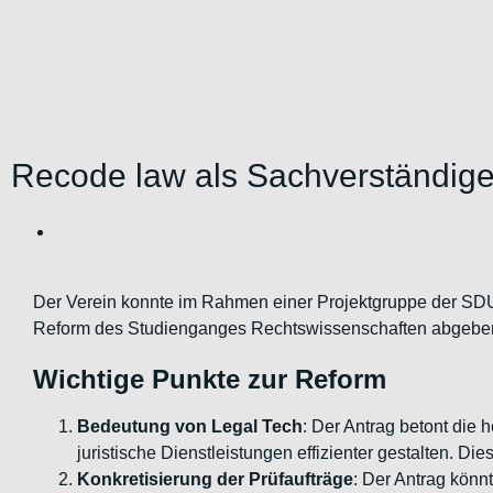
Recode law als Sachverständige
Der Verein konnte im Rahmen einer Projektgruppe der SD
Reform des Studienganges Rechtswissenschaften abgebe
Wichtige Punkte zur Reform
Bedeutung von Legal Tech
: Der Antrag betont die 
juristische Dienstleistungen effizienter gestalten. Die
Konkretisierung der Prüfaufträge
: Der Antrag kön