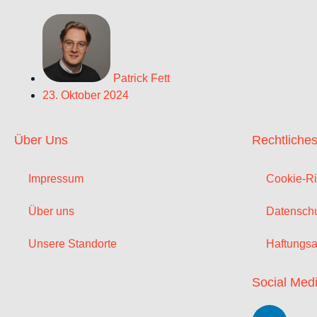
Patrick Fett
23. Oktober 2024
Über Uns
Rechtliche
Impressum
Cookie-Ri
Über uns
Datenschu
Unsere Standorte
Haftungsa
Social Med