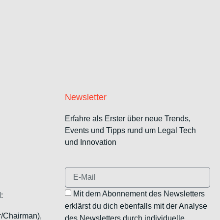
Newsletter
Erfahre als Erster über neue Trends,
Events und Tipps rund um Legal Tech
und Innovation
Mit dem Abonnement des Newsletters
:
erklärst du dich ebenfalls mit der Analyse
r/Chairman),
des Newsletters durch individuelle