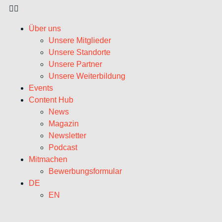
Über uns
Unsere Mitglieder
Unsere Standorte
Unsere Partner
Unsere Weiterbildung
Events
Content Hub
News
Magazin
Newsletter
Podcast
Mitmachen
Bewerbungsformular
DE
EN