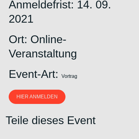
Anmeldefrist: 14. 09.
2021
Ort: Online-
Veranstaltung
Event-Art:
Vortrag
HIER ANMELDEN
Teile dieses Event