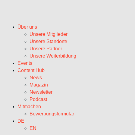
Über uns
Unsere Mitglieder
Unsere Standorte
Unsere Partner
Unsere Weiterbildung
Events
Content Hub
News
Magazin
Newsletter
Podcast
Mitmachen
Bewerbungsformular
DE
EN