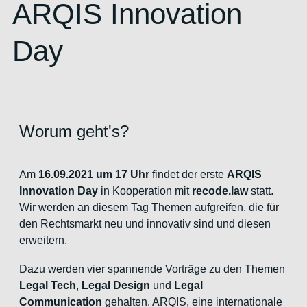
ARQIS Innovation
Day
Worum geht's?
Am
16.09.2021 um 17 Uhr
findet der erste
ARQIS
Innovation Day
in Kooperation mit
recode.law
statt.
Wir werden an diesem Tag Themen aufgreifen, die für
den Rechtsmarkt neu und innovativ sind und diesen
erweitern.
Dazu werden vier spannende Vorträge zu den Themen
Legal Tech
,
Legal Design
und
Legal
Communication
gehalten. ARQIS, eine internationale