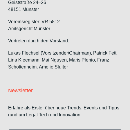
Geiststraße 24–26
48151 Münster
Vereinsregister: VR 5812
Amtsgericht Münster
Vertreten durch den Vorstand:
Lukas Flechsel (Vorsitzender/Chairman), Patrick Fett,
Lina Kleemann, Mai Nguyen, Maris Plenio,
Franz
Schottenheim,
Amelie Sluiter
Newsletter
Erfahre als Erster über neue Trends, Events und Tipps
rund um Legal Tech und Innovation