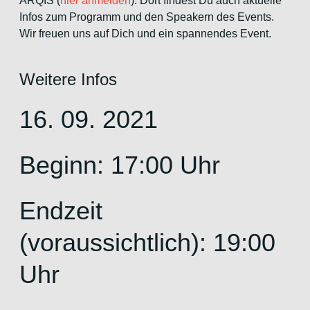
ARQIS (
hier anmelden
). Dort findest Du auch aktuelle
Infos zum Programm und den Speakern des Events.
Wir freuen uns auf Dich und ein spannendes Event.
Weitere Infos
16. 09. 2021
Beginn: 17:00 Uhr
Endzeit
(voraussichtlich): 19:00
Uhr