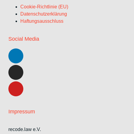
Cookie-Richtlinie (EU)
Datenschutzerklärung
Haftungsausschluss
Social Media
Impressum
recode.law e.V.