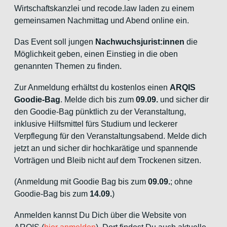
Wirtschaftskanzlei und recode.law laden zu einem
gemeinsamen Nachmittag und Abend online ein.
Das Event soll jungen
Nachwuchsjurist:innen
die
Möglichkeit geben, einen Einstieg in die oben
genannten Themen zu finden.
Zur Anmeldung erhältst du kostenlos einen
ARQIS
Goodie-Bag
. Melde dich bis zum
09.09.
und sicher dir
den Goodie-Bag pünktlich zu der Veranstaltung,
inklusive Hilfsmittel fürs Studium und leckerer
Verpflegung für den Veranstaltungsabend. Melde dich
jetzt an und sicher dir hochkarätige und spannende
Vorträgen und Bleib nicht auf dem Trockenen sitzen.
(Anmeldung mit Goodie Bag bis zum
09.09.
; ohne
Goodie-Bag bis zum
14.09.
)
Anmelden kannst Du Dich über die Website von