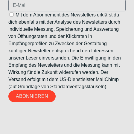
Mit dem Abonnement des Newsletters erklärst du
dich ebenfalls mit der Analyse des Newsletters durch
individuelle Messung, Speicherung und Auswertung
von Öffnungsraten und der Klickraten in
Empfängerprofilen zu Zwecken der Gestaltung
künftiger Newsletter entsprechend den Interessen
unserer Leser einverstanden. Die Einwilligung in den
Empfang des Newsletters und die Messung kann mit
Wirkung für die Zukunft widerrufen werden. Der
Versand erfolgt mit dem US-Dienstleister MailChimp
(auf Grundlage von Standardvertragsklauseln).
ABONNIEREN