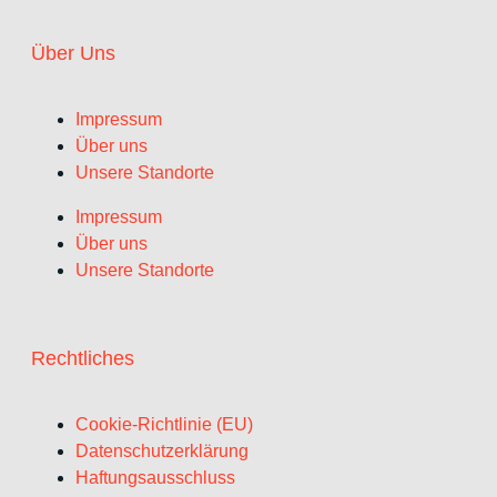
Über Uns
Impressum
Über uns
Unsere Standorte
Impressum
Über uns
Unsere Standorte
Rechtliches
Cookie-Richtlinie (EU)
Datenschutzerklärung
Haftungsausschluss