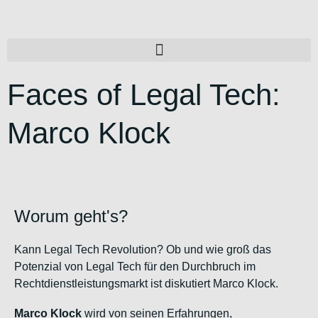
Faces of Legal Tech:
Marco Klock
Worum geht's?
Kann Legal Tech Revolution? Ob und wie groß das
Potenzial von Legal Tech für den Durchbruch im
Rechtdienstleistungsmarkt ist diskutiert Marco Klock.
Marco Klock
wird von seinen Erfahrungen,