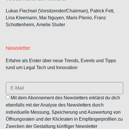
Lukas Flechsel (Vorsitzender/Chairman), Patrick Fett,
Lina Kleemann, Mai Nguyen, Maris Plenio,
Franz
Schottenheim,
Amelie Sluiter
Newsletter
Erfahre als Erster über neue Trends, Events und Tipps
rund um Legal Tech und Innovation
Mit dem Abonnement des Newsletters erklärst du dich
ebenfalls mit der Analyse des Newsletters durch
individuelle Messung, Speicherung und Auswertung von
Öffnungsraten und der Klickraten in Empfängerprofilen zu
Zwecken der Gestaltung künftiger Newsletter