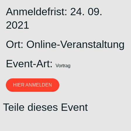
Anmeldefrist: 24. 09.
2021
Ort: Online-Veranstaltung
Event-Art:
Vortrag
HIER ANMELDEN
Teile dieses Event