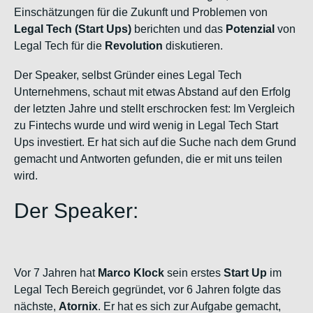
Einschätzungen für die Zukunft und Problemen von
Legal Tech (Start Ups)
berichten und das
Potenzial
von
Legal Tech für die
Revolution
diskutieren.
Der Speaker, selbst Gründer eines Legal Tech
Unternehmens, schaut mit etwas Abstand auf den Erfolg
der letzten Jahre und stellt erschrocken fest: Im Vergleich
zu Fintechs wurde und wird wenig in Legal Tech Start
Ups investiert. Er hat sich auf die Suche nach dem Grund
gemacht und Antworten gefunden, die er mit uns teilen
wird.
Der Speaker:
Vor 7 Jahren hat
Marco Klock
sein erstes
Start Up
im
Legal Tech Bereich gegründet, vor 6 Jahren folgte das
nächste,
Atornix
. Er hat es sich zur Aufgabe gemacht,