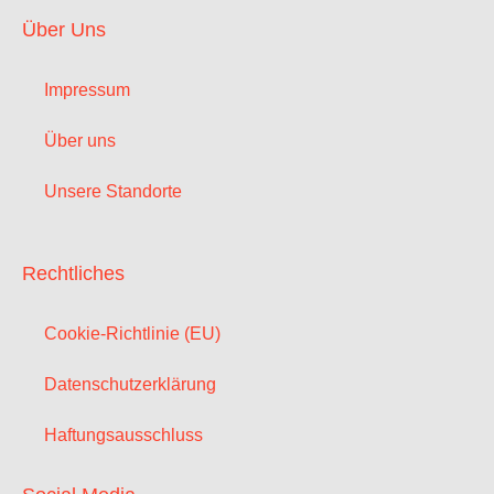
Über Uns
Impressum
Über uns
Unsere Standorte
Rechtliches
Cookie-Richtlinie (EU)
Datenschutzerklärung
Haftungsausschluss