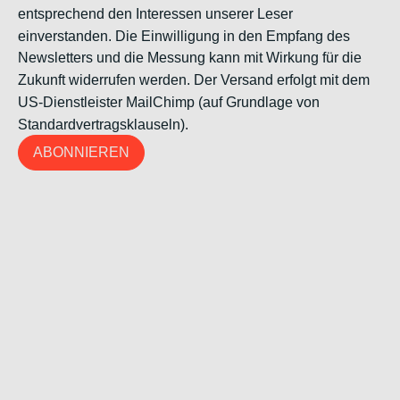
entsprechend den Interessen unserer Leser
einverstanden. Die Einwilligung in den Empfang des
Newsletters und die Messung kann mit Wirkung für die
Zukunft widerrufen werden. Der Versand erfolgt mit dem
US-Dienstleister MailChimp (auf Grundlage von
Standardvertragsklauseln).
ABONNIEREN