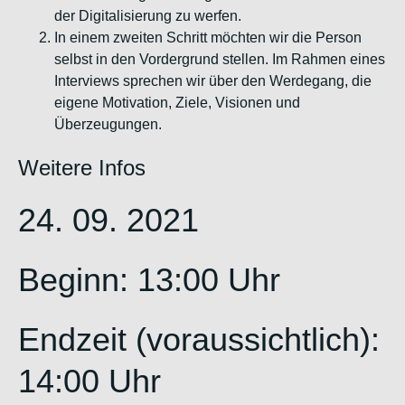
der Digitalisierung zu werfen.
In einem zweiten Schritt möchten wir die Person
selbst in den Vordergrund stellen. Im Rahmen eines
Interviews sprechen wir über den Werdegang, die
eigene Motivation, Ziele, Visionen und
Überzeugungen.
Weitere Infos
24. 09. 2021
Beginn: 13:00 Uhr
Endzeit (voraussichtlich):
14:00 Uhr