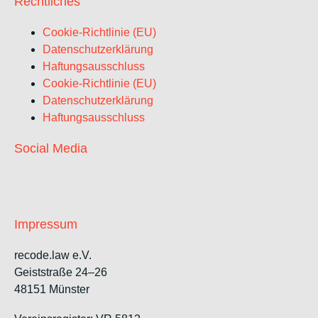
Rechtliches
Cookie-Richtlinie (EU)
Datenschutzerklärung
Haftungsausschluss
Cookie-Richtlinie (EU)
Datenschutzerklärung
Haftungsausschluss
Social Media
Impressum
recode.law e.V.
Geiststraße 24–26
48151 Münster