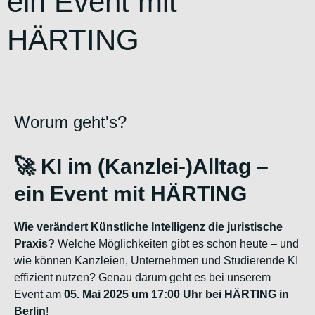
ein Event mit
HÄRTING
Worum geht's?
🚀 KI im (Kanzlei-)Alltag –
ein Event mit HÄRTING
Wie verändert Künstliche Intelligenz die juristische
Praxis?
Welche Möglichkeiten gibt es schon heute – und
wie können Kanzleien, Unternehmen und Studierende KI
effizient nutzen? Genau darum geht es bei unserem
Event am
05. Mai 2025 um 17:00 Uhr bei HÄRTING in
Berlin
!