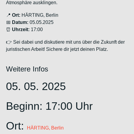
Atmosphäre ausklingen.
📍
Ort:
HÄRTING, Berlin
📅
Datum:
05.05.2025
⏰
Uhrzeit:
17:00
👉 Sei dabei und diskutiere mit uns über die Zukunft der
juristischen Arbeit! Sichere dir jetzt deinen Platz.
Weitere Infos
05. 05. 2025
Beginn: 17:00 Uhr
Ort:
HÄRTING, Berlin