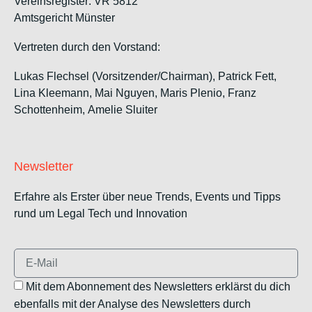
Vereinsregister: VR 5812
Amtsgericht Münster
Vertreten durch den Vorstand:
Lukas Flechsel (Vorsitzender/Chairman), Patrick Fett,
Lina Kleemann, Mai Nguyen, Maris Plenio,
Franz
Schottenheim,
Amelie Sluiter
Newsletter
Erfahre als Erster über neue Trends, Events und Tipps
rund um Legal Tech und Innovation
Mit dem Abonnement des Newsletters erklärst du dich
ebenfalls mit der Analyse des Newsletters durch