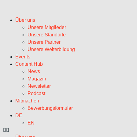
Über uns
Unsere Mitglieder
Unsere Standorte
Unsere Partner
Unsere Weiterbildung
Events
Content Hub
News
Magazin
Newsletter
Podcast
Mitmachen
Bewerbungsformular
DE
EN