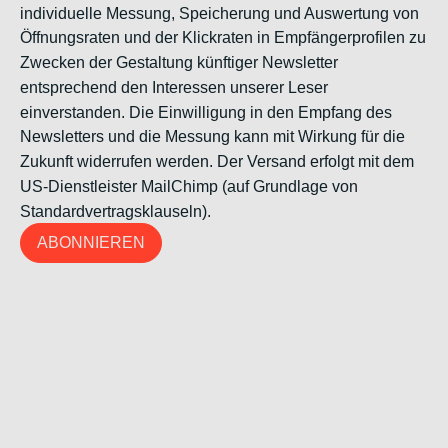
individuelle Messung, Speicherung und Auswertung von
Öffnungsraten und der Klickraten in Empfängerprofilen zu
Zwecken der Gestaltung künftiger Newsletter
entsprechend den Interessen unserer Leser
einverstanden. Die Einwilligung in den Empfang des
Newsletters und die Messung kann mit Wirkung für die
Zukunft widerrufen werden. Der Versand erfolgt mit dem
US-Dienstleister MailChimp (auf Grundlage von
Standardvertragsklauseln).
ABONNIEREN