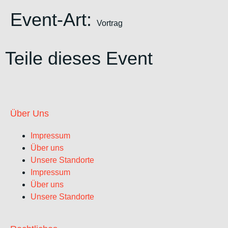
Event-Art:
Vortrag
Teile dieses Event
Über Uns
Impressum
Über uns
Unsere Standorte
Impressum
Über uns
Unsere Standorte