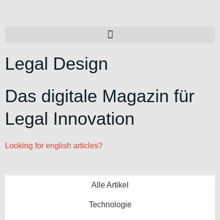
Legal Design
Das digitale Magazin für
Legal Innovation
Looking for english articles?
Alle Artikel
Technologie