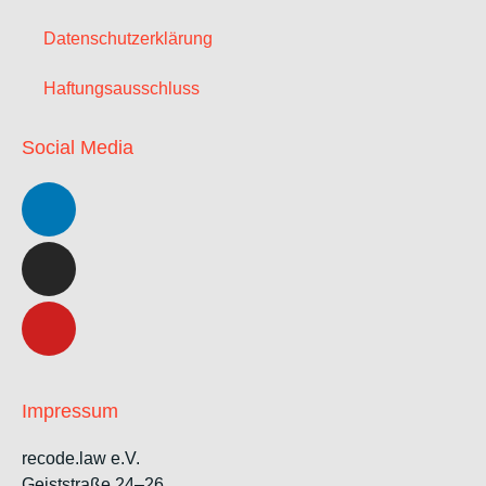
Datenschutzerklärung
Haftungsausschluss
Social Media
Impressum
recode.law e.V.
Geiststraße 24–26