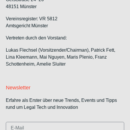
48151 Münster
Vereinsregister: VR 5812
Amtsgericht Münster
Vertreten durch den Vorstand:
Lukas Flechsel (Vorsitzender/Chairman), Patrick Fett,
Lina Kleemann, Mai Nguyen, Maris Plenio,
Franz
Schottenheim,
Amelie Sluiter
Newsletter
Erfahre als Erster über neue Trends, Events und Tipps
rund um Legal Tech und Innovation