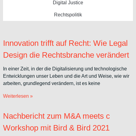
Digital Justice
Rechtspolitik
Innovation trifft auf Recht: Wie Legal
Design die Rechtsbranche verändert
In einer Zeit, in der die Digitalisierung und technologische
Entwicklungen unser Leben und die Art und Weise, wie wir
arbeiten, grundlegend verändern, ist es keine
Weiterlesen »
Nachbericht zum M&A meets c
Workshop mit Bird & Bird 2021