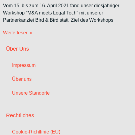
Vom 15. bis zum 16. April 2021 fand unser diesjähriger
Workshop “M&A meets Legal Tech” mit unserer
Partnerkanzlei Bird & Bird statt. Ziel des Workshops
Weiterlesen »
Über Uns
Impressum
Über uns
Unsere Standorte
Rechtliches
Cookie-Richtlinie (EU)