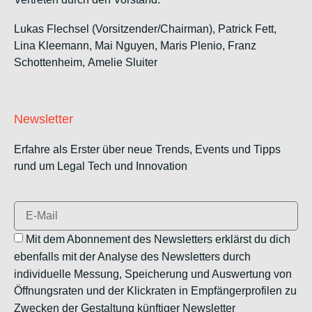
Lukas Flechsel (Vorsitzender/Chairman), Patrick Fett,
Lina Kleemann, Mai Nguyen, Maris Plenio,
Franz
Schottenheim,
Amelie Sluiter
Newsletter
Erfahre als Erster über neue Trends, Events und Tipps
rund um Legal Tech und Innovation
Mit dem Abonnement des Newsletters erklärst du dich
ebenfalls mit der Analyse des Newsletters durch
individuelle Messung, Speicherung und Auswertung von
Öffnungsraten und der Klickraten in Empfängerprofilen zu
Zwecken der Gestaltung künftiger Newsletter