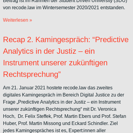
Beitrag ist im Rahmen der Student Driven University (SDU)
von recode.law im Wintersemester 2020/2021 entstanden.
Weiterlesen »
Recap 2. Kamingespräch: “Predictive
Analytics in der Justiz – ein
Instrument unserer zukünftigen
Rechtsprechung”
Am 21. Januar 2021 hostete recode.law das zweites
digitales Kamingespräch im Bereich Digital Justice zu der
Frage „Predictive Analytics in der Justiz – ein Instrument
unserer zukünftigen Rechtsprechung“ mit Dr. Veronica
Hoch, Dr. Felix Steffek, Prof. Martin Ebers und Prof. Stefan
Huber, Prof. Martin Missong und Eckard Schindler. Ziel
jedes Kamingespräches ist es, Expert:innen aller