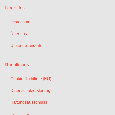
Über Uns
Impressum
Über uns
Unsere Standorte
Rechtliches
Cookie-Richtlinie (EU)
Datenschutzerklärung
Haftungsausschluss