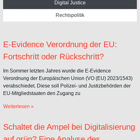
Digital Justice
Rechtspolitik
E-Evidence Verordnung der EU:
Fortschritt oder Rückschritt?
Im Sommer letzten Jahres wurde die E-Evidence
Verordnung der Europäischen Union (VO (EU) 2023/1543)
verabschiedet. Diese soll Polizei- und Justizbehörden der
EU-Mitgliedstaaten den Zugang zu
Weiterlesen »
Schaltet die Ampel bei Digitalisierung
auf grün? Eine Analyse des