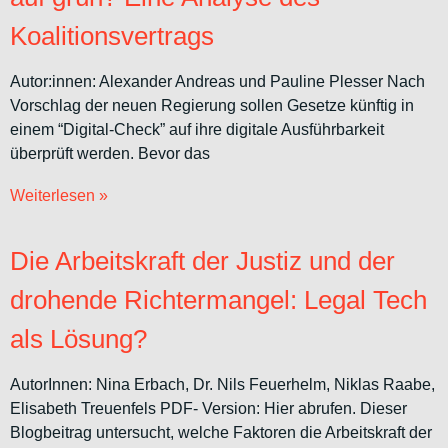
Koalitionsvertrags
Autor:innen: Alexander Andreas und Pauline Plesser Nach
Vorschlag der neuen Regierung sollen Gesetze künftig in
einem “Digital-Check” auf ihre digitale Ausführbarkeit
überprüft werden. Bevor das
Weiterlesen »
Die Arbeitskraft der Justiz und der
drohende Richtermangel: Legal Tech
als Lösung?
AutorInnen: Nina Erbach, Dr. Nils Feuerhelm, Niklas Raabe,
Elisabeth Treuenfels PDF- Version: Hier abrufen. Dieser
Blogbeitrag untersucht, welche Faktoren die Arbeitskraft der