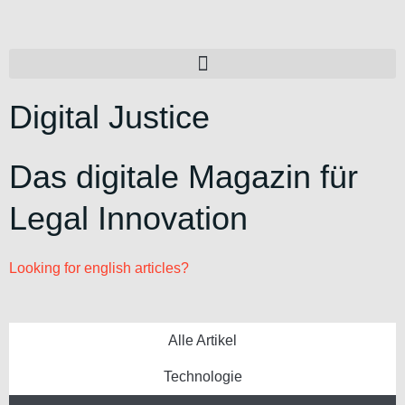
Digital Justice
Das digitale Magazin für
Legal Innovation
Looking for english articles?
Alle Artikel
Technologie