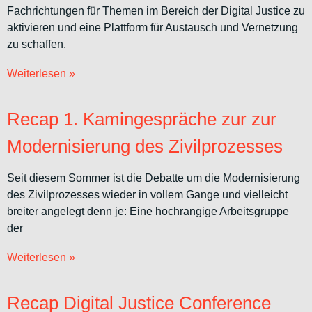
Fachrichtungen für Themen im Bereich der Digital Justice zu
aktivieren und eine Plattform für Austausch und Vernetzung
zu schaffen.
Weiterlesen »
Recap 1. Kamingespräche zur zur
Modernisierung des Zivilprozesses
Seit diesem Sommer ist die Debatte um die Modernisierung
des Zivilprozesses wieder in vollem Gange und vielleicht
breiter angelegt denn je: Eine hochrangige Arbeitsgruppe
der
Weiterlesen »
Recap Digital Justice Conference