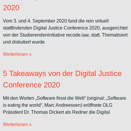
2020
Vom 3. und 4. September 2020 fand die rein virtuell
stattfindenden Digital Justice Conference 2020, ausgerichtet
von der Studierendeninitiative recode.law, statt. Thematisiert
und diskutiert wurde
Weiterlesen »
5 Takeaways von der Digital Justice
Conference 2020
Mit den Worten „Software frisst die Welt“ (original: „Software
is eating the world“, Marc Andreessen) eröffnete OLG
Präsident Dr. Thomas Dickert als Redner die Digital
Weiterlesen »