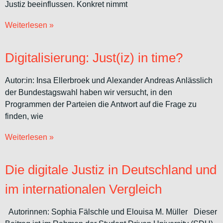
Justiz beeinflussen. Konkret nimmt
Weiterlesen »
Digitalisierung: Just(iz) in time?
Autor:in: Insa Ellerbroek und Alexander Andreas Anlässlich
der Bundestagswahl haben wir versucht, in den
Programmen der Parteien die Antwort auf die Frage zu
finden, wie
Weiterlesen »
Die digitale Justiz in Deutschland und
im internationalen Vergleich
Autorinnen: Sophia Fälschle und Elouisa M. Müller Dieser