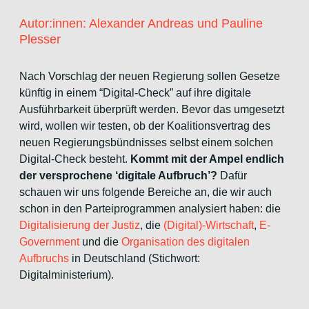
Autor:innen: Alexander Andreas und Pauline
Plesser
Nach Vorschlag der neuen Regierung sollen Gesetze
künftig in einem “Digital-Check” auf ihre digitale
Ausführbarkeit überprüft werden. Bevor das umgesetzt
wird, wollen wir testen, ob der Koalitionsvertrag des
neuen Regierungsbündnisses selbst einem solchen
Digital-Check besteht.
Kommt mit der Ampel endlich
der versprochene ‘digitale Aufbruch’?
Dafür
schauen wir uns folgende Bereiche an, die wir auch
schon in den Parteiprogrammen analysiert haben: die
Digitalisierung der Justiz
, die
(Digital)-Wirtschaft
,
E-
Government
und die
Organisation des digitalen
Aufbruchs
in Deutschland (Stichwort:
Digitalministerium).