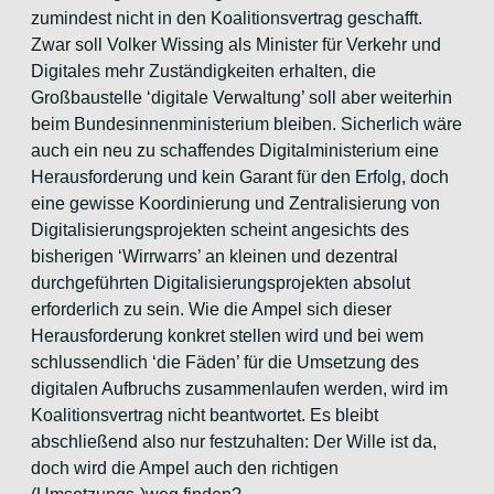
zumindest nicht in den Koalitionsvertrag geschafft.
Zwar soll Volker Wissing als Minister für Verkehr und
Digitales mehr Zuständigkeiten erhalten, die
Großbaustelle ‘digitale Verwaltung’ soll aber weiterhin
beim Bundesinnenministerium bleiben. Sicherlich wäre
auch ein neu zu schaffendes Digitalministerium eine
Herausforderung und kein Garant für den Erfolg, doch
eine gewisse Koordinierung und Zentralisierung von
Digitalisierungsprojekten scheint angesichts des
bisherigen ‘Wirrwarrs’ an kleinen und dezentral
durchgeführten Digitalisierungsprojekten absolut
erforderlich zu sein. Wie die Ampel sich dieser
Herausforderung konkret stellen wird und bei wem
schlussendlich ‘die Fäden’ für die Umsetzung des
digitalen Aufbruchs zusammenlaufen werden, wird im
Koalitionsvertrag nicht beantwortet. Es bleibt
abschließend also nur festzuhalten: Der Wille ist da,
doch wird die Ampel auch den richtigen