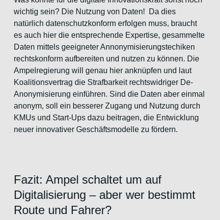
wichtig sein? Die Nutzung von Daten! Da dies
natürlich datenschutzkonform erfolgen muss, braucht
es auch hier die entsprechende Expertise, gesammelte
Daten mittels geeigneter Annonymisierungstechiken
rechtskonform aufbereiten und nutzen zu können. Die
Ampelregierung will genau hier anknüpfen und laut
Koalitionsvertrag die Strafbarkeit rechtswidriger De-
Anonymisierung einführen. Sind die Daten aber einmal
anonym, soll ein besserer Zugang und Nutzung durch
KMUs und Start-Ups dazu beitragen, die Entwicklung
neuer innovativer Geschäftsmodelle zu fördern.
Fazit: Ampel schaltet um auf
Digitalisierung – aber wer bestimmt
Route und Fahrer?