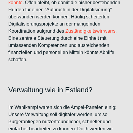
könnte
. Offen bleibt, ob damit die bisher bestehenden
Hürden für einen “Aufbruch in der Digitalisierung”
überwunden werden können. Häufig scheiterten
Digitalisierungsprojekte an der mangelnden
Koordination aufgrund des
Zuständigkeitswirrwarrs
.
Eine zentrale Steuerung durch eine Einheit mit
umfassenden Kompetenzen und ausreichenden
finanziellen und personellen Mitteln könnte Abhilfe
schaffen.
Verwaltung wie in Estland?
Im Wahlkampf waren sich die Ampel-Parteien einig:
Unsere Verwaltung soll digitaler werden, um so
Bürgeranliegen nutzerfreundlicher, schneller und
einfacher bearbeiten zu können. Doch werden wir