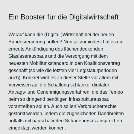
Ein Booster für die Digitalwirtschaft
Worauf kann die (Digital-)Wirtschaft bei der neuen
Bundesregierung hoffen? Nun ja, zumindest hat es die
erneute Ankündigung des flächendeckenden
Glasfaserausbaus und die Versorgung mit dem
neuesten Mobilfunkstandard in den Koalitionsvertrag
geschafft (so wie die letzten vier Legislaturperioden
auch). Konkret wird es an dieser Stelle vor allem mit
Verweisen auf die Schaffung schlanker digitaler
Antrags- und Genehmigungsverfahren, die das Tempo
beim so dringend benötigen Infrastrukturausbau
vorantreiben sollen. Auch sollen Verbraucherrechte
gestärkt werden, indem die zugesicherten Bandbreiten
notfalls mit pauschalierten Schadenersatzansprüchen
eingeklagt werden können.