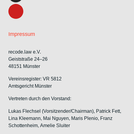
Impressum
recode.law e.V.
Geiststraße 24–26
48151 Münster
Vereinsregister: VR 5812
Amtsgericht Münster
Vertreten durch den Vorstand:
Lukas Flechsel (Vorsitzender/Chairman), Patrick Fett,
Lina Kleemann, Mai Nguyen, Maris Plenio,
Franz
Schottenheim,
Amelie Sluiter