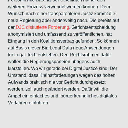
weiteren Prozess verwendet werden können. Dem
Wunsch nach einer transparenteren Justiz kommt die
neue Regierung aber anderweitig nach. Die bereits auf
der
DJC diskutierte Forderung
, Gerichtsentscheidung
anonymisiert und umfassend zu veröffentlichen, hat
Eingang in den Koalitionsvertrag gefunden. So können
auf Basis dieser Big Legal Data neue Anwendungen
für Legal Tech entstehen. Den Rechtsrahmen dafür
wollen die Regierungsparteien übrigens auch
klarstellen. Wo wir gerade bei Digital Justice sind: Der
Umstand, dass Kleinstforderungen wegen des hohen
Aufwands praktisch nie vor Gericht durchgesetzt
werden, soll auch geändert werden. Dafür will die
Ampel ein einfaches und bürgerfreundliches digitales
Verfahren einführen.