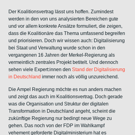
Der Koalitionsvertrag lässt uns hoffen. Zumindest
werden in den von uns analysierten Bereichen gute
und vor allem konkrete Ansätze formuliert, die zeigen,
dass die Koalitionäre das Thema umfassend begreifen
und priorisieren. Doch wir wissen auch: Digitalisierung
bei Staat und Verwaltung wurde schon in den
vergangenen 16 Jahren der Merkel-Regierung als
vermeintlich zentrales Projekt betitelt. Und dennoch
sehen viele Expert:innen den
Stand der Digitalisierung
in Deutschland
immer noch als völlig unzureichend.
Die Ampel Regierung möchte es nun anders machen
und zeigt das auch im Koalitionsvertrag. Doch gerade
was die Organisation und Struktur der digitalen
Transformation in Deutschland angeht, scheint die
zukünftige Regierung nur bedingt neue Wege zu
gehen. Das noch von der FDP im Wahlkampf
vehement geforderte Digitalministerium hat es