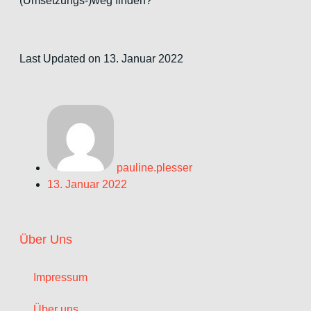
(Umsetzungs-)weg finden?
Last Updated on 13. Januar 2022
pauline.plesser
13. Januar 2022
Über Uns
Impressum
Über uns