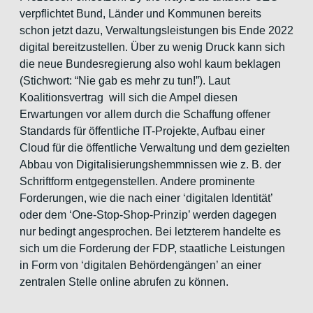
verpflichtet Bund, Länder und Kommunen bereits
schon jetzt dazu, Verwaltungsleistungen bis Ende 2022
digital bereitzustellen. Über zu wenig Druck kann sich
die neue Bundesregierung also wohl kaum beklagen
(Stichwort: “Nie gab es mehr zu tun!”). Laut
Koalitionsvertrag will sich die Ampel diesen
Erwartungen vor allem durch die Schaffung offener
Standards für öffentliche IT-Projekte, Aufbau einer
Cloud für die öffentliche Verwaltung und dem gezielten
Abbau von Digitalisierungshemmnissen wie z. B. der
Schriftform entgegenstellen. Andere prominente
Forderungen, wie die nach einer ‘digitalen Identität’
oder dem ‘One-Stop-Shop-Prinzip’ werden dagegen
nur bedingt angesprochen. Bei letzterem handelte es
sich um die Forderung der FDP, staatliche Leistungen
in Form von ‘digitalen Behördengängen’ an einer
zentralen Stelle online abrufen zu können.