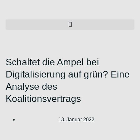
Schaltet die Ampel bei
Digitalisierung auf grün? Eine
Analyse des
Koalitionsvertrags
13. Januar 2022