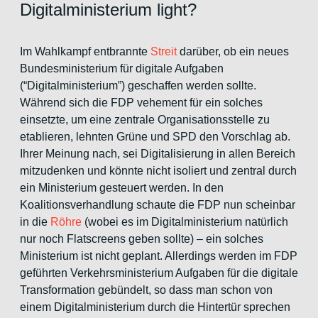
Digitalministerium light?
Im Wahlkampf entbrannte
Streit
darüber, ob ein neues
Bundesministerium für digitale Aufgaben
(“Digitalministerium”) geschaffen werden sollte.
Während sich die FDP vehement für ein solches
einsetzte, um eine zentrale Organisationsstelle zu
etablieren, lehnten Grüne und SPD den Vorschlag ab.
Ihrer Meinung nach, sei Digitalisierung in allen Bereich
mitzudenken und könnte nicht isoliert und zentral durch
ein Ministerium gesteuert werden. In den
Koalitionsverhandlung schaute die FDP nun scheinbar
in die
Röhre
(wobei es im Digitalministerium natürlich
nur noch Flatscreens geben sollte) – ein solches
Ministerium ist nicht geplant. Allerdings werden im FDP
geführten Verkehrsministerium Aufgaben für die digitale
Transformation gebündelt, so dass man schon von
einem Digitalministerium durch die Hintertür sprechen