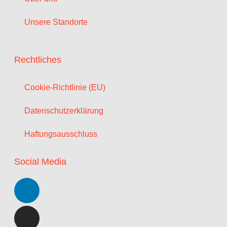
Unsere Standorte
Rechtliches
Cookie-Richtlinie (EU)
Datenschutzerklärung
Haftungsausschluss
Social Media