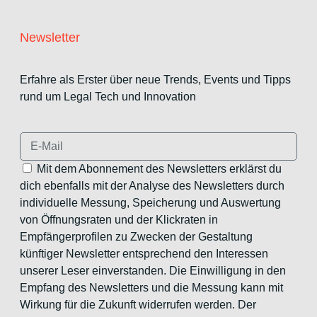
Newsletter
Erfahre als Erster über neue Trends, Events und Tipps
rund um Legal Tech und Innovation
Mit dem Abonnement des Newsletters erklärst du
dich ebenfalls mit der Analyse des Newsletters durch
individuelle Messung, Speicherung und Auswertung
von Öffnungsraten und der Klickraten in
Empfängerprofilen zu Zwecken der Gestaltung
künftiger Newsletter entsprechend den Interessen
unserer Leser einverstanden. Die Einwilligung in den
Empfang des Newsletters und die Messung kann mit
Wirkung für die Zukunft widerrufen werden. Der