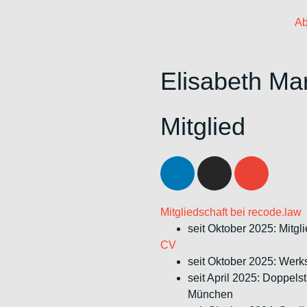
Ab
Elisabeth M
Mitglied
Mitgliedschaft bei recode.law
seit Oktober 2025: Mitgl
CV
seit Oktober 2025: Werk
seit April 2025: Doppel
München