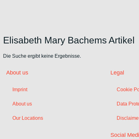
Elisabeth Mary Bachems Artikel
Die Suche ergibt keine Ergebnisse.
About us
Legal
Imprint
Cookie Po
About us
Data Prote
Our Locations
Disclaime
Social Med