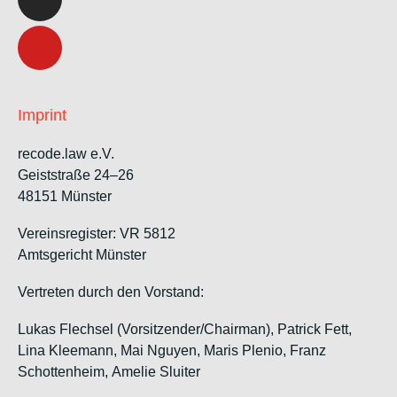
Imprint
recode.law e.V.
Geiststraße 24–26
48151 Münster
Vereinsregister: VR 5812
Amtsgericht Münster
Vertreten durch den Vorstand:
Lukas Flechsel (Vorsitzender/Chairman), Patrick Fett,
Lina Kleemann, Mai Nguyen, Maris Plenio,
Franz
Schottenheim,
Amelie Sluiter