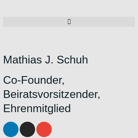
Mathias J. Schuh
Co-Founder,
Beiratsvorsitzender,
Ehrenmitglied