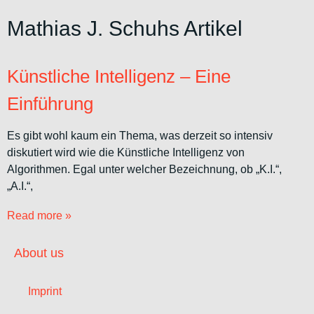
Mathias J. Schuhs Artikel
Künstliche Intelligenz – Eine
Einführung
Es gibt wohl kaum ein Thema, was derzeit so intensiv
diskutiert wird wie die Künstliche Intelligenz von
Algorithmen. Egal unter welcher Bezeichnung, ob „K.I.“,
„A.I.“,
Read more »
About us
Imprint