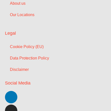
About us
Our Locations
Legal
Cookie Policy (EU)
Data Protection Policy
Disclaimer
Social Media