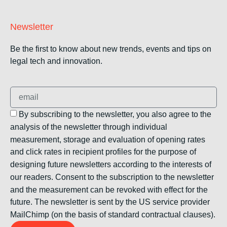
Newsletter
Be the first to know about new trends, events and tips on
legal tech and innovation.
By subscribing to the newsletter, you also agree to the
analysis of the newsletter through individual
measurement, storage and evaluation of opening rates
and click rates in recipient profiles for the purpose of
designing future newsletters according to the interests of
our readers. Consent to the subscription to the newsletter
and the measurement can be revoked with effect for the
future. The newsletter is sent by the US service provider
MailChimp (on the basis of standard contractual clauses).