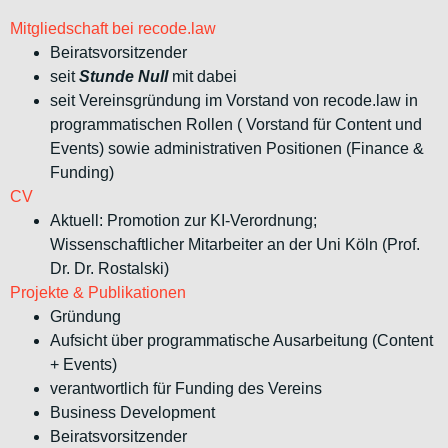
Mitgliedschaft bei recode.law
Beiratsvorsitzender
seit
Stunde Null
mit dabei
seit Vereinsgründung im Vorstand von recode.law in
programmatischen Rollen ( Vorstand für Content und
Events) sowie administrativen Positionen (Finance &
Funding)
CV
Aktuell: Promotion zur KI-Verordnung;
Wissenschaftlicher Mitarbeiter an der Uni Köln (Prof.
Dr. Dr. Rostalski)
Projekte & Publikationen
Gründung
Aufsicht über programmatische Ausarbeitung (Content
+ Events)
verantwortlich für Funding des Vereins
Business Development
Beiratsvorsitzender