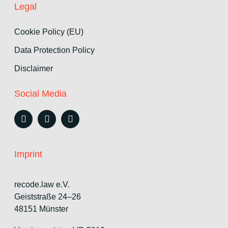
Legal
Cookie Policy (EU)
Data Protection Policy
Disclaimer
Social Media
Imprint
recode.law e.V.
Geiststraße 24–26
48151 Münster