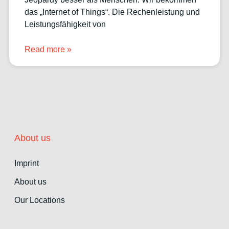
das „Internet of Things“. Die Rechenleistung und
Leistungsfähigkeit von
Read more »
About us
Imprint
About us
Our Locations