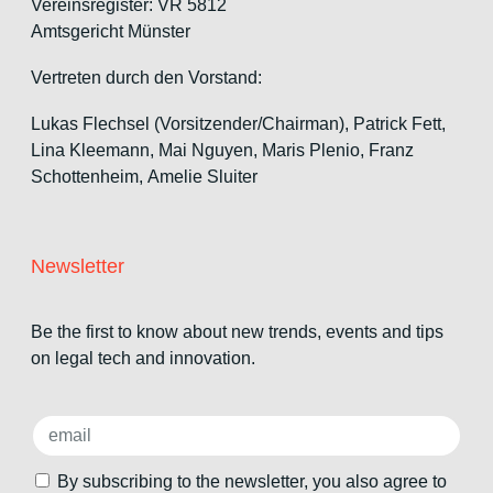
Vereinsregister: VR 5812
Amtsgericht Münster
Vertreten durch den Vorstand:
Lukas Flechsel (Vorsitzender/Chairman), Patrick Fett,
Lina Kleemann, Mai Nguyen, Maris Plenio,
Franz
Schottenheim,
Amelie Sluiter
Newsletter
Be the first to know about new trends, events and tips
on legal tech and innovation.
By subscribing to the newsletter, you also agree to