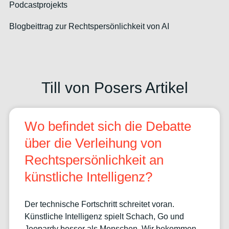
Podcastprojekts
Blogbeittrag zur Rechtspersönlichkeit von AI
Till von Posers Artikel
Wo befindet sich die Debatte
über die Verleihung von
Rechtspersönlichkeit an
künstliche Intelligenz?
Der technische Fortschritt schreitet voran.
Künstliche Intelligenz spielt Schach, Go und
Jeopardy besser als Menschen. Wir bekommen