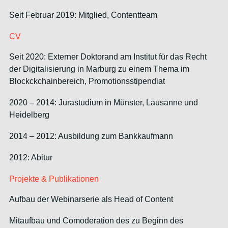
Seit Februar 2019: Mitglied, Contentteam
CV
Seit 2020: Externer Doktorand am Institut für das Recht
der Digitalisierung in Marburg zu einem Thema im
Blockckchainbereich, Promotionsstipendiat
2020 – 2014: Jurastudium in Münster, Lausanne und
Heidelberg
2014 – 2012: Ausbildung zum Bankkaufmann
2012: Abitur
Projekte & Publikationen
Aufbau der Webinarserie als Head of Content
Mitaufbau und Comoderation des zu Beginn des