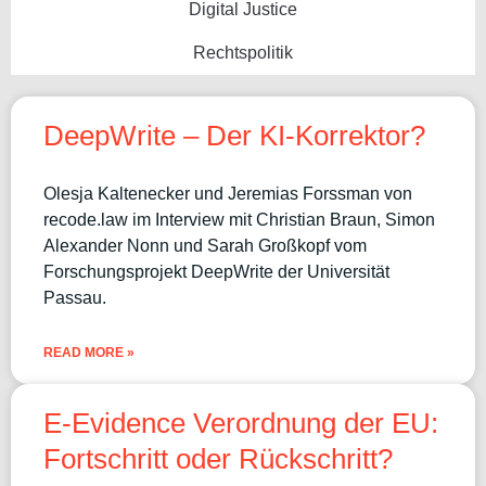
Digital Justice
Rechtspolitik
DeepWrite – Der KI-Korrektor?
Olesja Kaltenecker und Jeremias Forssman von
recode.law im Interview mit Christian Braun, Simon
Alexander Nonn und Sarah Großkopf vom
Forschungsprojekt DeepWrite der Universität
Passau.
READ MORE »
E-Evidence Verordnung der EU:
Fortschritt oder Rückschritt?