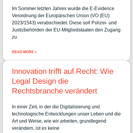
Im Sommer letzten Jahres wurde die E-Evidence
Verordnung der Europäischen Union (VO (EU)
2023/1543) verabschiedet. Diese soll Polizei- und
Justizbehörden der EU-Mitgliedstaaten den Zugang
zu
READ MORE »
Innovation trifft auf Recht: Wie
Legal Design die
Rechtsbranche verändert
In einer Zeit, in der die Digitalisierung und
technologische Entwicklungen unser Leben und die
Art und Weise, wie wir arbeiten, grundlegend
verändern, ist es keine