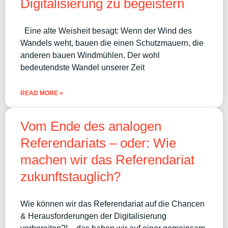
Digitalisierung zu begeistern
Eine alte Weisheit besagt: Wenn der Wind des
Wandels weht, bauen die einen Schutzmauern, die
anderen bauen Windmühlen. Der wohl
bedeutendste Wandel unserer Zeit
READ MORE »
Vom Ende des analogen
Referendariats – oder: Wie
machen wir das Referendariat
zukunftstauglich?
Wie können wir das Referendariat auf die Chancen
& Herausforderungen der Digitalisierung