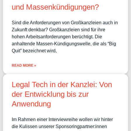
und Massenkündigungen?
Sind die Anforderungen von Großkanzleien auch in
Zukunft denkbar? Großkanzleien sind für ihre
hohen Arbeitsanforderungen berüchtigt. Die
anhaltende Massen-Kündigungswelle, die als “Big
Quit” bezeichnet wird,
READ MORE »
Legal Tech in der Kanzlei: Von
der Entwicklung bis zur
Anwendung
Im Rahmen einer Interviewreihe wollen wir hinter
die Kulissen unserer Sponsoringpartner:innen