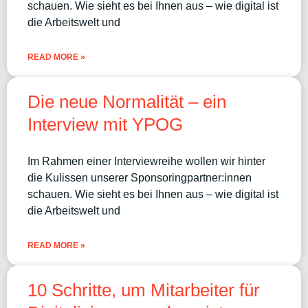
schauen. Wie sieht es bei Ihnen aus – wie digital ist
die Arbeitswelt und
READ MORE »
Die neue Normalität – ein
Interview mit YPOG
Im Rahmen einer Interviewreihe wollen wir hinter
die Kulissen unserer Sponsoringpartner:innen
schauen. Wie sieht es bei Ihnen aus – wie digital ist
die Arbeitswelt und
READ MORE »
10 Schritte, um Mitarbeiter für