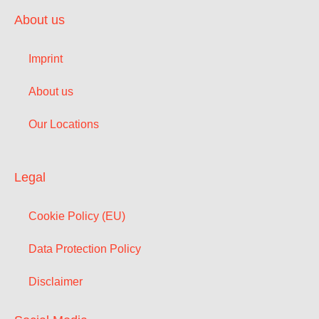
About us
Imprint
About us
Our Locations
Legal
Cookie Policy (EU)
Data Protection Policy
Disclaimer