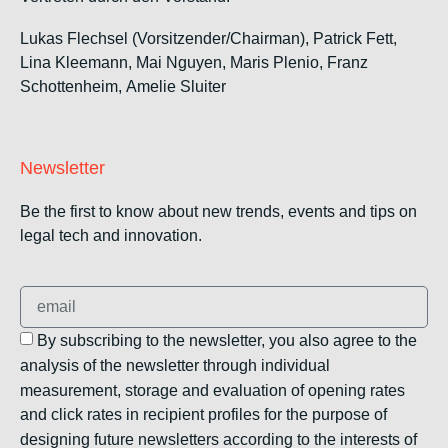
Lukas Flechsel (Vorsitzender/Chairman), Patrick Fett,
Lina Kleemann, Mai Nguyen, Maris Plenio,
Franz
Schottenheim,
Amelie Sluiter
Newsletter
Be the first to know about new trends, events and tips on
legal tech and innovation.
By subscribing to the newsletter, you also agree to the
analysis of the newsletter through individual
measurement, storage and evaluation of opening rates
and click rates in recipient profiles for the purpose of
designing future newsletters according to the interests of