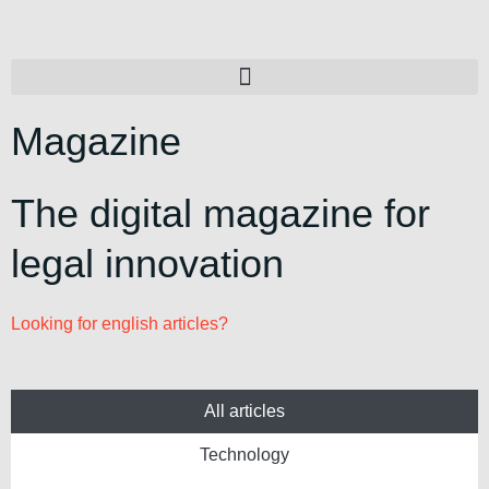
Magazine
The digital magazine for
legal innovation
Looking for english articles?
All articles
Technology