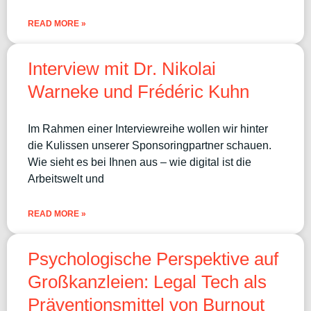
READ MORE »
Interview mit Dr. Nikolai
Warneke und Frédéric Kuhn
Im Rahmen einer Interviewreihe wollen wir hinter
die Kulissen unserer Sponsoringpartner schauen.
Wie sieht es bei Ihnen aus – wie digital ist die
Arbeitswelt und
READ MORE »
Psychologische Perspektive auf
Großkanzleien: Legal Tech als
Präventionsmittel von Burnout