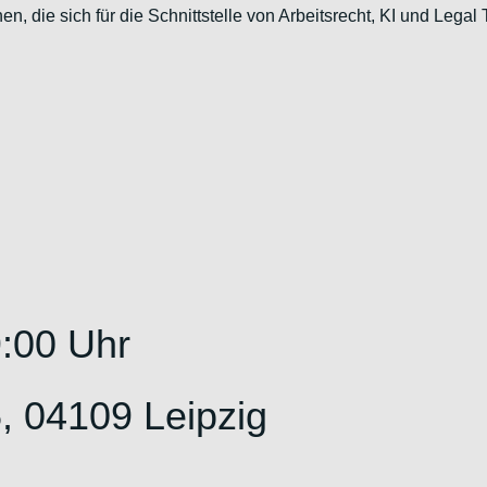
n, die sich für die Schnittstelle von Arbeitsrecht, KI und Lega
9:00 Uhr
, 04109 Leipzig