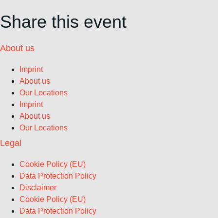
Share this event
About us
Imprint
About us
Our Locations
Imprint
About us
Our Locations
Legal
Cookie Policy (EU)
Data Protection Policy
Disclaimer
Cookie Policy (EU)
Data Protection Policy