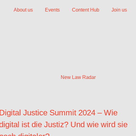
About us
Events
Content Hub
Join us
New Law Radar
Digital Justice Summit 2024 – Wie
digital ist die Justiz? Und wie wird sie