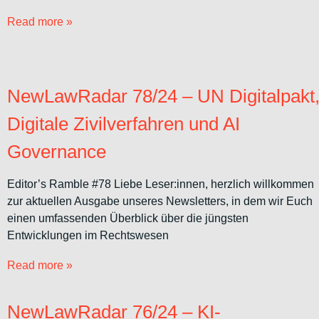
Read more »
NewLawRadar 78/24 – UN Digitalpakt
Digitale Zivilverfahren und AI
Governance
Editor’s Ramble #78 Liebe Leser:innen, herzlich willkommen
zur aktuellen Ausgabe unseres Newsletters, in dem wir Euch
einen umfassenden Überblick über die jüngsten
Entwicklungen im Rechtswesen
Read more »
NewLawRadar 76/24 – KI-