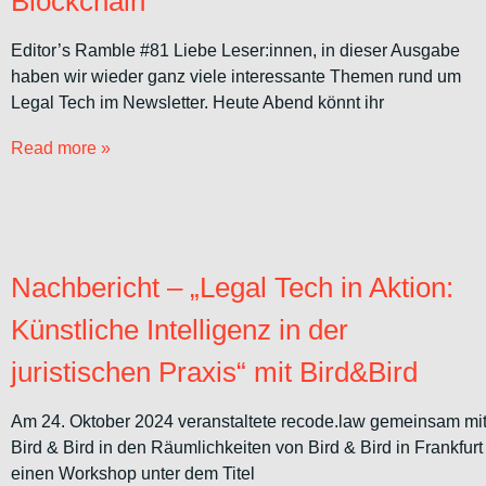
Blockchain
Editor’s Ramble #81 Liebe Leser:innen, in dieser Ausgabe
haben wir wieder ganz viele interessante Themen rund um
Legal Tech im Newsletter. Heute Abend könnt ihr
Read more »
Nachbericht – „Legal Tech in Aktion:
Künstliche Intelligenz in der
juristischen Praxis“ mit Bird&Bird
Am 24. Oktober 2024 veranstaltete recode.law gemeinsam mi
Bird & Bird in den Räumlichkeiten von Bird & Bird in Frankfurt
einen Workshop unter dem Titel