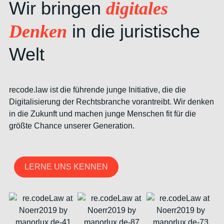
Wir bringen
digitales
in die juristische
Denken
Welt
recode.law ist die führende junge Initiative, die die
Digitalisierung der Rechtsbranche vorantreibt. Wir denken
in die Zukunft und machen junge Menschen fit für die
größte Chance unserer Generation.
LERNE UNS KENNEN