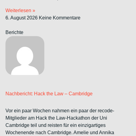
Weiterlesen »
6. August 2026
Keine Kommentare
Berichte
Nachbericht: Hack the Law – Cambridge
Vor ein paar Wochen nahmen ein paar der recode-
Mitglieder am Hack the Law-Hackathon der Uni
Cambridge teil und reisten für ein einzigartiges
Wochenende nach Cambridge. Amelie und Annika