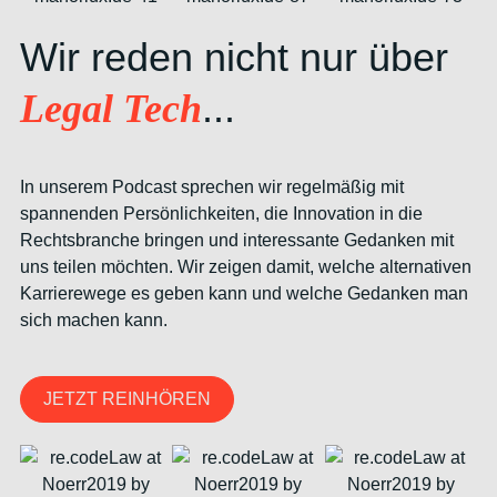
Wir reden nicht nur über
...
Legal Tech
In unserem Podcast sprechen wir regelmäßig mit
spannenden Persönlichkeiten, die Innovation in die
Rechtsbranche bringen und interessante Gedanken mit
uns teilen möchten. Wir zeigen damit, welche alternativen
Karrierewege es geben kann und welche Gedanken man
sich machen kann.
JETZT REINHÖREN