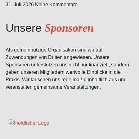
31. Juli 2026
Keine Kommentare
Unsere
Sponsoren
Als gemeinnützige Organisation sind wir auf
Zuwendungen von Dritten angewiesen. Unsere
Sponsoren unterstützen uns nicht nur finanziell, sondern
geben unseren Mitgliedern wertvolle Einblicke in die
Praxis. Wir tauschen uns regelmäßig inhaltlich aus und
veranstalten gemeinsame Veranstaltungen.