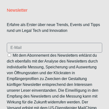
Newsletter
Erfahre als Erster über neue Trends, Events und Tipps
rund um Legal Tech und Innovation
Mit dem Abonnement des Newsletters erklärst du
dich ebenfalls mit der Analyse des Newsletters durch
individuelle Messung, Speicherung und Auswertung
von Öffnungsraten und der Klickraten in
Empfängerprofilen zu Zwecken der Gestaltung
künftiger Newsletter entsprechend den Interessen
unserer Leser einverstanden. Die Einwilligung in den
Empfang des Newsletters und die Messung kann mit
Wirkung für die Zukunft widerrufen werden. Der
Versand erfolgt mit dem US-Dienstleister MailChimp