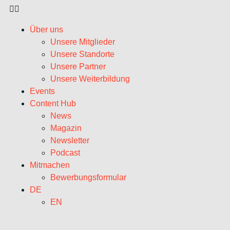
Über uns
Unsere Mitglieder
Unsere Standorte
Unsere Partner
Unsere Weiterbildung
Events
Content Hub
News
Magazin
Newsletter
Podcast
Mitmachen
Bewerbungsformular
DE
EN