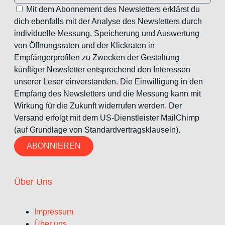
Mit dem Abonnement des Newsletters erklärst du
dich ebenfalls mit der Analyse des Newsletters durch
individuelle Messung, Speicherung und Auswertung
von Öffnungsraten und der Klickraten in
Empfängerprofilen zu Zwecken der Gestaltung
künftiger Newsletter entsprechend den Interessen
unserer Leser einverstanden. Die Einwilligung in den
Empfang des Newsletters und die Messung kann mit
Wirkung für die Zukunft widerrufen werden. Der
Versand erfolgt mit dem US-Dienstleister MailChimp
(auf Grundlage von Standardvertragsklauseln).
ABONNIEREN
Über Uns
Impressum
Über uns