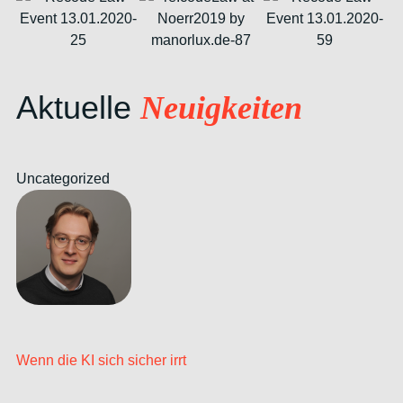
Aktuelle
Neuigkeiten
Uncategorized
Wenn die KI sich sicher irrt