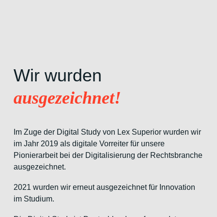
Wir wurden
ausgezeichnet!
Im Zuge der Digital Study von Lex Superior wurden wir
im Jahr 2019 als digitale Vorreiter für unsere
Pionierarbeit bei der Digitalisierung der Rechtsbranche
ausgezeichnet.
2021 wurden wir erneut ausgezeichnet für Innovation
im Studium.