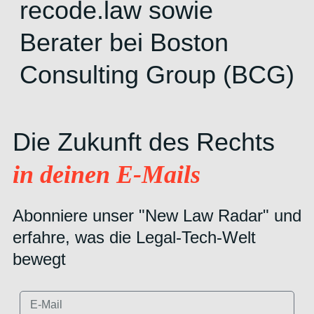
recode.law sowie
Berater bei Boston
Consulting Group (BCG)
Die Zukunft des Rechts
in deinen E-Mails
Abonniere unser "New Law Radar" und
erfahre, was die Legal-Tech-Welt
bewegt