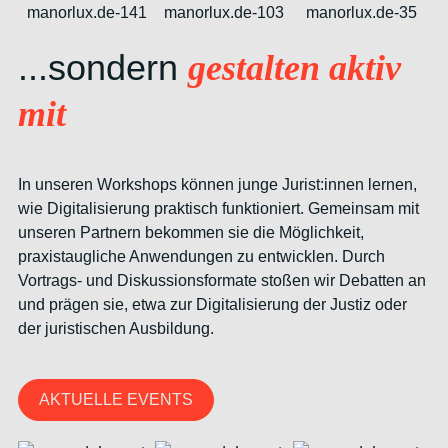
...sondern
gestalten aktiv
mit
In unseren Workshops können junge Jurist:innen lernen,
wie Digitalisierung praktisch funktioniert. Gemeinsam mit
unseren Partnern bekommen sie die Möglichkeit,
praxistaugliche Anwendungen zu entwicklen. Durch
Vortrags- und Diskussionsformate stoßen wir Debatten an
und prägen sie, etwa zur Digitalisierung der Justiz oder
der juristischen Ausbildung.
AKTUELLE EVENTS