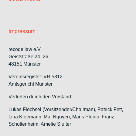
Impressum
recode.law e.V.
Geiststraße 24–26
48151 Münster
Vereinsregister: VR 5812
Amtsgericht Münster
Vertreten durch den Vorstand:
Lukas Flechsel (Vorsitzender/Chairman), Patrick Fett,
Lina Kleemann, Mai Nguyen, Maris Plenio,
Franz
Schottenheim,
Amelie Sluiter