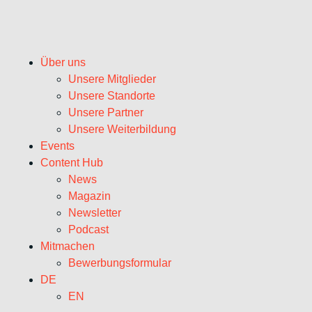
Über uns
Unsere Mitglieder
Unsere Standorte
Unsere Partner
Unsere Weiterbildung
Events
Content Hub
News
Magazin
Newsletter
Podcast
Mitmachen
Bewerbungsformular
DE
EN