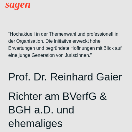
sagen
“Hochaktuell in der Themenwahl und professionell in
der Organisation. Die Initiative erweckt hohe
Erwartungen und begründete Hoffnungen mit Blick auf
eine junge Generation von Jurist:innen.”
Prof. Dr. Reinhard Gaier
Richter am BVerfG &
BGH a.D. und
ehemaliges