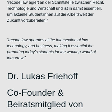
“recode.law agiert an der Schnittstelle zwischen Recht,
Technologie und Wirtschaft und ist in damit essentiell,
um aktuelle Student:innen auf die Arbeitswelt der
Zukunft vorzubereiten.”
“recode.law operates at the intersection of law,
technology, and business, making it essential for
preparing today’s students for the working world of
tomorrow.”
Dr. Lukas Friehoff
Co-Founder &
Beiratsmitglied von