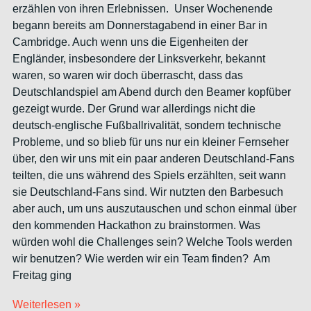
erzählen von ihren Erlebnissen. Unser Wochenende
begann bereits am Donnerstagabend in einer Bar in
Cambridge. Auch wenn uns die Eigenheiten der
Engländer, insbesondere der Linksverkehr, bekannt
waren, so waren wir doch überrascht, dass das
Deutschlandspiel am Abend durch den Beamer kopfüber
gezeigt wurde. Der Grund war allerdings nicht die
deutsch-englische Fußballrivalität, sondern technische
Probleme, und so blieb für uns nur ein kleiner Fernseher
über, den wir uns mit ein paar anderen Deutschland-Fans
teilten, die uns während des Spiels erzählten, seit wann
sie Deutschland-Fans sind. Wir nutzten den Barbesuch
aber auch, um uns auszutauschen und schon einmal über
den kommenden Hackathon zu brainstormen. Was
würden wohl die Challenges sein? Welche Tools werden
wir benutzen? Wie werden wir ein Team finden? Am
Freitag ging
Weiterlesen »