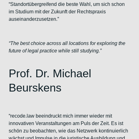
“Standortübergreifend die beste Wahl, um sich schon
im Studium mit der Zukunft der Rechtspraxis
auseinanderzusetzen.”
“The best choice across all locations for exploring the
future of legal practice while still studying.”
Prof. Dr. Michael
Beurskens
“recode.law beeindruckt mich immer wieder mit
innovativen Veranstaltungen am Puls der Zeit. Es ist
schön zu beobachten, wie das Netzwerk kontinuierlich
wächst und Impulse in die juristische Ausbildung und