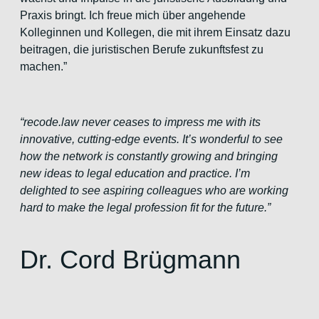
Praxis bringt. Ich freue mich über angehende
Kolleginnen und Kollegen, die mit ihrem Einsatz dazu
beitragen, die juristischen Berufe zukunftsfest zu
machen.”
“recode.law never ceases to impress me with its
innovative, cutting-edge events. It’s wonderful to see
how the network is constantly growing and bringing
new ideas to legal education and practice. I’m
delighted to see aspiring colleagues who are working
hard to make the legal profession fit for the future.”
Dr. Cord Brügmann