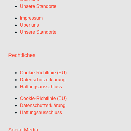
Unsere Standorte
Impressum
Über uns
Unsere Standorte
Rechtliches
Cookie-Richtlinie (EU)
Datenschutzerklärung
Haftungsausschluss
Cookie-Richtlinie (EU)
Datenschutzerklärung
Haftungsausschluss
Social Media