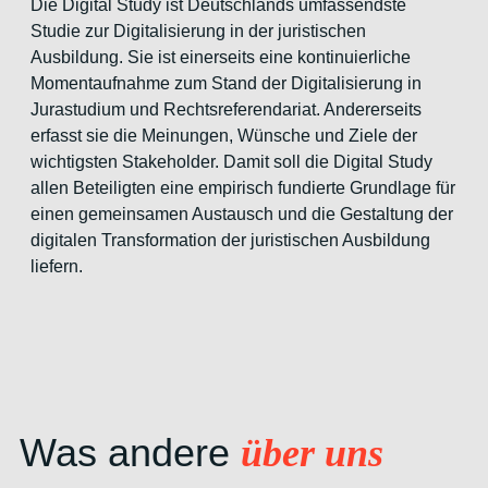
Die Digital Study ist Deutschlands umfassendste
Studie zur Digitalisierung in der juristischen
Ausbildung. Sie ist einerseits eine kontinuierliche
Momentaufnahme zum Stand der Digitalisierung in
Jurastudium und Rechtsreferendariat. Andererseits
erfasst sie die Meinungen, Wünsche und Ziele der
wichtigsten Stakeholder. Damit soll die Digital Study
allen Beteiligten eine empirisch fundierte Grundlage für
einen gemeinsamen Austausch und die Gestaltung der
digitalen Transformation der juristischen Ausbildung
liefern.
Was andere
über uns