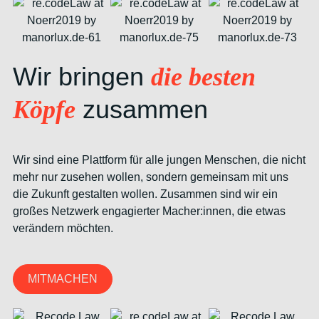
Wir bringen
die besten
zusammen
Köpfe
Wir sind eine Plattform für alle jungen Menschen, die nicht
mehr nur zusehen wollen, sondern gemeinsam mit uns
die Zukunft gestalten wollen. Zusammen sind wir ein
großes Netzwerk engagierter Macher:innen, die etwas
verändern möchten.
MITMACHEN