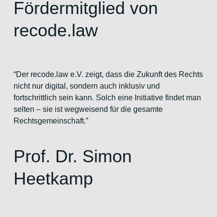
Fördermitglied von
recode.law
“Der recode.law e.V. zeigt, dass die Zukunft des Rechts
nicht nur digital, sondern auch inklusiv und
fortschrittlich sein kann. Solch eine Initiative findet man
selten – sie ist wegweisend für die gesamte
Rechtsgemeinschaft.”
Prof. Dr. Simon
Heetkamp