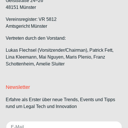
Geiststraße 24–26
48151 Münster
Vereinsregister: VR 5812
Amtsgericht Münster
Vertreten durch den Vorstand:
Lukas Flechsel (Vorsitzender/Chairman), Patrick Fett,
Lina Kleemann, Mai Nguyen, Maris Plenio,
Franz
Schottenheim,
Amelie Sluiter
Newsletter
Erfahre als Erster über neue Trends, Events und Tipps
rund um Legal Tech und Innovation