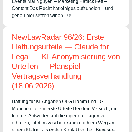
Events Mai Nguyen – Marketing Patrick Fett –
Content Das Recht hat einiges aufzuholen – und
genau hier setzen wir an. Bei
NewLawRadar 96/26: Erste
Haftungsurteile — Claude for
Legal — KI-Anonymisierung von
Urteilen — Planspiel
Vertragsverhandlung
(18.06.2026)
Haftung für KI-Angaben OLG Hamm und LG
München liefern erste Urteile Bei dem Versuch, im
Internet Antworten auf die eigenen Fragen zu
erhalten, führt inzwischen kaum noch ein Weg an
einem KI-Tool als ersten Kontakt vorbei. Browser-