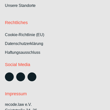
Unsere Standorte
Rechtliches
Cookie-Richtlinie (EU)
Datenschutzerklärung
Haftungsausschluss
Social Media
Impressum
recode.law e.V.