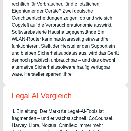
rechtlich für Verbraucher, für die letztlichen
Eigentümer der Geräte? Zwei deutsche
Gerichtsentscheidungen zeigen, ob und wie sich
Copyleft auf die Verbraucherautonomie auswirkt.
Softwarebasierte Haushaltsgegenstände Ein
WLAN-Router kann hardwareseitig einwandfrei
funktionieren. Stellt der Hersteller den Support ein
und bleiben Sicherheitsupdates aus, wird das Gerät
dennoch praktisch unbrauchbar – und das obwohl
alternative Sicherheitssoftware häufig verfügbar
wäre. Hersteller sperren ‚ihre‘
Legal AI Vergleich
I. Einleitung Der Markt für Legal-AI-Tools ist
fragmentiert – und er wächst schnell. CoCounsel,
Harvey, Libra, Noxtua, Omnilex: Immer mehr