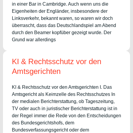
in einer Bar in Cambridge. Auch wenn uns die
Eigenheiten der Engländer, insbesondere der
Linksverkehr, bekannt waren, so waren wir doch
überrascht, dass das Deutschlandspiel am Abend
durch den Beamer kopfüber gezeigt wurde. Der
Grund war allerdings
KI & Rechtsschutz vor den
Amtsgerichten
KI & Rechtsschutz vor den Amtsgerichten I. Das
Amtsgericht als Keimzelle des Rechtsschutzes In
der medialen Berichterstattung, ob Tageszeitung,
TV oder auch in juristischer Berichterstattung ist in
der Regel immer die Rede von den Entscheidungen
des Bundesgerichtshofs, dem
Bundesverfassungsgericht oder dem