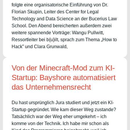
folgte eine organisatorische Einführung von Dr.
Florian Skupin, Leiter des Center for Legal
Technology and Data Science an der Bucerius Law
School. Den Abend bereicherten außerdem zwei
weitere spannende Vorträge: Wangu Pullwitt,
Ressortleiter bei b{u}ilt, sprach zum Thema „How to
Hack” und Clara Grunwald,
Von der Minecraft-Mod zum KI-
Startup: Bayshore automatisiert
das Unternehmensrecht
Du hast ursprünglich Jura studiert und jetzt ein KI-
Startup gegründet. Wie kam dieser Weg zustande?
Tatsächlich war der Weg eher umgekehrt – ich
komme von der Technik. Ich habe mir schon als