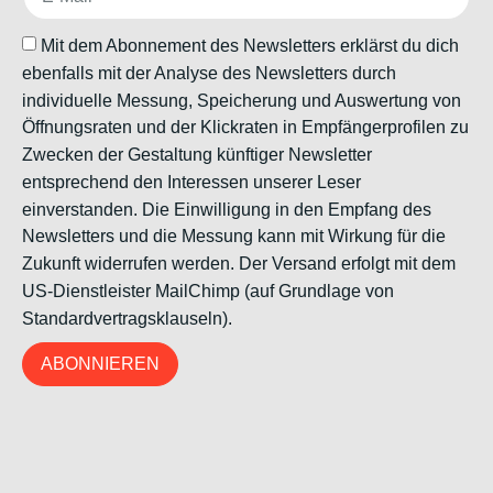
Mit dem Abonnement des Newsletters erklärst du dich
ebenfalls mit der Analyse des Newsletters durch
individuelle Messung, Speicherung und Auswertung von
Öffnungsraten und der Klickraten in Empfängerprofilen zu
Zwecken der Gestaltung künftiger Newsletter
entsprechend den Interessen unserer Leser
einverstanden. Die Einwilligung in den Empfang des
Newsletters und die Messung kann mit Wirkung für die
Zukunft widerrufen werden. Der Versand erfolgt mit dem
US-Dienstleister MailChimp (auf Grundlage von
Standardvertragsklauseln).
ABONNIEREN