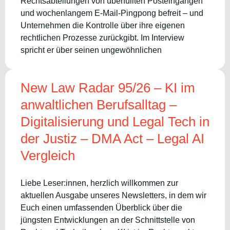
Rechtsabteilungen von überfüllten Posteingängen
und wochenlangem E-Mail-Pingpong befreit – und
Unternehmen die Kontrolle über ihre eigenen
rechtlichen Prozesse zurückgibt. Im Interview
spricht er über seinen ungewöhnlichen
New Law Radar 95/26 – KI im
anwaltlichen Berufsalltag –
Digitalisierung und Legal Tech in
der Justiz – DMA Act – Legal AI
Vergleich
Liebe Leser:innen, herzlich willkommen zur
aktuellen Ausgabe unseres Newsletters, in dem wir
Euch einen umfassenden Überblick über die
jüngsten Entwicklungen an der Schnittstelle von