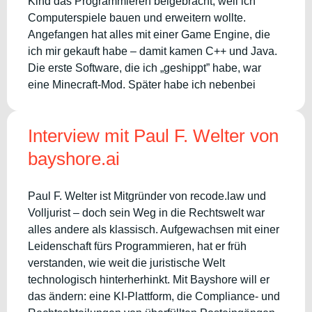
Kind das Programmieren beigebracht, weil ich
Computerspiele bauen und erweitern wollte.
Angefangen hat alles mit einer Game Engine, die
ich mir gekauft habe – damit kamen C++ und Java.
Die erste Software, die ich „geshippt” habe, war
eine Minecraft-Mod. Später habe ich nebenbei
Interview mit Paul F. Welter von
bayshore.ai
Paul F. Welter ist Mitgründer von recode.law und
Volljurist – doch sein Weg in die Rechtswelt war
alles andere als klassisch. Aufgewachsen mit einer
Leidenschaft fürs Programmieren, hat er früh
verstanden, wie weit die juristische Welt
technologisch hinterherhinkt. Mit Bayshore will er
das ändern: eine KI-Plattform, die Compliance- und