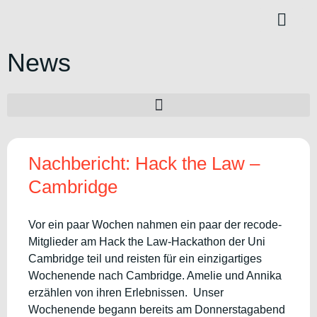
Content Hub
News
Nachbericht: Hack the Law –
Cambridge
Vor ein paar Wochen nahmen ein paar der recode-
Mitglieder am Hack the Law-Hackathon der Uni
Cambridge teil und reisten für ein einzigartiges
Wochenende nach Cambridge. Amelie und Annika
erzählen von ihren Erlebnissen. Unser
Wochenende begann bereits am Donnerstagabend