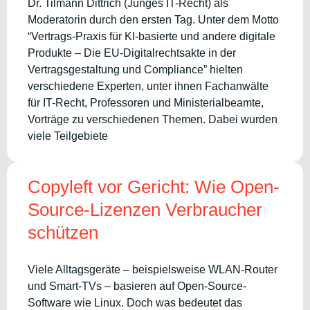
Dr. Tilmann Dittrich (Junges IT-Recht) als
Moderatorin durch den ersten Tag. Unter dem Motto
“Vertrags-Praxis für KI-basierte und andere digitale
Produkte – Die EU-Digitalrechtsakte in der
Vertragsgestaltung und Compliance” hielten
verschiedene Experten, unter ihnen Fachanwälte
für IT-Recht, Professoren und Ministerialbeamte,
Vorträge zu verschiedenen Themen. Dabei wurden
viele Teilgebiete
Copyleft vor Gericht: Wie Open-
Source-Lizenzen Verbraucher
schützen
Viele Alltagsgeräte – beispielsweise WLAN-Router
und Smart-TVs – basieren auf Open-Source-
Software wie Linux. Doch was bedeutet das