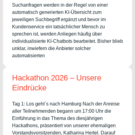
Suchanfragen werden in der Regel von einer
automatisch generierten KI-Übersicht zum
jeweiligen Suchbegriff ergänzt und bevor im
Kundenservice ein tatsächlicher Mensch zu
sprechen ist, werden Anliegen häufig über
individualisierte KI-Chatbots bearbeitet. Bisher blieb
unklar, inwiefern die Anbieter solcher
automatisierten
Hackathon 2026 – Unsere
Eindrücke
Tag 1: Los geht´s nach Hamburg Nach der Anreise
aller Teilnehmenden begann um 17:00 Uhr die
Einführung in das Thema des diesjährigen
Hackathons, präsentiert von unserer ehemaligen
Vorstandsvorsitzenden, Katharina Hertel. Darauf