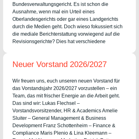
Bundesverwaltungsgericht. Es ist schon die
Ausnahme, wenn mal ein Urteil eines
Oberlandesgerichts oder gar eines Landgerichts
durch die Medien geht. Doch wieso fokussiert sich
die mediale Berichterstattung vorwiegend auf die
Revisionsgerichte? Dies hat verschiedene
Neuer Vorstand 2026/2027
Wir freuen uns, euch unseren neuen Vorstand für
das Vorstandsjahr 2026/2027 vorzustellen – ein
Team, das mit frischer Energie an die Arbeit geht.
Das sind wir: Lukas Flechsel –
Vorstandsvorsitzender, HR & Academics Amelie
Sluiter – General Management & Business
Development Franz Schottenheim – Finance &
Compliance Maris Plenio & Lina Kleemann –