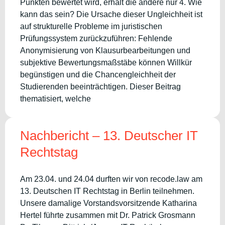
Punkten bewertet wird, erhält die andere nur 4. Wie
kann das sein? Die Ursache dieser Ungleichheit ist
auf strukturelle Probleme im juristischen
Prüfungssystem zurückzuführen: Fehlende
Anonymisierung von Klausurbearbeitungen und
subjektive Bewertungsmaßstäbe können Willkür
begünstigen und die Chancengleichheit der
Studierenden beeinträchtigen. Dieser Beitrag
thematisiert, welche
Nachbericht – 13. Deutscher IT
Rechtstag
Am 23.04. und 24.04 durften wir von recode.law am
13. Deutschen IT Rechtstag in Berlin teilnehmen.
Unsere damalige Vorstandsvorsitzende Katharina
Hertel führte zusammen mit Dr. Patrick Grosmann